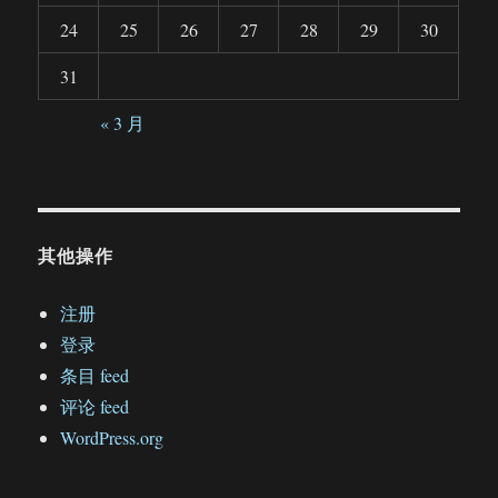
24
25
26
27
28
29
30
31
« 3 月
其他操作
注册
登录
条目 feed
评论 feed
WordPress.org