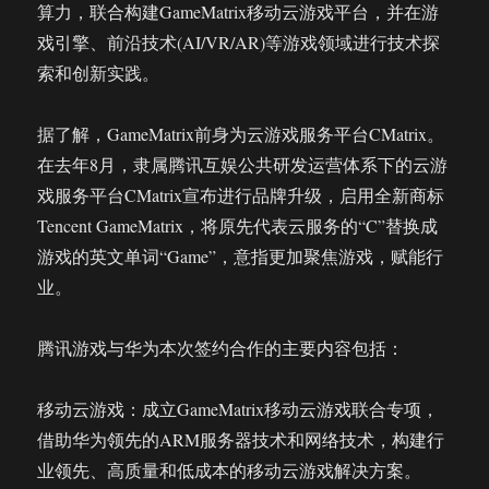
算力，联合构建GameMatrix移动云游戏平台，并在游
戏引擎、前沿技术(AI/VR/AR)等游戏领域进行技术探
索和创新实践。
据了解，GameMatrix前身为云游戏服务平台CMatrix。
在去年8月，隶属腾讯互娱公共研发运营体系下的云游
戏服务平台CMatrix宣布进行品牌升级，启用全新商标
Tencent GameMatrix，将原先代表云服务的“C”替换成
游戏的英文单词“Game”，意指更加聚焦游戏，赋能行
业。
腾讯游戏与华为本次签约合作的主要内容包括：
移动云游戏：成立GameMatrix移动云游戏联合专项，
借助华为领先的ARM服务器技术和网络技术，构建行
业领先、高质量和低成本的移动云游戏解决方案。