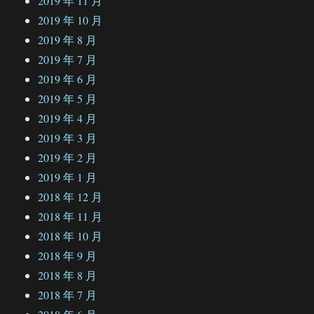
2019 年 11 月
2019 年 10 月
2019 年 8 月
2019 年 7 月
2019 年 6 月
2019 年 5 月
2019 年 4 月
2019 年 3 月
2019 年 2 月
2019 年 1 月
2018 年 12 月
2018 年 11 月
2018 年 10 月
2018 年 9 月
2018 年 8 月
2018 年 7 月