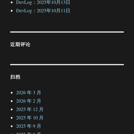
DevLog：2025年10月13日
DevLog：2025年10月11日
近期评论
归档
2026 年 3 月
2026 年 2 月
2025 年 12 月
2025 年 10 月
2025 年 9 月