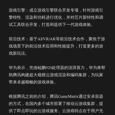
游戏引擎：成立游戏引擎联合开发专项，针对游戏引
擎特性、渲染和功耗进行优化，并对芯片新特性和调
试工具联合开发，打造和提供下一代游戏体验。
前沿技术：基于AI/VR/AR等前沿技术合作，聚焦于游
戏场景下的前沿技术应用和性能提升，打造更多的游
戏新玩法。
华为表示，凭借鲲鹏920处理器的澎湃算力，华为将帮
助腾讯构建超大规模云游戏渲染和编码集群，为玩家
带来卓越顺畅的游戏体验。
根据腾讯之前的介绍，腾讯GameMatrix通过安卓容器
的方式，在国内多个城市部署了移动云游戏集群，提
供了即点即玩的云游戏服务。云游戏特点在于用户无