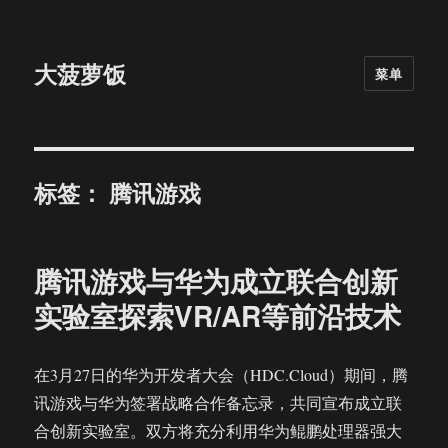
大菠萝饭
菜单
标签：
腾讯游戏
腾讯游戏与华为成立联合创新
实验室探索VR/AR等前沿技术
在3月27日的华为开发者大会（HDC.Cloud）期间，腾
讯游戏与华为签署战略合作备忘录，共同宣布成立联
合创新实验室。双方将充分利用华为鲲鹏处理器强大