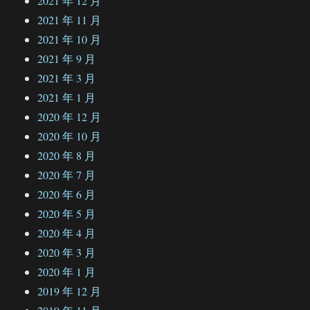
2021 年 12 月
2021 年 11 月
2021 年 10 月
2021 年 9 月
2021 年 3 月
2021 年 1 月
2020 年 12 月
2020 年 10 月
2020 年 8 月
2020 年 7 月
2020 年 6 月
2020 年 5 月
2020 年 4 月
2020 年 3 月
2020 年 1 月
2019 年 12 月