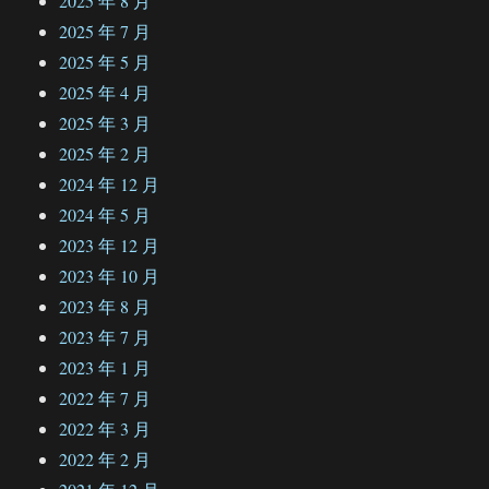
2025 年 8 月
2025 年 7 月
2025 年 5 月
2025 年 4 月
2025 年 3 月
2025 年 2 月
2024 年 12 月
2024 年 5 月
2023 年 12 月
2023 年 10 月
2023 年 8 月
2023 年 7 月
2023 年 1 月
2022 年 7 月
2022 年 3 月
2022 年 2 月