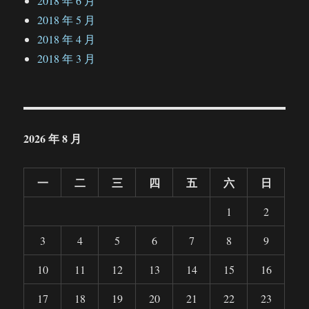
2018 年 6 月
2018 年 5 月
2018 年 4 月
2018 年 3 月
2026 年 8 月
一
二
三
四
五
六
日
1
2
3
4
5
6
7
8
9
10
11
12
13
14
15
16
17
18
19
20
21
22
23