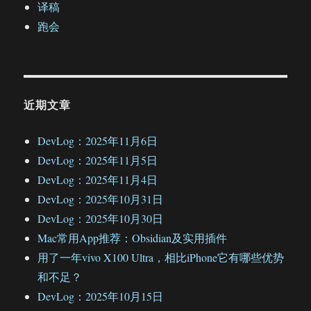
译稿
跑会
近期文章
DevLog：2025年11月6日
DevLog：2025年11月5日
DevLog：2025年11月4日
DevLog：2025年10月31日
DevLog：2025年10月30日
Mac常用App推荐：Obsidian及实用插件
用了一年vivo X100 Ultra，相比iPhone它有哪些优势
和不足？
DevLog：2025年10月15日