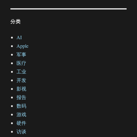
分类
AI
Apple
军事
医疗
工业
开发
影视
报告
数码
游戏
硬件
访谈