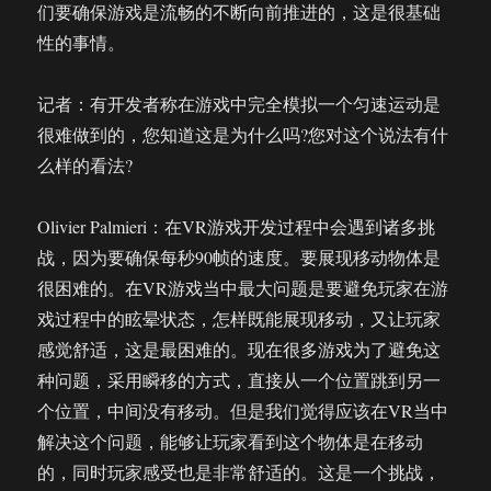
们要确保游戏是流畅的不断向前推进的，这是很基础
性的事情。
记者：有开发者称在游戏中完全模拟一个匀速运动是
很难做到的，您知道这是为什么吗?您对这个说法有什
么样的看法?
Olivier Palmieri：在VR游戏开发过程中会遇到诸多挑
战，因为要确保每秒90帧的速度。要展现移动物体是
很困难的。在VR游戏当中最大问题是要避免玩家在游
戏过程中的眩晕状态，怎样既能展现移动，又让玩家
感觉舒适，这是最困难的。现在很多游戏为了避免这
种问题，采用瞬移的方式，直接从一个位置跳到另一
个位置，中间没有移动。但是我们觉得应该在VR当中
解决这个问题，能够让玩家看到这个物体是在移动
的，同时玩家感受也是非常舒适的。这是一个挑战，