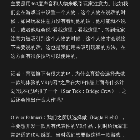
主要是用360度声音和人物来吸引玩家注意力。比如我
们会在游戏当中设置一个人物，这个人物在说话的时
候，如果玩家注意力没有看到他的话，他可能就不说
话，或者他就会说“看我这里，看我这里”，等到玩家
注意力被吸引到这个人物的时候，这个人物才会说接
下来要说的话。这也是我们用来吸引玩家的方法。在
这方面有很多技巧可以使用的。
记者：育碧旗下有很大的IP，为什么育碧会选择先做
一款纯体验的VR内容?之后在大IP作品上面有什么计
划?现在已经推了一个《Star Trek：Bridge Crew》，之
后还会推出什么大作吗?
Olivier Palmieri：我们之所以选择做《Eagle Flight》，
主要想开发一款具有代表性的VR作品，同时给玩家非
常舒适的移动感觉。当时我们想要做这样一款游戏，