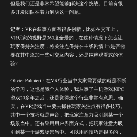
但是我们还是非常希望能够解决这个挑战。目前有很
多开发团队在着力解决这一问题。
记者：VR在叙事方面有很多创新，比如在交互上，
VR玩家的视野是360度全景的，在这种情况下怎么让
玩家保持关注度，将关注点保持在主线剧情上?是否需
要在其中添加一些可交互内容，还是纯粹观看式的体
验?
Olivier Palmieri：在VR行业当中大家需要做的就是不断
的学习，这也是我个人体验，我从事了主机游戏和PC
游戏20多年之后，还是觉得这个行业非常有意思。确
实，在VR游戏当中要去抓住玩家关注点有很多技巧。
其中一个技巧就是声音，把玩家注意力吸引到某一个
场景当中。还有采用用户界面方式，把玩家注意力吸
引到某一个游戏场景当中。可以用的技巧是很多的，