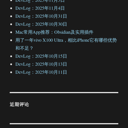
DevLog：2025年11月4日
DevLog：2025年10月31日
DevLog：2025年10月30日
Mac常用App推荐：Obsidian及实用插件
用了一年vivo X100 Ultra，相比iPhone它有哪些优势
和不足？
DevLog：2025年10月15日
DevLog：2025年10月13日
DevLog：2025年10月11日
近期评论