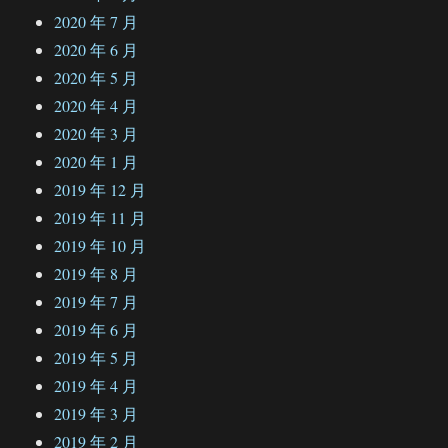
2020 年 7 月
2020 年 6 月
2020 年 5 月
2020 年 4 月
2020 年 3 月
2020 年 1 月
2019 年 12 月
2019 年 11 月
2019 年 10 月
2019 年 8 月
2019 年 7 月
2019 年 6 月
2019 年 5 月
2019 年 4 月
2019 年 3 月
2019 年 2 月