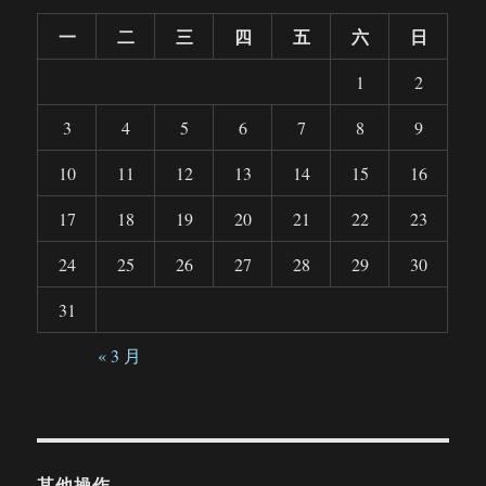
一
二
三
四
五
六
日
1
2
3
4
5
6
7
8
9
10
11
12
13
14
15
16
17
18
19
20
21
22
23
24
25
26
27
28
29
30
31
« 3 月
其他操作