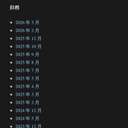
归档
2026 年 3 月
2026 年 2 月
2025 年 12 月
2025 年 10 月
2025 年 9 月
2025 年 8 月
2025 年 7 月
2025 年 5 月
2025 年 4 月
2025 年 3 月
2025 年 2 月
2024 年 12 月
2024 年 5 月
2023 年 12 月