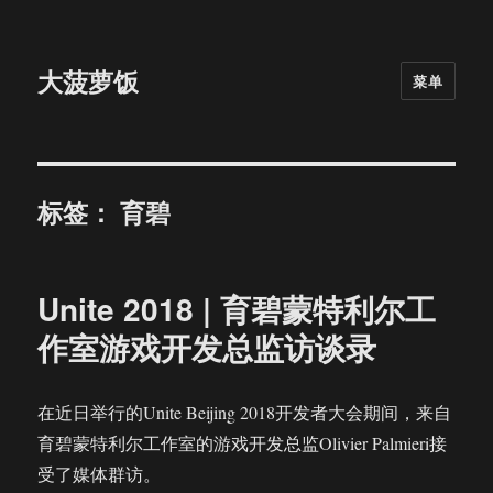
大菠萝饭
菜单
标签：
育碧
Unite 2018 | 育碧蒙特利尔工
作室游戏开发总监访谈录
在近日举行的Unite Beijing 2018开发者大会期间，来自
育碧蒙特利尔工作室的游戏开发总监Olivier Palmieri接
受了媒体群访。