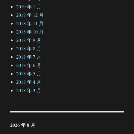
2019 年 1 月
2018 年 12 月
2018 年 11 月
2018 年 10 月
2018 年 9 月
2018 年 8 月
2018 年 7 月
2018 年 6 月
2018 年 5 月
2018 年 4 月
2018 年 3 月
2026 年 8 月