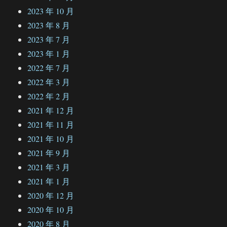
2023 年 10 月
2023 年 8 月
2023 年 7 月
2023 年 1 月
2022 年 7 月
2022 年 3 月
2022 年 2 月
2021 年 12 月
2021 年 11 月
2021 年 10 月
2021 年 9 月
2021 年 3 月
2021 年 1 月
2020 年 12 月
2020 年 10 月
2020 年 8 月