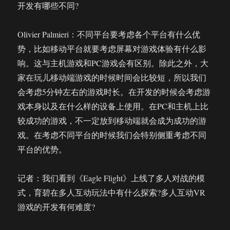
开发有哪些不同?
Olivier Palmieri：不同平台要考虑各个平台有什么优
势，比如移动平台就要考虑屏幕对游戏体验有什么影
响。这与主机游戏和PC游戏会有区别。除此之外，大
家在玩儿移动端游戏的时候时间会比较短，所以我们
会考虑5分钟左右的游戏时长。在开发的时候会考虑游
戏本身以及在什么样的设备上使用。在PC和主机上比
较成功的游戏，不一定放到移动端就会成为成功的游
戏。在考虑不同平台的时候我们会特别侧重考虑不同
平台的优势。
记者：我们看到《Eagle Flight》上线了多人对战的模
式，育碧在多人互动玩法中有什么探索?多人互动VR
游戏的开发有何难度?