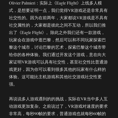
Olivier Palmieri：实际上《Eagle Flight》上线多人模
式，是想要证明一点，我们觉得VR游戏还是非常具有
社交性的。因为在前两年，大家都说VR游戏是不具有
社交属性的，大家都是彼此之间不互动，所以我们推
出了《Eagle Flight》。除此之外我们还有一款游戏，
玩家会在游戏中逛巴黎，然后可以和不同玩家探索巴
黎这个城市，讨论巴黎的艺术，探索巴黎这个城市带
给你的各种体验。我们通过开发这个游戏，意在向大
家证明VR游戏可以具有社交性，甚至社交性比普通游
戏更好，因为你可以看到很多其他的玩家有什么样的
体验。这可能比主机游戏和其他社交游戏社交性更
强。
再说说多人游戏遇到的的挑战，实际在VR当中多人互
动游戏更加复杂。之前说过了，VR游戏对速度的要求
非常高，每秒90帧的要求，普通游戏也就每秒60帧的