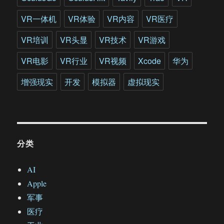
VR一体机
VR体验
VR内容
VR医疗
VR培训
VR头显
VR技术
VR游戏
VR电影
VR行业
VR视频
Xcode
华为
增强现实
开发
模拟器
虚拟现实
分类
AI
Apple
军事
医疗