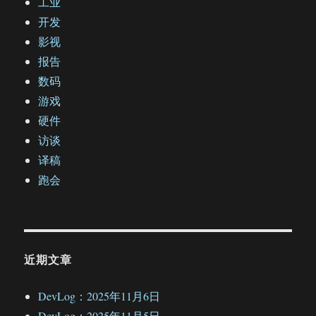
工业
开发
影视
报告
数码
游戏
硬件
访谈
译稿
跑会
近期文章
DevLog：2025年11月6日
DevLog：2025年11月5日