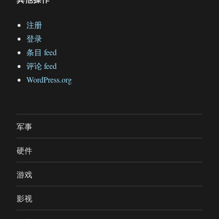
注册
登录
条目 feed
评论 feed
WordPress.org
军事
硬件
游戏
影视