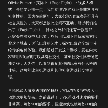
Olivier Palmieri：实际上《Eagle Flight》上线多人模
式，是想要证明一点，我们觉得VR游戏还是非常具有
社交性的。因为在前两年，大家都说VR游戏是不具有
社交属性的，大家都是彼此之间不互动，所以我们推
出了《Eagle Flight》。除此之外我们还有一款游戏，
玩家会在游戏中逛巴黎，然后可以和不同玩家探索巴
黎这个城市，讨论巴黎的艺术，探索巴黎这个城市带
给你的各种体验。我们通过开发这个游戏，意在向大
家证明VR游戏可以具有社交性，甚至社交性比普通游
戏更好，因为你可以看到很多其他的玩家有什么样的
体验。这可能比主机游戏和其他社交游戏社交性更
强。
再说说多人游戏遇到的的挑战，实际在VR当中多人互
动游戏更加复杂。之前说过了，VR游戏对速度的要求
非常高，每秒90帧的要求，普通游戏也就每秒60帧的