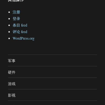
注册
登录
条目 feed
评论 feed
WordPress.org
军事
硬件
游戏
影视