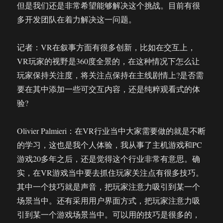
但是我们还是非常希望能够解决这个挑战。目前有很
多开发团队在着力解决这一问题。
记者：VR在叙事方面有很多创新，比如在交互上，
VR玩家的视野是360度全景的，在这种情况下怎么让
玩家保持关注度，将关注点保持在主线剧情上?是否需
要在其中添加一些可交互内容，还是纯粹观看式的体
验?
Olivier Palmieri：在VR行业当中大家需要做的就是不断
的学习，这也是我个人体验，我从事了主机游戏和PC
游戏20多年之后，还是觉得这个行业非常有意思。确
实，在VR游戏当中要去抓住玩家关注点有很多技巧。
其中一个技巧就是声音，把玩家注意力吸引到某一个
场景当中。还有采用用户界面方式，把玩家注意力吸
引到某一个游戏场景当中。可以用的技巧是很多的，