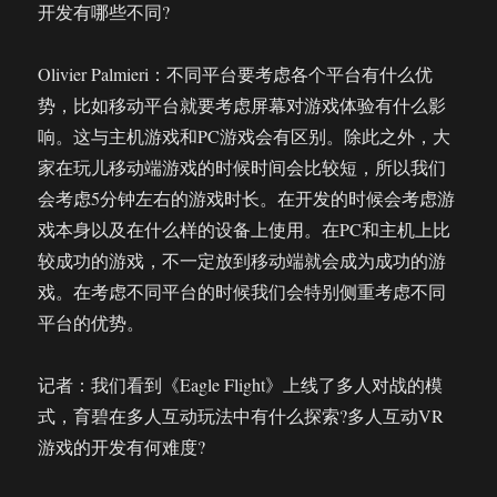
开发有哪些不同?
Olivier Palmieri：不同平台要考虑各个平台有什么优
势，比如移动平台就要考虑屏幕对游戏体验有什么影
响。这与主机游戏和PC游戏会有区别。除此之外，大
家在玩儿移动端游戏的时候时间会比较短，所以我们
会考虑5分钟左右的游戏时长。在开发的时候会考虑游
戏本身以及在什么样的设备上使用。在PC和主机上比
较成功的游戏，不一定放到移动端就会成为成功的游
戏。在考虑不同平台的时候我们会特别侧重考虑不同
平台的优势。
记者：我们看到《Eagle Flight》上线了多人对战的模
式，育碧在多人互动玩法中有什么探索?多人互动VR
游戏的开发有何难度?