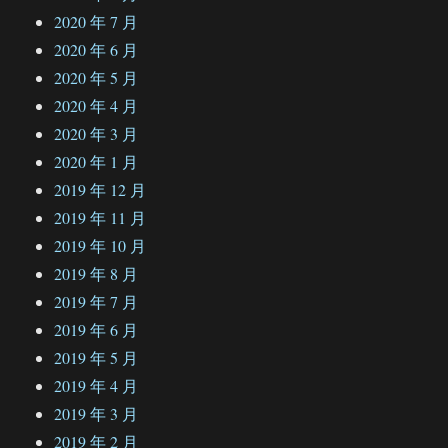
2020 年 7 月
2020 年 6 月
2020 年 5 月
2020 年 4 月
2020 年 3 月
2020 年 1 月
2019 年 12 月
2019 年 11 月
2019 年 10 月
2019 年 8 月
2019 年 7 月
2019 年 6 月
2019 年 5 月
2019 年 4 月
2019 年 3 月
2019 年 2 月