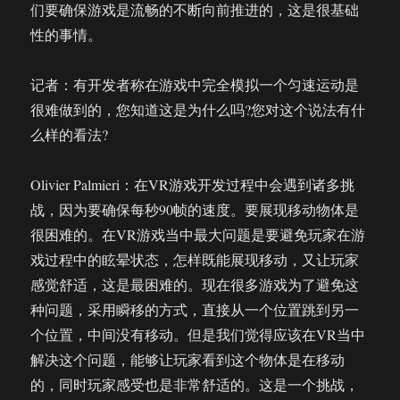
们要确保游戏是流畅的不断向前推进的，这是很基础
性的事情。
记者：有开发者称在游戏中完全模拟一个匀速运动是
很难做到的，您知道这是为什么吗?您对这个说法有什
么样的看法?
Olivier Palmieri：在VR游戏开发过程中会遇到诸多挑
战，因为要确保每秒90帧的速度。要展现移动物体是
很困难的。在VR游戏当中最大问题是要避免玩家在游
戏过程中的眩晕状态，怎样既能展现移动，又让玩家
感觉舒适，这是最困难的。现在很多游戏为了避免这
种问题，采用瞬移的方式，直接从一个位置跳到另一
个位置，中间没有移动。但是我们觉得应该在VR当中
解决这个问题，能够让玩家看到这个物体是在移动
的，同时玩家感受也是非常舒适的。这是一个挑战，