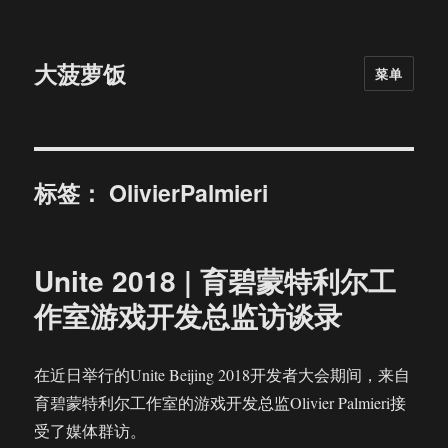
大菠萝饭
菜单
标签：
OlivierPalmieri
Unite 2018 | 育碧蒙特利尔工
作室游戏开发总监访谈录
在近日举行的Unite Beijing 2018开发者大会期间，来自
育碧蒙特利尔工作室的游戏开发总监Olivier Palmieri接
受了媒体群访。