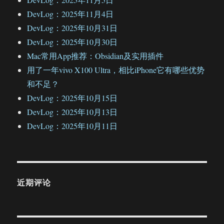
DevLog：2025年11月4日
DevLog：2025年10月31日
DevLog：2025年10月30日
Mac常用App推荐：Obsidian及实用插件
用了一年vivo X100 Ultra，相比iPhone它有哪些优势
和不足？
DevLog：2025年10月15日
DevLog：2025年10月13日
DevLog：2025年10月11日
近期评论