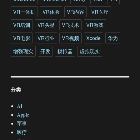
VR一体机
VR体验
VR内容
VR医疗
VR培训
VR头显
VR技术
VR游戏
VR电影
VR行业
VR视频
Xcode
华为
增强现实
开发
模拟器
虚拟现实
分类
AI
Apple
军事
医疗