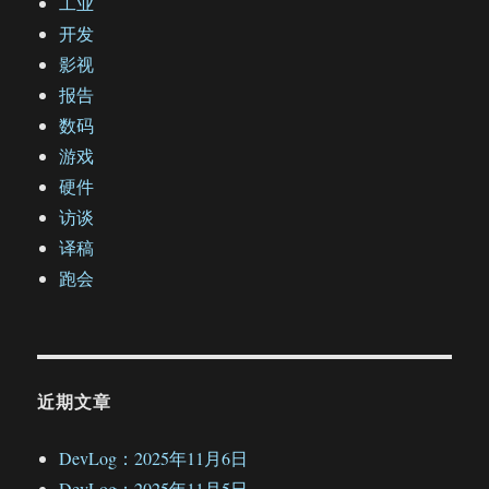
工业
开发
影视
报告
数码
游戏
硬件
访谈
译稿
跑会
近期文章
DevLog：2025年11月6日
DevLog：2025年11月5日