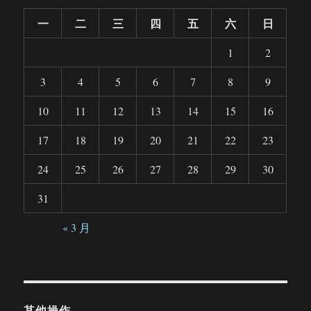
一
二
三
四
五
六
日
1
2
3
4
5
6
7
8
9
10
11
12
13
14
15
16
17
18
19
20
21
22
23
24
25
26
27
28
29
30
31
« 3 月
其他操作