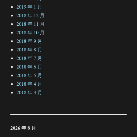
2019 年 1 月
2018 年 12 月
2018 年 11 月
2018 年 10 月
2018 年 9 月
2018 年 8 月
2018 年 7 月
2018 年 6 月
2018 年 5 月
2018 年 4 月
2018 年 3 月
2026 年 8 月