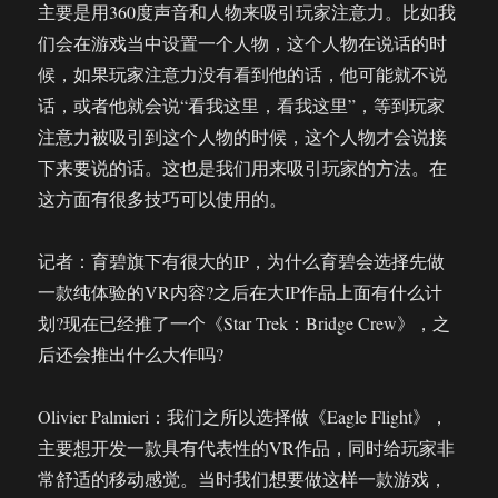
主要是用360度声音和人物来吸引玩家注意力。比如我
们会在游戏当中设置一个人物，这个人物在说话的时
候，如果玩家注意力没有看到他的话，他可能就不说
话，或者他就会说“看我这里，看我这里”，等到玩家
注意力被吸引到这个人物的时候，这个人物才会说接
下来要说的话。这也是我们用来吸引玩家的方法。在
这方面有很多技巧可以使用的。
记者：育碧旗下有很大的IP，为什么育碧会选择先做
一款纯体验的VR内容?之后在大IP作品上面有什么计
划?现在已经推了一个《Star Trek：Bridge Crew》，之
后还会推出什么大作吗?
Olivier Palmieri：我们之所以选择做《Eagle Flight》，
主要想开发一款具有代表性的VR作品，同时给玩家非
常舒适的移动感觉。当时我们想要做这样一款游戏，