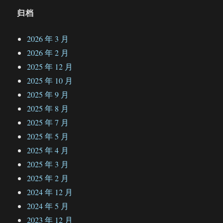
归档
2026 年 3 月
2026 年 2 月
2025 年 12 月
2025 年 10 月
2025 年 9 月
2025 年 8 月
2025 年 7 月
2025 年 5 月
2025 年 4 月
2025 年 3 月
2025 年 2 月
2024 年 12 月
2024 年 5 月
2023 年 12 月