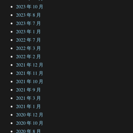
2023 年 10 月
2023 年 8 月
2023 年 7 月
2023 年 1 月
2022 年 7 月
2022 年 3 月
2022 年 2 月
2021 年 12 月
2021 年 11 月
2021 年 10 月
2021 年 9 月
2021 年 3 月
2021 年 1 月
2020 年 12 月
2020 年 10 月
2020 年 8 月