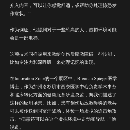
介入内容，可以让你感觉舒适，或帮助你处理惊恐发
作症状。”
作为例证，他提到对于一些恐高的人，虚拟环境可能
会是一部电梯。
这项技术同样被用来教给创伤后应激障碍一些技能，
比如专注力和深呼吸，来处理记忆的重现。
在Innovation Zone的一个展区中，Brennan Spiegel医学
博士，作为加州洛杉矶市西奈医学中心负责学术事务
和临床转化方面的健康服务研发总监，向我们描述了
这样的应用场景。比如，患有创伤后应激障碍的老兵
可以被传送到阿富汗战场，体验一场虚拟的迫击炮攻
击。“病患还可以在这个虚拟环境中走动和导航，”他
说道。