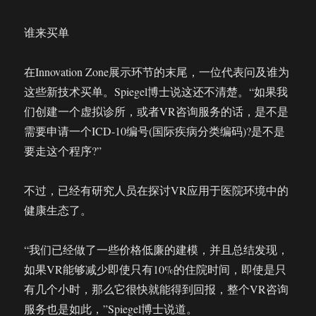
谁来买单
在Innovation Zone展示环节的末尾，一位代表问及谁为
这些新技术买单。Spiegel博士说这还不清楚。“如果我
们创建一个虚拟诊所，或者VR咨询服务的话，是不是
需要申请一个ICD-10编号(国际疾病分类编码)?是不是
要走这个程序?”
不过，已经有研究人员在探讨VR应用于医院环境中的
健康生态了。
“我们已经做了一些价格低廉的建模，并且总结发现，
如果VR能够减少即使只有10%的住院时间，即使是只
有几个小时，那么它很快就能得到回报，整个VR咨询
服务也是如此，”Spiegel博士说道。