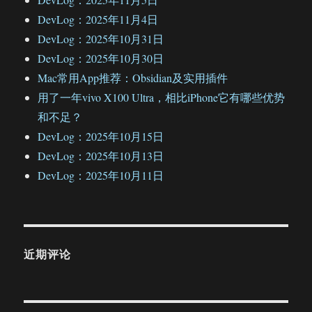
DevLog：2025年11月4日
DevLog：2025年10月31日
DevLog：2025年10月30日
Mac常用App推荐：Obsidian及实用插件
用了一年vivo X100 Ultra，相比iPhone它有哪些优势
和不足？
DevLog：2025年10月15日
DevLog：2025年10月13日
DevLog：2025年10月11日
近期评论