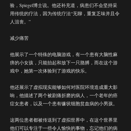
验，Spiegel博士说。他还补充道，病患们不会坚持采
用传统的疗法，因为传统疗法“无聊，重复乏味并且令
人沮丧。”
减少痛苦
他展示了一个特殊的电脑游戏，有一个患有大脑性麻
痹的小女孩，只能抬起和放下一只胳膊，而在这个游
戏中，她第一次体验到了游戏的快乐。
他还展示了虚拟现实能够如何对医院环境造成重大影
响，他描述了两个被剧痛折磨的病人，一个老年的癌
症女患者，以及一个患有镰状细胞贫血病的小男孩。
这两位患者都被传送到了虚拟世界中，在这个世界里
他们可以专注于一些令人愉快的事物，忘记他们的病