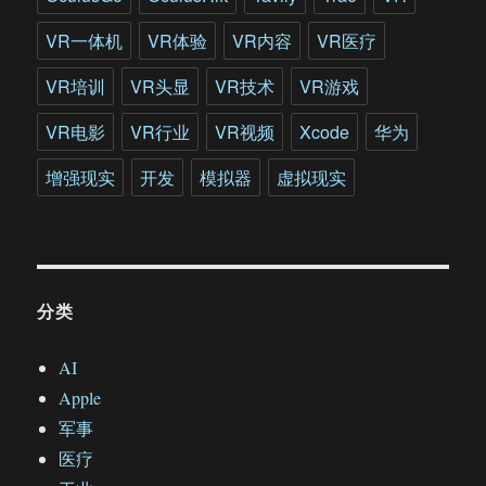
域
VR一体机
VR体验
VR内容
VR医疗
VR培训
VR头显
VR技术
VR游戏
VR电影
VR行业
VR视频
Xcode
华为
增强现实
开发
模拟器
虚拟现实
分类
AI
Apple
军事
医疗