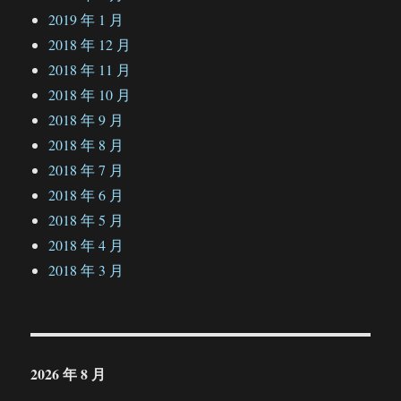
2019 年 1 月
2018 年 12 月
2018 年 11 月
2018 年 10 月
2018 年 9 月
2018 年 8 月
2018 年 7 月
2018 年 6 月
2018 年 5 月
2018 年 4 月
2018 年 3 月
2026 年 8 月