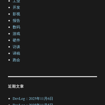
工业
开发
影视
报告
数码
游戏
硬件
访谈
译稿
跑会
近期文章
DevLog：2025年11月6日
DevLog：2025年11月5日