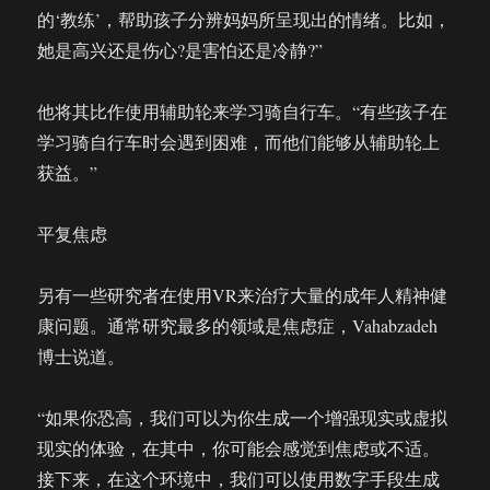
的‘教练’，帮助孩子分辨妈妈所呈现出的情绪。比如，
她是高兴还是伤心?是害怕还是冷静?”
他将其比作使用辅助轮来学习骑自行车。“有些孩子在
学习骑自行车时会遇到困难，而他们能够从辅助轮上
获益。”
平复焦虑
另有一些研究者在使用VR来治疗大量的成年人精神健
康问题。通常研究最多的领域是焦虑症，Vahabzadeh
博士说道。
“如果你恐高，我们可以为你生成一个增强现实或虚拟
现实的体验，在其中，你可能会感觉到焦虑或不适。
接下来，在这个环境中，我们可以使用数字手段生成