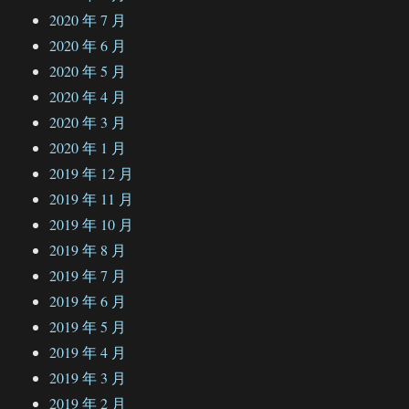
2020 年 7 月
2020 年 6 月
2020 年 5 月
2020 年 4 月
2020 年 3 月
2020 年 1 月
2019 年 12 月
2019 年 11 月
2019 年 10 月
2019 年 8 月
2019 年 7 月
2019 年 6 月
2019 年 5 月
2019 年 4 月
2019 年 3 月
2019 年 2 月