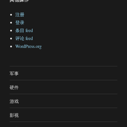
注册
登录
条目 feed
评论 feed
WordPress.org
军事
硬件
游戏
影视