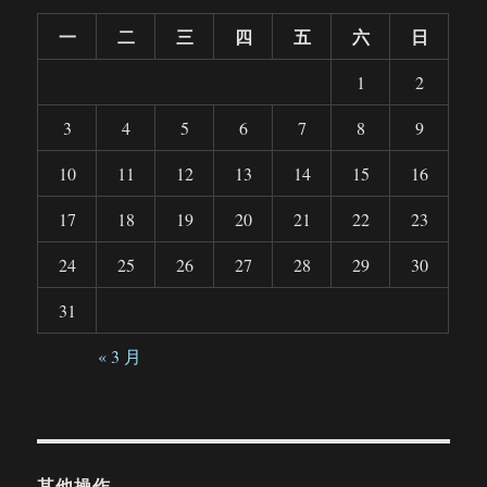
一
二
三
四
五
六
日
1
2
3
4
5
6
7
8
9
10
11
12
13
14
15
16
17
18
19
20
21
22
23
24
25
26
27
28
29
30
31
« 3 月
其他操作