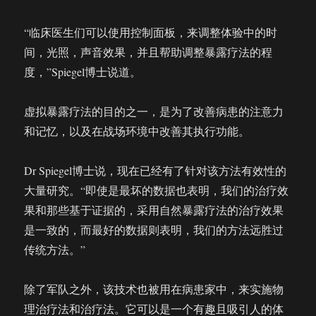
“临床医生们可以使用控制面板，来调整体验中的时
间，光照，声音效果，并且帮助调整暴露疗法的程
度，”Spiegel博士说道。
虚拟暴露疗法的目的之一，是为了改善病患的注意力
和记忆，以及在战场环境中改善其执行功能。
Dr Spiegel博士说，现在已经有了针对该方法有效性的
大量研究。“即使是最坏的数据也表明，我们的治疗效
果和那些基于证据的，采用自然暴露疗法的治疗效果
是一致的，而最好的数据则表明，我们的方法远胜过
传统方法。”
除了军队之外，该技术也被用在病患家中，来实施物
理治疗法和治疗法。它可以是一个有趣且吸引人的体