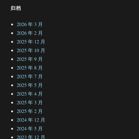
归档
2026 年 3 月
2026 年 2 月
2025 年 12 月
2025 年 10 月
2025 年 9 月
2025 年 8 月
2025 年 7 月
2025 年 5 月
2025 年 4 月
2025 年 3 月
2025 年 2 月
2024 年 12 月
2024 年 5 月
2023 年 12 月