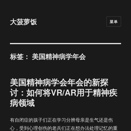
大菠萝饭
菜单
标签：
美国精神病学年会
美国精神病学会年会的新探
讨：如何将VR/AR用于精神疾
病领域
有自闭症的孩子们正在学习分辨母亲是生气还是伤
心，受到心理创伤的老兵们正在想办法处理记忆的重