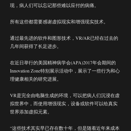
现，病人们可以忘记那些难以应付的病痛。
所有这些都需要感谢虚拟现实和增强现实技术。
通过最先进的软件和图形技术，VR/AR已经在过去的
几年间获得了长足进步。
在近日举行的美国精神病学会(APA)2017年会期间的
Innovation Zone特别展示活动中，展示了一些行为和心
理健康相关的研究进展。
VR是完全由电脑生成的环境，可以把病人们沉浸在虚
拟世界中，而使用增强现实，设备或软件可以给真实
世界添加虚拟元素。
“这些技术其实早已存在数十年，但是随着近年来成本