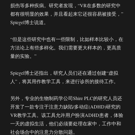
损伤等多种疾病。研究者发现，“VR在多数的研究中
都有很明显的效果，并且看起来它还很容易被接受，”
Spiegel博士说道。
“但是这些研究中也有一些限制，比如样本比较小，在
方法论上有些多样化。我们需要更大样本的，更高质
量的实验。”
Spiegel博士还指出，研究人员们还在通过创建“虚拟
人”，将其用作教学工具，来进行诊所的接待工作。
另外，专业的生物制药学公司Shire PLC的研究人员还
开发了一款专注于注意力缺陷/多动症(ADHD)研究的
VR教学工具。该工具允许用户扮演ADHD患者，体验
一天的虚拟生活，他们必须要处理在家中，工作中和
社会场合中的注意力分散问题。