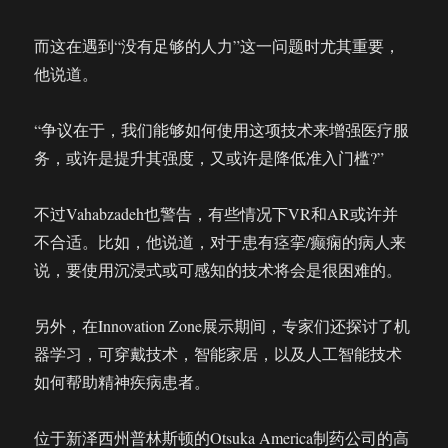
而这在遇到“没有足够的人力”这一问题时尤其重要，
他说道。
“争议在于，我们能够如何使用这项技术来增强医疗服
务，或许是提升其强度，又或许是降低准入门槛?”
不过Vahabzadeh也警告，有些情况下VR和AR或许并
不合适。比如，他说道，对于患有痉挛/癫痫的病人来
说，要使用沉浸式或可感知的技术将会是很困难的。
另外，在Innovation Zone展示期间，专家们还探讨了机
器学习，可穿戴技术，智能家居，以及人工智能技术
如何帮助精神疾病患者。
位于新泽西州普林斯顿的Otsuka America制药公司的高