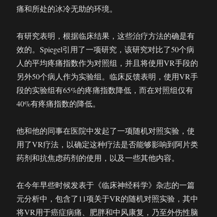
痛和所处的冰冷无助的环境。
有研究表明，根据临床结果，这些治疗方法的确是有
效的。Spiegel引用了一项研究，该研究对比了50个病
人的平均疼痛指数作为对照组，并且将使用VR手段的
另外50个病人作为实验组。临床反馈表明，使用VR手
段的实验组有65%的疼痛指数降低，而在对照组仅有
40%有疼痛指数的降低。
他和他的同事在医院中发起了一项随机对照实验，使
用了VR疗法，以确定这种疗法是否能够影响到阿片类
药剂和抗焦虑药剂的使用，以及一些其他内容。
在今年早些时候发表于《临床神经科学》杂志的一篇
元分析中，包含了11项关于VR的随机对照实验，其中
将VR用于癌症病痛、肥胖和中风康复，乃至外伤性脑