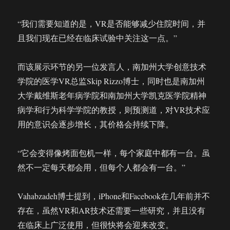
“我们需要知道的是，VR是否能够减少住院时间，并
且我们现在已经在临床试验中关注这一点。”
而该展示环节的另一位发言人，南加州大学创意技术
学院的医学VR总监Skip Rizzo博士，同时也是南加州
大学戴维斯老年病学院和南加州大学凯克医学院精神
病学和行为科学学院的教授，则预测道，对VR技术应
用的意识会逐步增长，其价格会持续下降。
“它会变得像烤面包机一样，每个家庭中都有一台。虽
然不一定每天都会用，但每个人都会有一台。”
Vahabzadeh博士提到，iPhone和Facebook在几年前并不
存在，虽然VR和AR技术还需要一些研究，并且没有
在临床上广泛使用，但很快将会迎来改变。