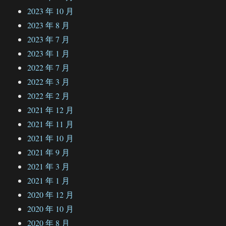
2023 年 10 月
2023 年 8 月
2023 年 7 月
2023 年 1 月
2022 年 7 月
2022 年 3 月
2022 年 2 月
2021 年 12 月
2021 年 11 月
2021 年 10 月
2021 年 9 月
2021 年 3 月
2021 年 1 月
2020 年 12 月
2020 年 10 月
2020 年 8 月