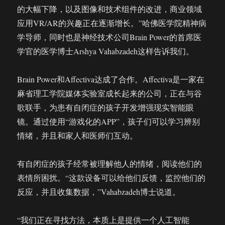
的大幅下降，以及图像和技术组件的改进，商业领域
应用VR/AR的兴趣正在逐渐增长。”哈佛医学院精神病
学导师，同时也是神经技术公司Brain Power的首席医
学官的医学博士Arshya Vahabzadeh这样告诉我们。
Brain Power和Affectiva达成了合作。Affectiva是一家在
麻省理工学院媒体实验室成长起来的公司，正在与谷
歌联手，为患有自闭症的孩子开发增强现实智能眼
镜。通过使用“游戏化的APP”，孩子们可以学习辨别
情绪，并且和家人和医师们互动。
有自闭症的孩子经常被理解他人的情绪，阅读他们的
表情所困扰。“这款设备可以给他们反馈，监控他们的
反应，并且收集数据，”Vahabzadeh博士说道。
“我们正在寻找方法，本质上是提供一个人工智能