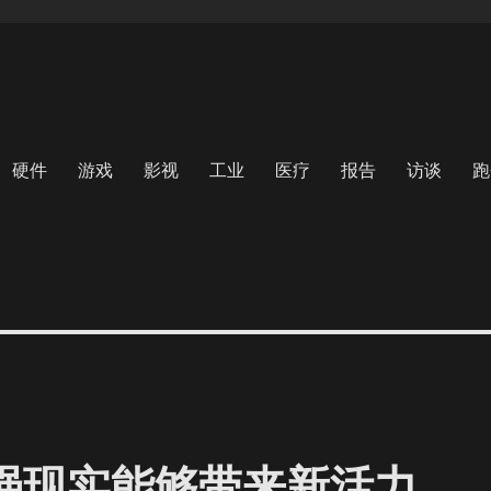
硬件
游戏
影视
工业
医疗
报告
访谈
跑
增强现实能够带来新活力