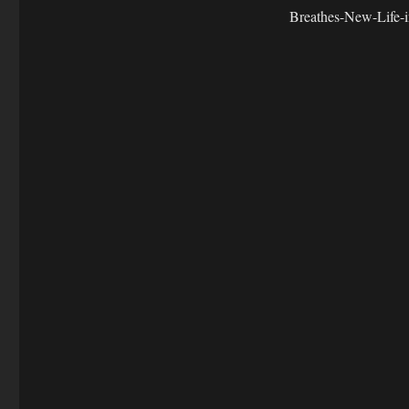
Breathes-New-Life-i