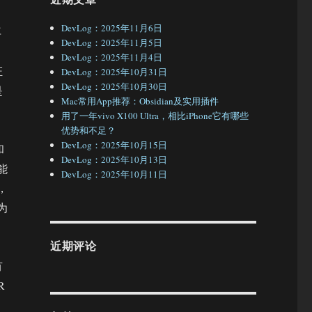
DevLog：2025年11月6日
再
DevLog：2025年11月5日
，
DevLog：2025年11月4日
证
DevLog：2025年10月31日
DevLog：2025年10月30日
是
Mac常用App推荐：Obsidian及实用插件
用了一年vivo X100 Ultra，相比iPhone它有哪些
优势和不足？
DevLog：2025年10月15日
和
DevLog：2025年10月13日
能
DevLog：2025年10月11日
，
为
近期评论
有
R