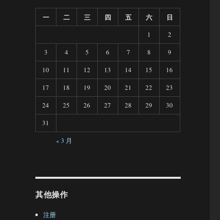
一
二
三
四
五
六
日
1
2
3
4
5
6
7
8
9
10
11
12
13
14
15
16
17
18
19
20
21
22
23
24
25
26
27
28
29
30
31
« 3 月
其他操作
注册