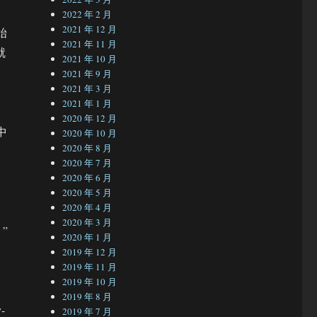
2022 年 2 月
2021 年 12 月
始
2021 年 11 月
就
2021 年 10 月
2021 年 9 月
2021 年 3 月
2021 年 1 月
2020 年 12 月
中
2020 年 10 月
2020 年 8 月
，
2020 年 7 月
2020 年 6 月
2020 年 5 月
2020 年 4 月
2020 年 3 月
”
2020 年 1 月
2019 年 12 月
2019 年 11 月
2019 年 10 月
2019 年 8 月
-
2019 年 7 月