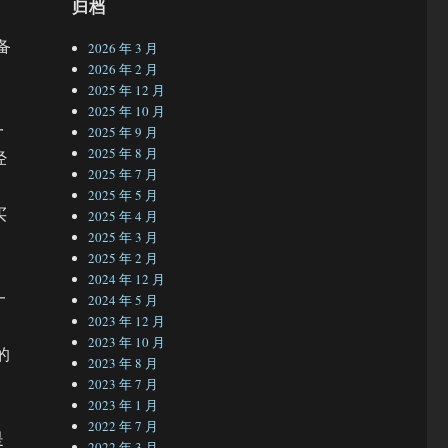
归档
备
2026 年 3 月
2026 年 2 月
2025 年 12 月
2025 年 10 月
一
2025 年 9 月
2025 年 8 月
经
2025 年 7 月
2025 年 5 月
买
2025 年 4 月
2025 年 3 月
2025 年 2 月
2024 年 12 月
一
2024 年 5 月
2023 年 12 月
2023 年 10 月
的
2023 年 8 月
2023 年 7 月
2023 年 1 月
2022 年 7 月
是
2022 年 3 月