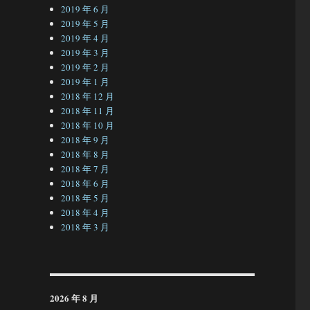
2019 年 6 月
2019 年 5 月
2019 年 4 月
2019 年 3 月
2019 年 2 月
2019 年 1 月
2018 年 12 月
2018 年 11 月
2018 年 10 月
2018 年 9 月
2018 年 8 月
2018 年 7 月
2018 年 6 月
2018 年 5 月
2018 年 4 月
2018 年 3 月
2026 年 8 月