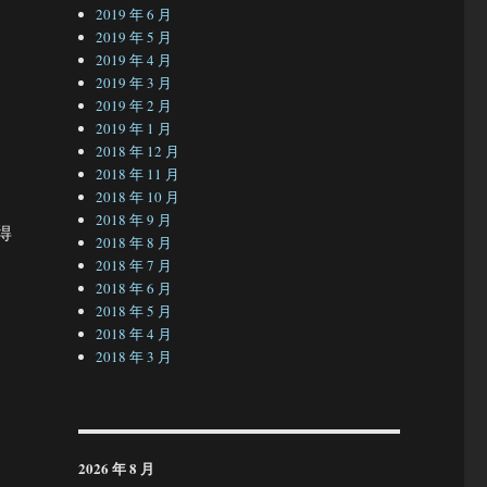
2019 年 6 月
2019 年 5 月
2019 年 4 月
如
2019 年 3 月
2019 年 2 月
，
2019 年 1 月
2018 年 12 月
2018 年 11 月
2018 年 10 月
2018 年 9 月
得
2018 年 8 月
2018 年 7 月
2018 年 6 月
2018 年 5 月
2018 年 4 月
2018 年 3 月
2026 年 8 月