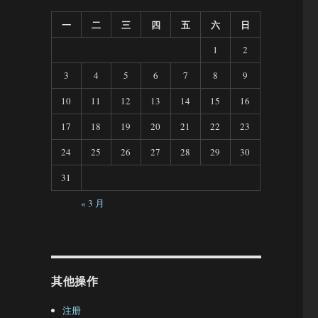
一
二
三
四
五
六
日
1
2
3
4
5
6
7
8
9
10
11
12
13
14
15
16
17
18
19
20
21
22
23
24
25
26
27
28
29
30
31
« 3 月
其他操作
注册