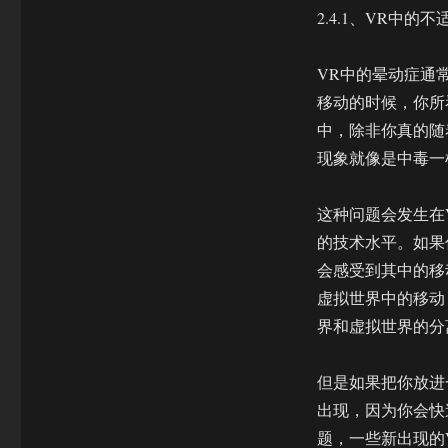
2.4.1、VR中的不
VR中的晕动症通
移动的时候，你所
中，除非你真的随
现象就像是中毒一
这种问题会发生在
的技术水平。如果
会感受到其中的移
虚拟世界中的移动
界和虚拟世界的分
但是如果把你放进
出现，因为你会快
题，一些新出现的