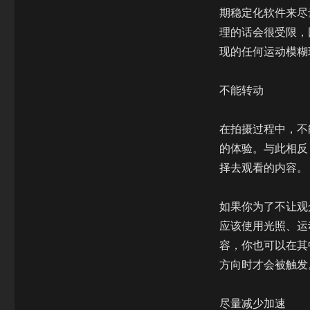
期稳定化软件来尽
理的话会很受限，
现的任何运动模糊
不能转动
在拍摄过程中，不
的体验。与此相反
择去观看的内容。
如果你为了不让观
应该使用光照、运
容，你也可以在其
方向时才会被触发
尽量减少加速