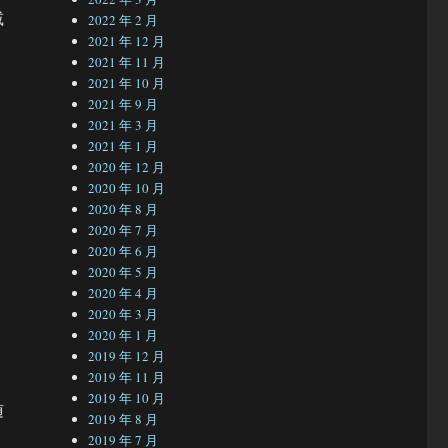
减
2022 年 2 月
2021 年 12 月
2021 年 11 月
2021 年 10 月
2021 年 9 月
2021 年 3 月
2021 年 1 月
2020 年 12 月
2020 年 10 月
2020 年 8 月
2020 年 7 月
2020 年 6 月
2020 年 5 月
2020 年 4 月
2020 年 3 月
2020 年 1 月
2019 年 12 月
2019 年 11 月
2019 年 10 月
随
2019 年 8 月
2019 年 7 月