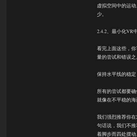
虚拟空间中的运动
少。
2.4.2、最小化
看完上面这些，你
量的尝试和错误之
保持水平线的稳定
所有的尝试都要确
就像在不平稳的海
我们强烈推荐你在
句话说，我们不推
着脚步而四处摆动