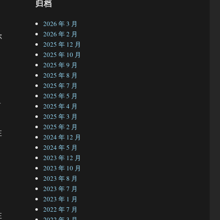
归档
2026 年 3 月
2026 年 2 月
你
2025 年 12 月
2025 年 10 月
2025 年 9 月
2025 年 8 月
2025 年 7 月
2025 年 5 月
前
2025 年 4 月
2025 年 3 月
2025 年 2 月
在
2024 年 12 月
2024 年 5 月
2023 年 12 月
2023 年 10 月
2023 年 8 月
2023 年 7 月
2023 年 1 月
2022 年 7 月
在
2022 年 3 月