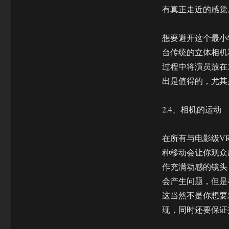
有真正走近的感觉
想要避开这个最小物
台传统的立体相机
过程中将演员放在
出是值得的，尤其
2.4、相机的运动
在所有与电影级V
种移动会让你观众
作充满动感的镜头
会产生问题，但是
这当然不是你想要
现，同时还要保证