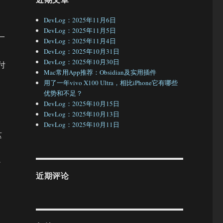
DevLog：2025年11月6日
DevLog：2025年11月5日
一
DevLog：2025年11月4日
DevLog：2025年10月31日
DevLog：2025年10月30日
付
Mac常用App推荐：Obsidian及实用插件
用了一年vivo X100 Ultra，相比iPhone它有哪些
优势和不足？
DevLog：2025年10月15日
DevLog：2025年10月13日
DevLog：2025年10月11日
这
少
近期评论
。
出