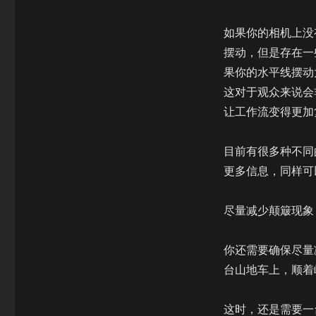
如果你的相机上没
摆动，但是存在一
果你的水平线摆动
这对于观众来说会
让工作流变得更加
目前有很多种不同
更多信息，同样可
尽量减少颠簸现象
你还需要确保尽量
台山地车上，顺着
这时，还是需要一