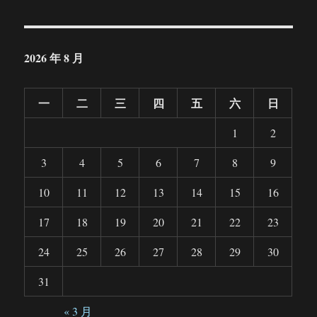
2026 年 8 月
一
二
三
四
五
六
日
1
2
3
4
5
6
7
8
9
10
11
12
13
14
15
16
17
18
19
20
21
22
23
24
25
26
27
28
29
30
31
« 3 月