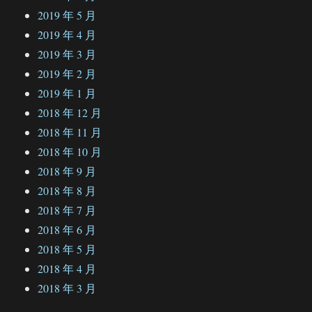
2019 年 5 月
2019 年 4 月
2019 年 3 月
2019 年 2 月
2019 年 1 月
2018 年 12 月
2018 年 11 月
2018 年 10 月
2018 年 9 月
2018 年 8 月
2018 年 7 月
2018 年 6 月
2018 年 5 月
2018 年 4 月
2018 年 3 月