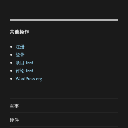
其他操作
注册
登录
条目 feed
评论 feed
WordPress.org
军事
硬件