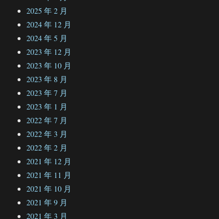
2025 年 2 月
2024 年 12 月
2024 年 5 月
2023 年 12 月
2023 年 10 月
2023 年 8 月
2023 年 7 月
2023 年 1 月
2022 年 7 月
2022 年 3 月
2022 年 2 月
2021 年 12 月
2021 年 11 月
2021 年 10 月
2021 年 9 月
2021 年 3 月