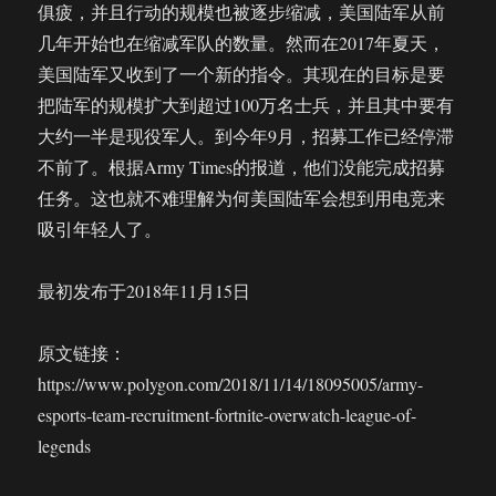
俱疲，并且行动的规模也被逐步缩减，美国陆军从前
几年开始也在缩减军队的数量。然而在2017年夏天，
美国陆军又收到了一个新的指令。其现在的目标是要
把陆军的规模扩大到超过100万名士兵，并且其中要有
大约一半是现役军人。到今年9月，招募工作已经停滞
不前了。根据Army Times的报道，他们没能完成招募
任务。这也就不难理解为何美国陆军会想到用电竞来
吸引年轻人了。
最初发布于2018年11月15日
原文链接：
https://www.polygon.com/2018/11/14/18095005/army-
esports-team-recruitment-fortnite-overwatch-league-of-
legends