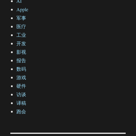
AI
Apple
军事
医疗
工业
开发
影视
报告
数码
游戏
硬件
访谈
译稿
跑会