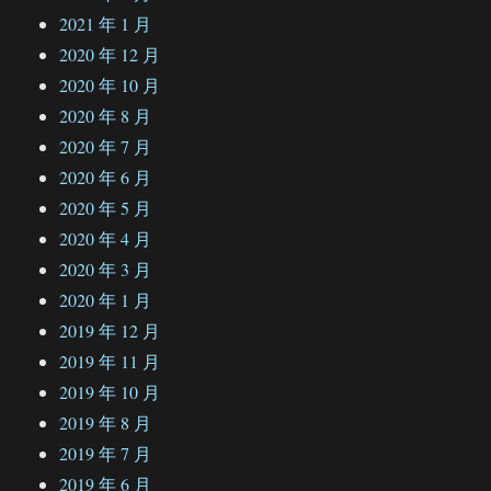
2021 年 1 月
2020 年 12 月
2020 年 10 月
2020 年 8 月
2020 年 7 月
2020 年 6 月
2020 年 5 月
2020 年 4 月
2020 年 3 月
2020 年 1 月
2019 年 12 月
2019 年 11 月
2019 年 10 月
2019 年 8 月
2019 年 7 月
2019 年 6 月