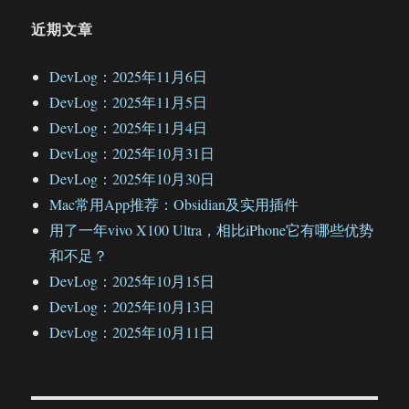
近期文章
DevLog：2025年11月6日
DevLog：2025年11月5日
DevLog：2025年11月4日
DevLog：2025年10月31日
DevLog：2025年10月30日
Mac常用App推荐：Obsidian及实用插件
用了一年vivo X100 Ultra，相比iPhone它有哪些优势
和不足？
DevLog：2025年10月15日
DevLog：2025年10月13日
DevLog：2025年10月11日