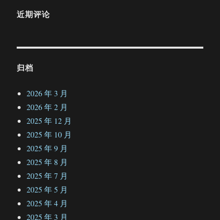
近期评论
归档
2026 年 3 月
2026 年 2 月
2025 年 12 月
2025 年 10 月
2025 年 9 月
2025 年 8 月
2025 年 7 月
2025 年 5 月
2025 年 4 月
2025 年 3 月