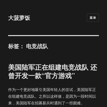
大菠萝饭
菜单
标签：
电竞战队
美国陆军正在组建电竞战队 还
曾开发一款“官方游戏”
作为一个更好地吸引美国年轻人的尝试，美国陆军正
在组建电竞战队。之所以这样做，是因为一段时间以
来，美国陆军在招募新兵时遇到了一些困难。