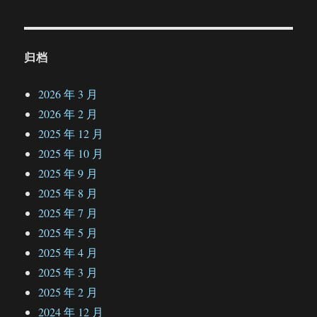
归档
2026 年 3 月
2026 年 2 月
2025 年 12 月
2025 年 10 月
2025 年 9 月
2025 年 8 月
2025 年 7 月
2025 年 5 月
2025 年 4 月
2025 年 3 月
2025 年 2 月
2024 年 12 月