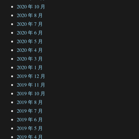
2020 年 10 月
2020 年 8 月
2020 年 7 月
2020 年 6 月
2020 年 5 月
2020 年 4 月
2020 年 3 月
2020 年 1 月
2019 年 12 月
2019 年 11 月
2019 年 10 月
2019 年 8 月
2019 年 7 月
2019 年 6 月
2019 年 5 月
2019 年 4 月