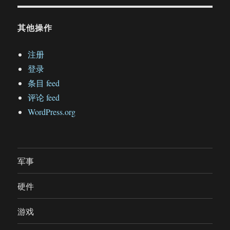
其他操作
注册
登录
条目 feed
评论 feed
WordPress.org
军事
硬件
游戏