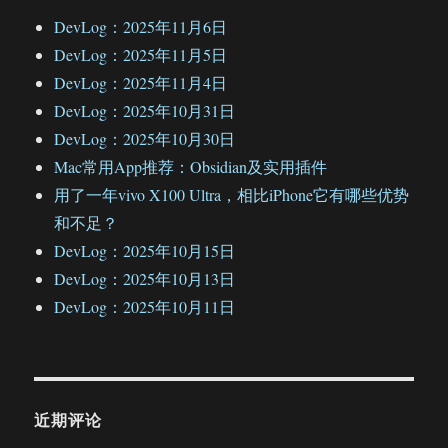
DevLog：2025年11月6日
DevLog：2025年11月5日
DevLog：2025年11月4日
DevLog：2025年10月31日
DevLog：2025年10月30日
Mac常用App推荐：Obsidian及实用插件
用了一年vivo X100 Ultra，相比iPhone它有哪些优势
和不足？
DevLog：2025年10月15日
DevLog：2025年10月13日
DevLog：2025年10月11日
近期评论