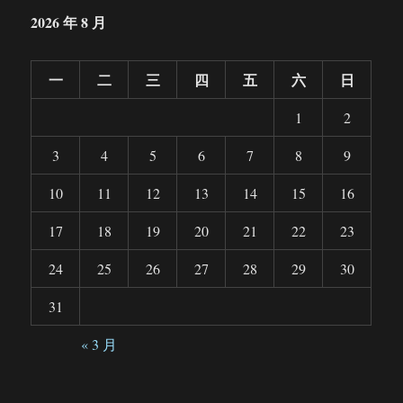
2026 年 8 月
一
二
三
四
五
六
日
1
2
3
4
5
6
7
8
9
10
11
12
13
14
15
16
17
18
19
20
21
22
23
24
25
26
27
28
29
30
31
« 3 月