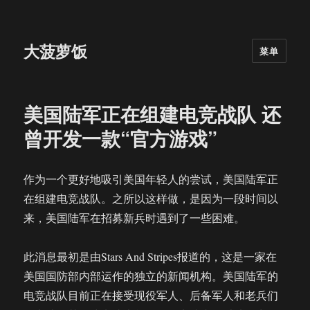
大菠萝饭
菜单
美国陆军正在组建电竞战队 还
曾开发一款“官方游戏”
作为一个更好地吸引美国年轻人的尝试，美国陆军正
在组建电竞战队。之所以这样做，是因为一段时间以
来，美国陆军在招募新兵时遇到了一些困难。
此消息最初是由Stars And Stripes报道的，这是一家在
美国国防部内部运作的独立的新闻机构。美国陆军的
电竞战队目前正在接受现役军人、后备军人和老兵们