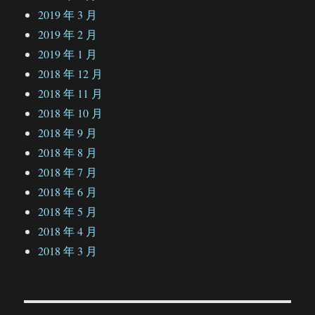
2019 年 3 月
2019 年 2 月
2019 年 1 月
2018 年 12 月
2018 年 11 月
2018 年 10 月
2018 年 9 月
2018 年 8 月
2018 年 7 月
2018 年 6 月
2018 年 5 月
2018 年 4 月
2018 年 3 月