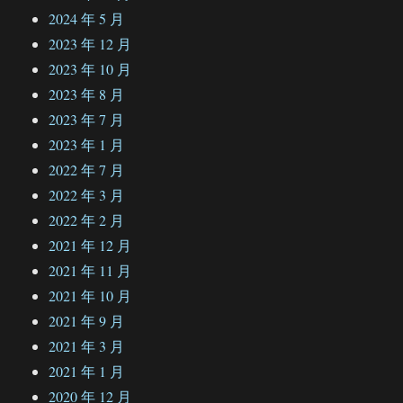
2024 年 5 月
2023 年 12 月
2023 年 10 月
2023 年 8 月
2023 年 7 月
2023 年 1 月
2022 年 7 月
2022 年 3 月
2022 年 2 月
2021 年 12 月
2021 年 11 月
2021 年 10 月
2021 年 9 月
2021 年 3 月
2021 年 1 月
2020 年 12 月