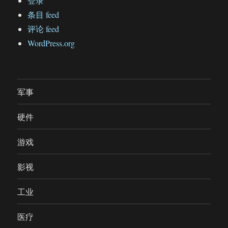
登录
条目 feed
评论 feed
WordPress.org
军事
硬件
游戏
影视
工业
医疗