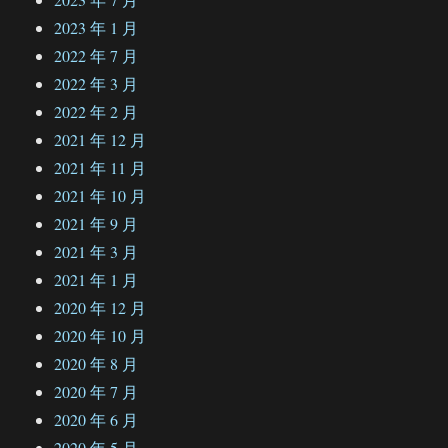
2023 年 1 月
2022 年 7 月
2022 年 3 月
2022 年 2 月
2021 年 12 月
2021 年 11 月
2021 年 10 月
2021 年 9 月
2021 年 3 月
2021 年 1 月
2020 年 12 月
2020 年 10 月
2020 年 8 月
2020 年 7 月
2020 年 6 月
2020 年 5 月