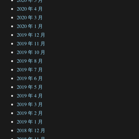
2020 年 4 月
2020 年 3 月
2020 年 1 月
2019 年 12 月
2019 年 11 月
2019 年 10 月
2019 年 8 月
2019 年 7 月
2019 年 6 月
2019 年 5 月
2019 年 4 月
2019 年 3 月
2019 年 2 月
2019 年 1 月
2018 年 12 月
2018 年 11 月