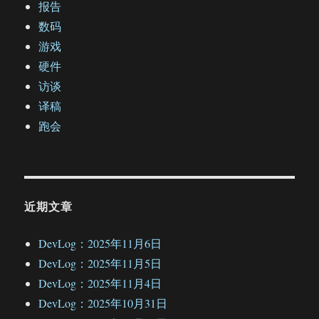
报告
数码
游戏
硬件
访谈
译稿
跑会
近期文章
DevLog：2025年11月6日
DevLog：2025年11月5日
DevLog：2025年11月4日
DevLog：2025年10月31日