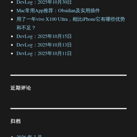
DevLog：2025年10月30日
Mac常用App推荐：Obsidian及实用插件
用了一年vivo X100 Ultra，相比iPhone它有哪些优势
和不足？
DevLog：2025年10月15日
DevLog：2025年10月13日
DevLog：2025年10月11日
近期评论
归档
2026 年 3 月