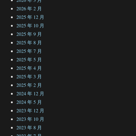
2026 年 2 月
2025 年 12 月
2025 年 10 月
2025 年 9 月
2025 年 8 月
2025 年 7 月
2025 年 5 月
2025 年 4 月
2025 年 3 月
2025 年 2 月
2024 年 12 月
2024 年 5 月
2023 年 12 月
2023 年 10 月
2023 年 8 月
2023 年 7 月