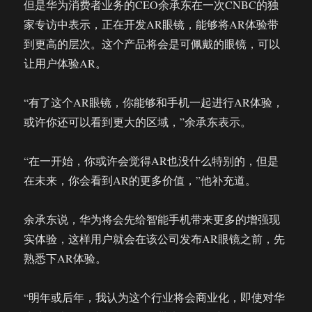
但是华为消费者业务的CEO余承东在一次CNBC的独
家专访中表示，正在开发AR眼镜，能够将AR体验带
到更高的层次。这个产品将会是可佩戴的眼镜，可以
让用户体验AR。
“有了这个AR眼镜，你能够和手机一起进行AR体验，
或许你还可以看到更大的区域，”余承东表示。
“在一开始，你或许会觉得AR也没什么特别的，但是
在未来，你会看到AR的更多价值，”他补充道。
余承东说，华为将会先给智能手机带来更多的增强现
实体验，这样用户就会在该公司发布AR眼镜之前，先
熟悉下AR体验。
“明年或后年，我认为这个行业将会商业化，即使对华