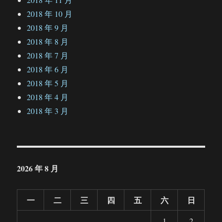
2018 年 10 月
2018 年 9 月
2018 年 8 月
2018 年 7 月
2018 年 6 月
2018 年 5 月
2018 年 4 月
2018 年 3 月
2026 年 8 月
一
二
三
四
五
六
日
1
2