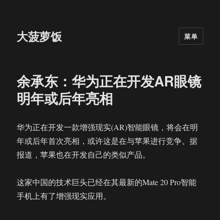
大菠萝饭
菜单
余承东：华为正在开发AR眼镜
明年或后年亮相
华为正在开发一款增强现实(AR)智能眼镜，将会在明
年或后年首次亮相，或许这是在与苹果进行竞争。据
报道，苹果也在开发自己的类似产品。
这家中国的技术巨头已经在其最新的Mate 20 Pro智能
手机上有了增强现实应用。