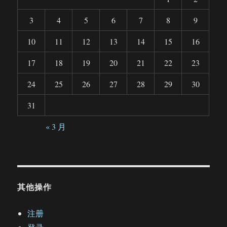
3
4
5
6
7
8
9
10
11
12
13
14
15
16
17
18
19
20
21
22
23
24
25
26
27
28
29
30
31
« 3 月
其他操作
注册