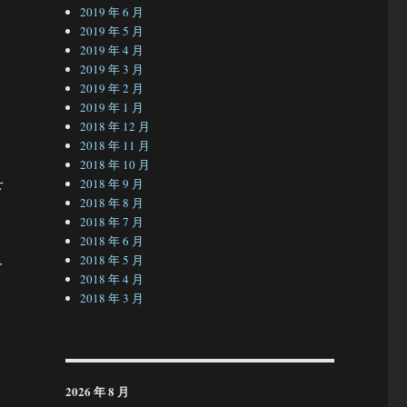
2019 年 6 月
2019 年 5 月
2019 年 4 月
2019 年 3 月
2019 年 2 月
2019 年 1 月
己
2018 年 12 月
2018 年 11 月
2018 年 10 月
2018 年 9 月
下
2018 年 8 月
2018 年 7 月
2018 年 6 月
2018 年 5 月
一
2018 年 4 月
2018 年 3 月
2026 年 8 月