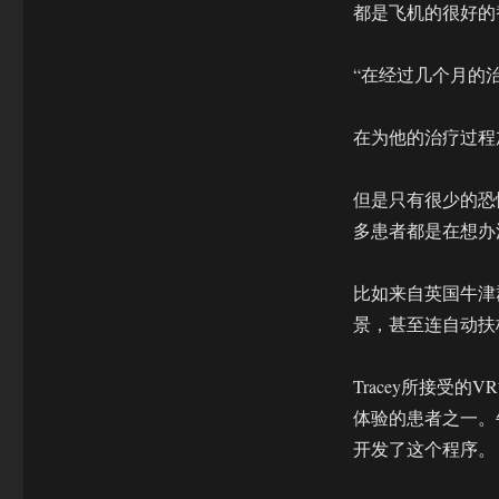
都是飞机的很好的
“在经过几个月的治
在为他的治疗过程加
但是只有很少的恐
多患者都是在想办
比如来自英国牛津
景，甚至连自动扶
Tracey所接受
体验的患者之一。牛
开发了这个程序。