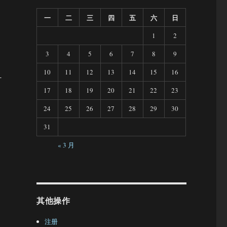
一
二
三
四
五
六
日
1
2
3
4
5
6
7
8
9
10
11
12
13
14
15
16
-
17
18
19
20
21
22
23
24
25
26
27
28
29
30
31
« 3 月
其他操作
注册