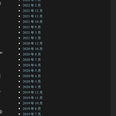
的
2022 年 2 月
2021 年 12 月
2021 年 11 月
2021 年 10 月
2021 年 9 月
2021 年 3 月
2021 年 1 月
2020 年 12 月
2020 年 10 月
产
2020 年 8 月
2020 年 7 月
2020 年 6 月
2020 年 5 月
是
2020 年 4 月
2020 年 3 月
2020 年 1 月
人
2019 年 12 月
2019 年 11 月
2019 年 10 月
2019 年 8 月
诊
2019 年 7 月