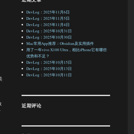
DevLog：2025年11月6日
DevLog：2025年11月5日
DevLog：2025年11月4日
DevLog：2025年10月31日
DevLog：2025年10月30日
Mac常用App推荐：Obsidian及实用插件
用了一年vivo X100 Ultra，相比iPhone它有哪些
优势和不足？
DevLog：2025年10月15日
DevLog：2025年10月13日
DevLog：2025年10月11日
美
R
近期评论
下