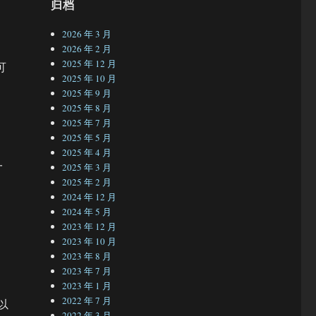
归档
2026 年 3 月
2026 年 2 月
2025 年 12 月
可
2025 年 10 月
2025 年 9 月
2025 年 8 月
2025 年 7 月
2025 年 5 月
2025 年 4 月
一
2025 年 3 月
2025 年 2 月
2024 年 12 月
2024 年 5 月
2023 年 12 月
2023 年 10 月
2023 年 8 月
2023 年 7 月
2023 年 1 月
2022 年 7 月
以
2022 年 3 月