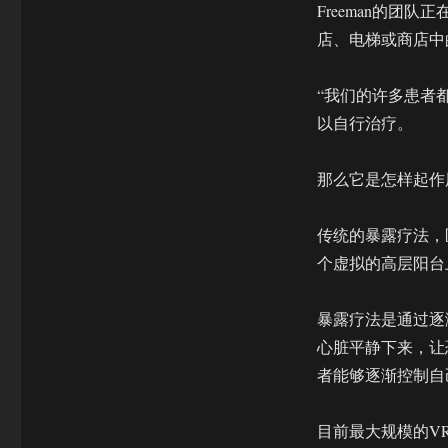
Freeman的团
店、电梯或商店中
“我们的许多患者都
以自行治疗。
那么它是怎样起作
传统的暴露疗法，
个虚拟的高层阳台
暴露疗法是通过逐
心脏平静下来，让
者能够逐渐控制自
目前最大规模的V