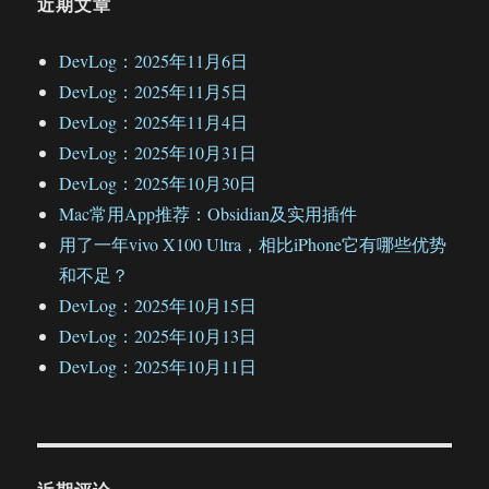
近期文章
DevLog：2025年11月6日
DevLog：2025年11月5日
DevLog：2025年11月4日
DevLog：2025年10月31日
DevLog：2025年10月30日
Mac常用App推荐：Obsidian及实用插件
用了一年vivo X100 Ultra，相比iPhone它有哪些优势
和不足？
DevLog：2025年10月15日
DevLog：2025年10月13日
DevLog：2025年10月11日