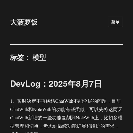
大菠萝饭
菜单
标签：
模型
DevLog：2025年8月7日
1、暂时决定不再纠结ChatWith不能全屏的问题，目前
ChatWith和NoteWith的功能有些类似，可以先将这两天
ChatWith新增的一些功能复刻到NoteWith上，比如多模
型管理和切换，考虑到后续功能扩展和维护的需求，