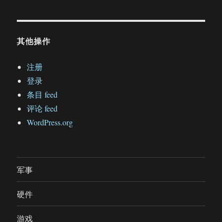
其他操作
注册
登录
条目 feed
评论 feed
WordPress.org
军事
硬件
游戏