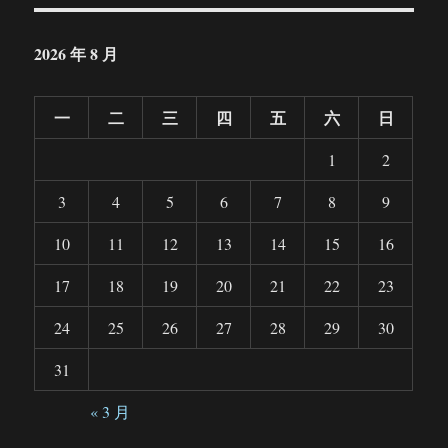
2026 年 8 月
一
二
三
四
五
六
日
1
2
3
4
5
6
7
8
9
10
11
12
13
14
15
16
17
18
19
20
21
22
23
24
25
26
27
28
29
30
31
« 3 月