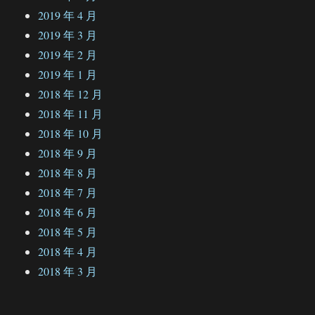
2019 年 4 月
2019 年 3 月
2019 年 2 月
2019 年 1 月
2018 年 12 月
2018 年 11 月
2018 年 10 月
2018 年 9 月
2018 年 8 月
2018 年 7 月
2018 年 6 月
2018 年 5 月
2018 年 4 月
2018 年 3 月