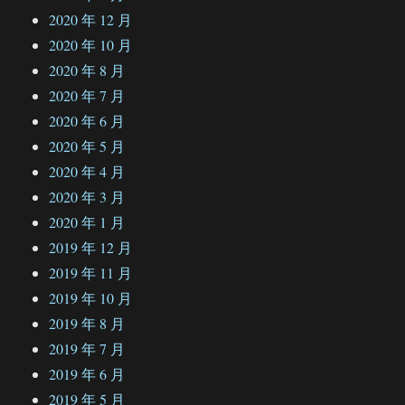
2020 年 12 月
2020 年 10 月
2020 年 8 月
2020 年 7 月
2020 年 6 月
2020 年 5 月
2020 年 4 月
2020 年 3 月
2020 年 1 月
2019 年 12 月
2019 年 11 月
2019 年 10 月
2019 年 8 月
2019 年 7 月
2019 年 6 月
2019 年 5 月