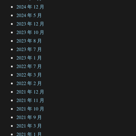
2024 年 12 月
2024 年 5 月
2023 年 12 月
2023 年 10 月
2023 年 8 月
2023 年 7 月
2023 年 1 月
2022 年 7 月
2022 年 3 月
2022 年 2 月
2021 年 12 月
2021 年 11 月
2021 年 10 月
2021 年 9 月
2021 年 3 月
2021 年 1 月