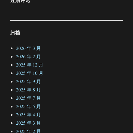
近期评论
归档
2026 年 3 月
2026 年 2 月
2025 年 12 月
2025 年 10 月
2025 年 9 月
2025 年 8 月
2025 年 7 月
2025 年 5 月
2025 年 4 月
2025 年 3 月
2025 年 2 月