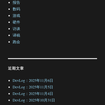
报告
数码
游戏
硬件
访谈
译稿
跑会
近期文章
DevLog：2025年11月6日
DevLog：2025年11月5日
DevLog：2025年11月4日
DevLog：2025年10月31日