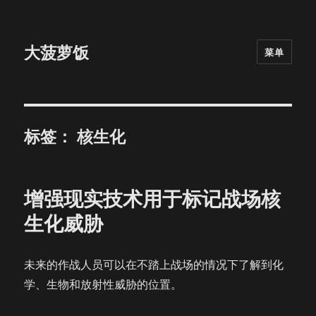
大菠萝饭
菜单
标签：
核生化
增强现实技术用于标记战场核
生化威胁
未来的作战人员可以在不踏上战场的情况下了解到化
学、生物和放射性威胁的位置。