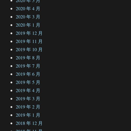
2020 年 5 月
2020 年 4 月
2020 年 3 月
2020 年 1 月
2019 年 12 月
2019 年 11 月
2019 年 10 月
2019 年 8 月
2019 年 7 月
2019 年 6 月
2019 年 5 月
2019 年 4 月
2019 年 3 月
2019 年 2 月
2019 年 1 月
2018 年 12 月