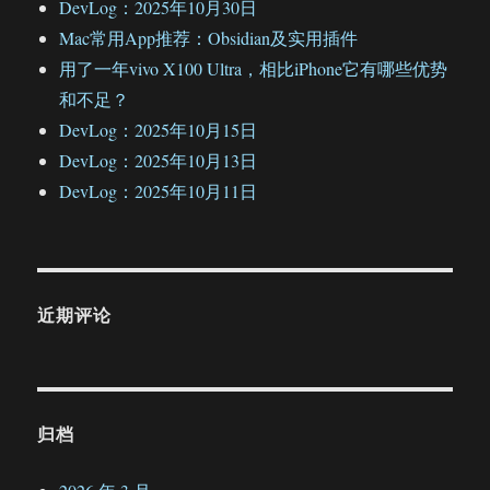
DevLog：2025年10月30日
Mac常用App推荐：Obsidian及实用插件
用了一年vivo X100 Ultra，相比iPhone它有哪些优势
和不足？
DevLog：2025年10月15日
DevLog：2025年10月13日
DevLog：2025年10月11日
近期评论
归档