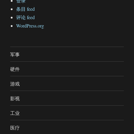
登录
条目 feed
评论 feed
WordPress.org
军事
硬件
游戏
影视
工业
医疗