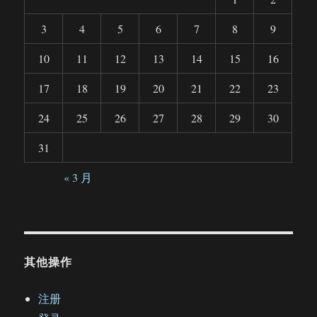
3
4
5
6
7
8
9
10
11
12
13
14
15
16
17
18
19
20
21
22
23
24
25
26
27
28
29
30
31
« 3 月
其他操作
注册