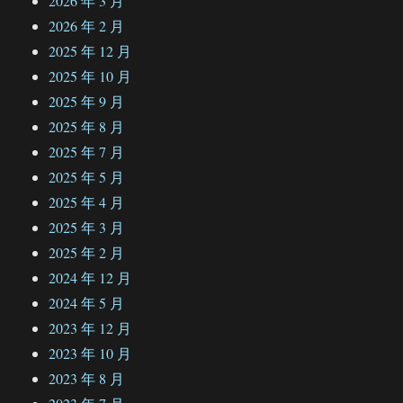
2026 年 3 月
2026 年 2 月
2025 年 12 月
2025 年 10 月
2025 年 9 月
2025 年 8 月
2025 年 7 月
2025 年 5 月
2025 年 4 月
2025 年 3 月
2025 年 2 月
2024 年 12 月
2024 年 5 月
2023 年 12 月
2023 年 10 月
2023 年 8 月