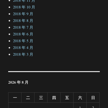
2018 年 11 月
2018 年 10 月
2018 年 9 月
2018 年 8 月
2018 年 7 月
2018 年 6 月
2018 年 5 月
2018 年 4 月
2018 年 3 月
2026 年 8 月
一
二
三
四
五
六
日
1
2