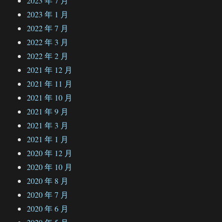
2023 年 7 月
2023 年 1 月
2022 年 7 月
2022 年 3 月
2022 年 2 月
2021 年 12 月
2021 年 11 月
2021 年 10 月
2021 年 9 月
2021 年 3 月
2021 年 1 月
2020 年 12 月
2020 年 10 月
2020 年 8 月
2020 年 7 月
2020 年 6 月