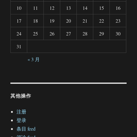
10
11
12
13
14
15
16
17
18
19
20
21
22
23
24
25
26
27
28
29
30
31
« 3 月
其他操作
注册
登录
条目 feed