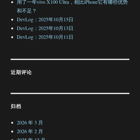
用了一年vivo X100 Ultra，相比iPhone它有哪些优势
和不足？
DevLog：2025年10月15日
DevLog：2025年10月13日
DevLog：2025年10月11日
近期评论
归档
2026 年 3 月
2026 年 2 月
2025 年 12 月