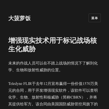
大菠萝饭
菜单
增强现实技术用于标记战场核
生化威胁
未来的作战人员可以在不踏上战场的情况下了解到化
学、生物和放射性威胁的位置。
Teledyne FLIR于去年12月宣布赢得一份价值1570万美
元的合同，用于开发增强现实软件，该软件可以查明
化学、生物、放射性和核威胁（简称CBRN），并将
其提供给军方。该合同由美国国防威胁管控局旗下的