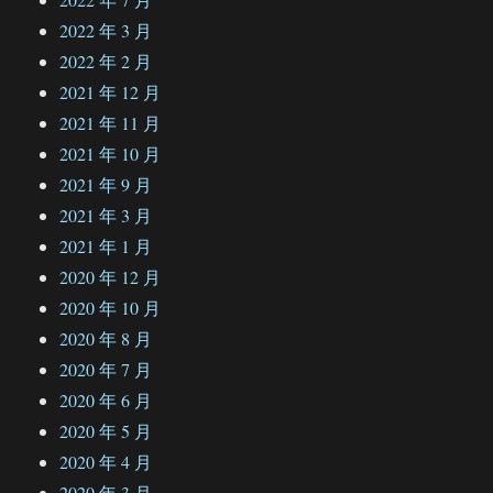
2022 年 3 月
2022 年 2 月
2021 年 12 月
2021 年 11 月
2021 年 10 月
2021 年 9 月
2021 年 3 月
2021 年 1 月
2020 年 12 月
2020 年 10 月
2020 年 8 月
2020 年 7 月
2020 年 6 月
2020 年 5 月
2020 年 4 月
2020 年 3 月