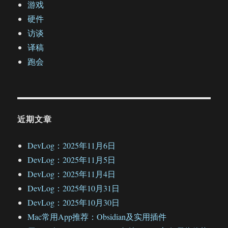
游戏
硬件
访谈
译稿
跑会
近期文章
DevLog：2025年11月6日
DevLog：2025年11月5日
DevLog：2025年11月4日
DevLog：2025年10月31日
DevLog：2025年10月30日
Mac常用App推荐：Obsidian及实用插件