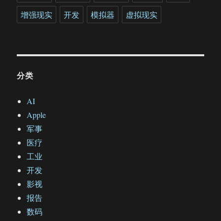
增强现实
开发
模拟器
虚拟现实
分类
AI
Apple
军事
医疗
工业
开发
影视
报告
数码