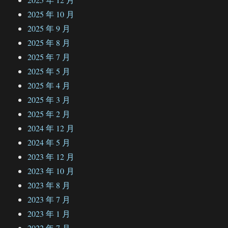
2025 年 10 月
2025 年 9 月
2025 年 8 月
2025 年 7 月
2025 年 5 月
2025 年 4 月
2025 年 3 月
2025 年 2 月
2024 年 12 月
2024 年 5 月
2023 年 12 月
2023 年 10 月
2023 年 8 月
2023 年 7 月
2023 年 1 月
2022 年 7 月