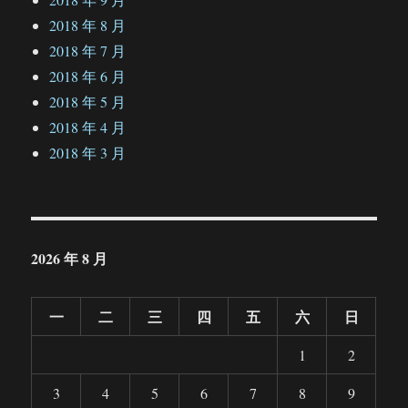
2018 年 8 月
2018 年 7 月
2018 年 6 月
2018 年 5 月
2018 年 4 月
2018 年 3 月
2026 年 8 月
一
二
三
四
五
六
日
1
2
3
4
5
6
7
8
9