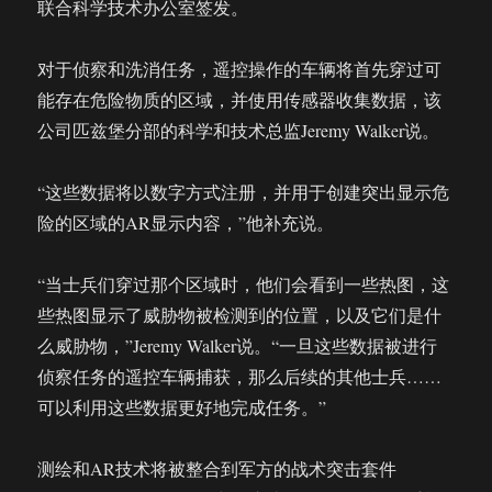
联合科学技术办公室签发。
对于侦察和洗消任务，遥控操作的车辆将首先穿过可
能存在危险物质的区域，并使用传感器收集数据，该
公司匹兹堡分部的科学和技术总监Jeremy Walker说。
“这些数据将以数字方式注册，并用于创建突出显示危
险的区域的AR显示内容，”他补充说。
“当士兵们穿过那个区域时，他们会看到一些热图，这
些热图显示了威胁物被检测到的位置，以及它们是什
么威胁物，”Jeremy Walker说。“一旦这些数据被进行
侦察任务的遥控车辆捕获，那么后续的其他士兵……
可以利用这些数据更好地完成任务。”
测绘和AR技术将被整合到军方的战术突击套件