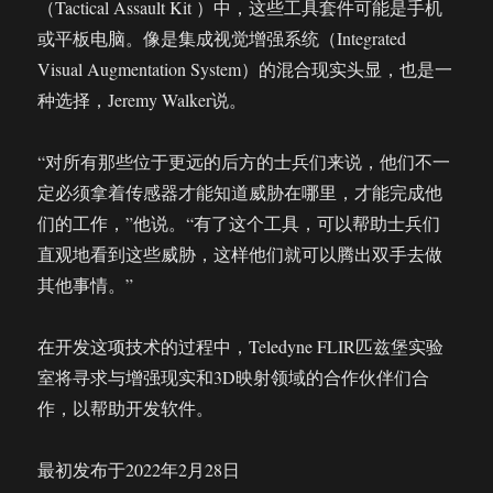
（Tactical Assault Kit ）中，这些工具套件可能是手机
或平板电脑。像是集成视觉增强系统（Integrated
Visual Augmentation System）的混合现实头显，也是一
种选择，Jeremy Walker说。
“对所有那些位于更远的后方的士兵们来说，他们不一
定必须拿着传感器才能知道威胁在哪里，才能完成他
们的工作，”他说。“有了这个工具，可以帮助士兵们
直观地看到这些威胁，这样他们就可以腾出双手去做
其他事情。”
在开发这项技术的过程中，Teledyne FLIR匹兹堡实验
室将寻求与增强现实和3D映射领域的合作伙伴们合
作，以帮助开发软件。
最初发布于2022年2月28日