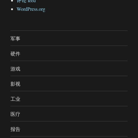
评论 feed
WordPress.org
军事
硬件
游戏
影视
工业
医疗
报告