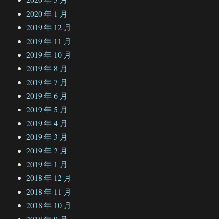
2020 年 1 月
2019 年 12 月
2019 年 11 月
2019 年 10 月
2019 年 8 月
2019 年 7 月
2019 年 6 月
2019 年 5 月
2019 年 4 月
2019 年 3 月
2019 年 2 月
2019 年 1 月
2018 年 12 月
2018 年 11 月
2018 年 10 月
2018 年 9 月