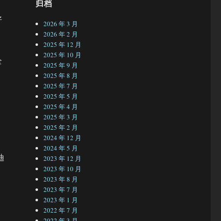
归档
好
2026 年 3 月
2026 年 2 月
2025 年 12 月
2025 年 10 月
全
2025 年 9 月
2025 年 8 月
2025 年 7 月
2025 年 5 月
2025 年 4 月
2025 年 3 月
2025 年 2 月
2024 年 12 月
2024 年 5 月
迪
2023 年 12 月
2023 年 10 月
2023 年 8 月
2023 年 7 月
2023 年 1 月
2022 年 7 月
2022 年 3 月