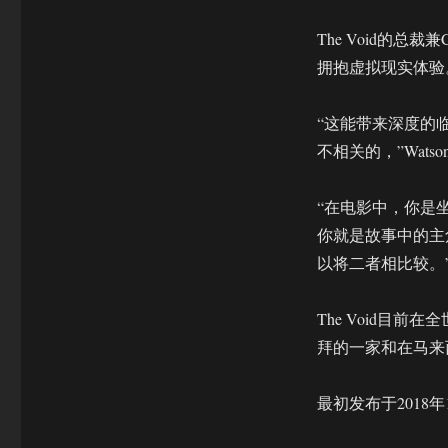
The Void的总裁
拥抱虚拟现实体验
“这能带来深度的
不相关的，”Wats
“在电影中，你是坐
你就是故事中的主
以将二者相比较。
The Void目
拜的一家和在马来
最初发布于2018年