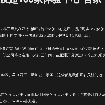
世界开启其在亚太地区的首个体验中心之后，虚拟现实(VR)体验
id正着眼于扩展到亚洲的其他特大城市，包括新加坡和北京。
区业务CEO John Watkins在12月6日的云顶世界体验中心启动仪式之
，该公司将会在接下来的五年间，在亚洲开设超过100个虚拟现
中华区、马来西亚、新加坡、泰国，这些都是我们正在关注的地
。
城市的发展水平，而非这个国家的发展水平，并且尤其关注特大
，”Watkins补充道。