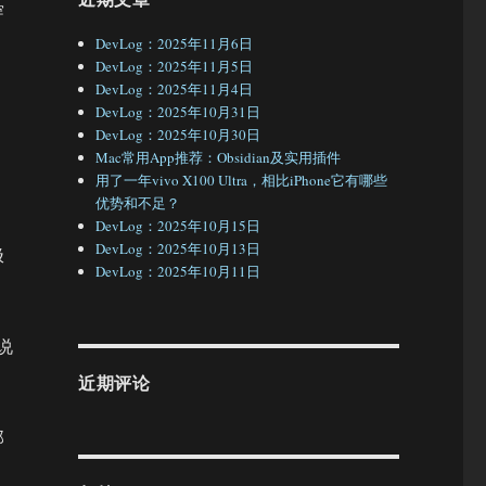
穿
DevLog：2025年11月6日
DevLog：2025年11月5日
DevLog：2025年11月4日
DevLog：2025年10月31日
DevLog：2025年10月30日
Mac常用App推荐：Obsidian及实用插件
用了一年vivo X100 Ultra，相比iPhone它有哪些
优势和不足？
DevLog：2025年10月15日
DevLog：2025年10月13日
极
DevLog：2025年10月11日
说
近期评论
那