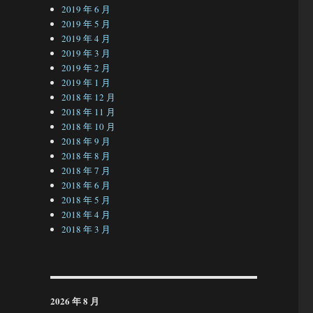
2019 年 6 月
2019 年 5 月
2019 年 4 月
2019 年 3 月
2019 年 2 月
2019 年 1 月
2018 年 12 月
2018 年 11 月
2018 年 10 月
2018 年 9 月
2018 年 8 月
2018 年 7 月
2018 年 6 月
2018 年 5 月
2018 年 4 月
2018 年 3 月
2026 年 8 月