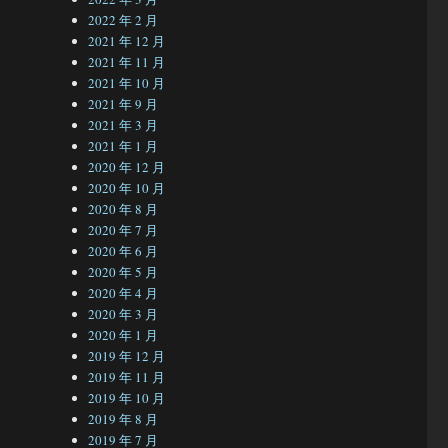
2022 年 2 月
2021 年 12 月
2021 年 11 月
2021 年 10 月
2021 年 9 月
2021 年 3 月
2021 年 1 月
2020 年 12 月
2020 年 10 月
2020 年 8 月
2020 年 7 月
2020 年 6 月
2020 年 5 月
2020 年 4 月
2020 年 3 月
2020 年 1 月
2019 年 12 月
2019 年 11 月
2019 年 10 月
2019 年 8 月
2019 年 7 月