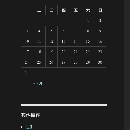
一
二
三
四
五
六
日
1
2
3
4
5
6
7
8
9
10
11
12
13
14
15
16
17
18
19
20
21
22
23
24
25
26
27
28
29
30
31
« 3 月
其他操作
注册