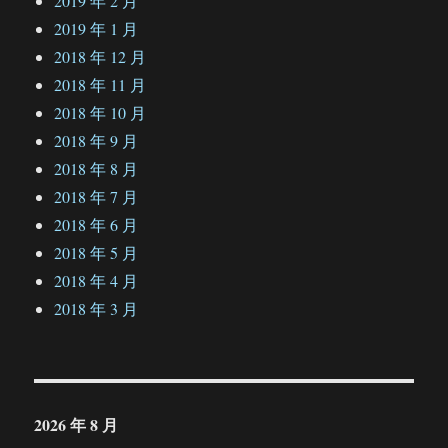
2019 年 2 月
2019 年 1 月
2018 年 12 月
2018 年 11 月
2018 年 10 月
2018 年 9 月
2018 年 8 月
2018 年 7 月
2018 年 6 月
2018 年 5 月
2018 年 4 月
2018 年 3 月
2026 年 8 月