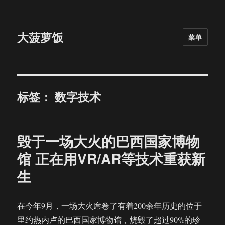
大菠萝饭
菜单
标签：
数字技术
毁于一场大火的巴西国家博物
馆 正在用VR/AR等技术重获新
生
在今年9月，一场大火席卷了有着200余年历史的位于
里约热内卢的巴西国家博物馆，烧毁了超过90%的珍