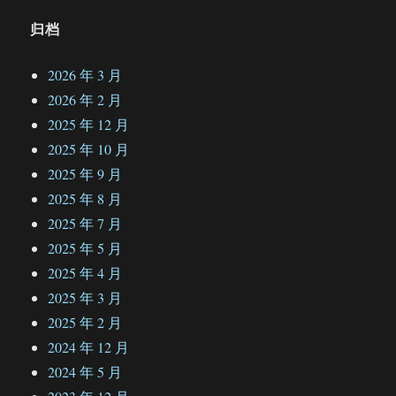
归档
2026 年 3 月
2026 年 2 月
2025 年 12 月
2025 年 10 月
2025 年 9 月
2025 年 8 月
2025 年 7 月
2025 年 5 月
2025 年 4 月
2025 年 3 月
2025 年 2 月
2024 年 12 月
2024 年 5 月