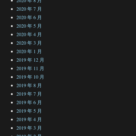
2020 年 8 月
2020 年 7 月
2020 年 6 月
2020 年 5 月
2020 年 4 月
2020 年 3 月
2020 年 1 月
2019 年 12 月
2019 年 11 月
2019 年 10 月
2019 年 8 月
2019 年 7 月
2019 年 6 月
2019 年 5 月
2019 年 4 月
2019 年 3 月