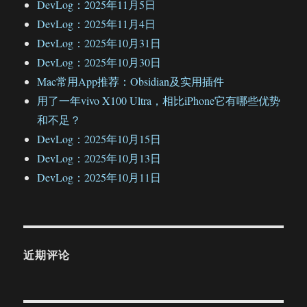
DevLog：2025年11月5日
DevLog：2025年11月4日
DevLog：2025年10月31日
DevLog：2025年10月30日
Mac常用App推荐：Obsidian及实用插件
用了一年vivo X100 Ultra，相比iPhone它有哪些优势
和不足？
DevLog：2025年10月15日
DevLog：2025年10月13日
DevLog：2025年10月11日
近期评论