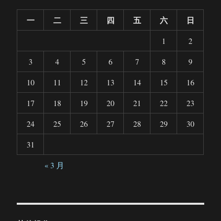
一
二
三
四
五
六
日
1
2
3
4
5
6
7
8
9
10
11
12
13
14
15
16
17
18
19
20
21
22
23
24
25
26
27
28
29
30
31
« 3 月