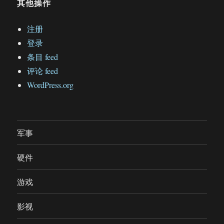
其他操作
注册
登录
条目 feed
评论 feed
WordPress.org
军事
硬件
游戏
影视