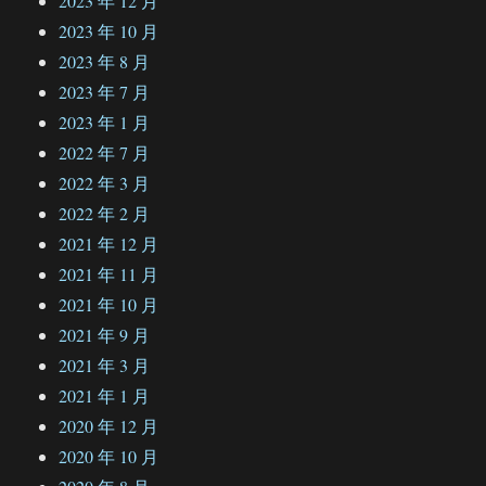
2023 年 12 月
2023 年 10 月
2023 年 8 月
2023 年 7 月
2023 年 1 月
2022 年 7 月
2022 年 3 月
2022 年 2 月
2021 年 12 月
2021 年 11 月
2021 年 10 月
2021 年 9 月
2021 年 3 月
2021 年 1 月
2020 年 12 月
2020 年 10 月