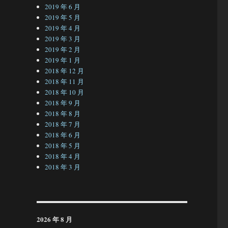
2019 年 6 月
2019 年 5 月
2019 年 4 月
2019 年 3 月
2019 年 2 月
2019 年 1 月
2018 年 12 月
2018 年 11 月
2018 年 10 月
2018 年 9 月
2018 年 8 月
2018 年 7 月
2018 年 6 月
2018 年 5 月
2018 年 4 月
2018 年 3 月
2026 年 8 月