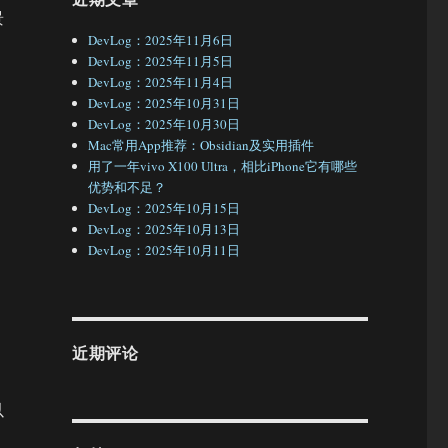
景
DevLog：2025年11月6日
DevLog：2025年11月5日
DevLog：2025年11月4日
DevLog：2025年10月31日
DevLog：2025年10月30日
Mac常用App推荐：Obsidian及实用插件
用了一年vivo X100 Ultra，相比iPhone它有哪些
优势和不足？
DevLog：2025年10月15日
DevLog：2025年10月13日
DevLog：2025年10月11日
近期评论
以