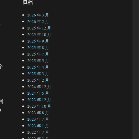
归档
2026 年 3 月
2026 年 2 月
，
2025 年 12 月
2025 年 10 月
2025 年 9 月
2025 年 8 月
2025 年 7 月
2025 年 5 月
个
2025 年 4 月
2025 年 3 月
2025 年 2 月
2024 年 12 月
2024 年 5 月
2023 年 12 月
利
2023 年 10 月
项
2023 年 8 月
2023 年 7 月
2023 年 1 月
2022 年 7 月
2022 年 3 月