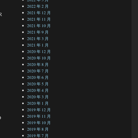
2022 年 2 月
2021 年 12 月
R
2021 年 11 月
2021 年 10 月
2021 年 9 月
2021 年 3 月
。
2021 年 1 月
2020 年 12 月
2020 年 10 月
2020 年 8 月
2020 年 7 月
2020 年 6 月
2020 年 5 月
2020 年 4 月
2020 年 3 月
2020 年 1 月
2019 年 12 月
2019 年 11 月
D
2019 年 10 月
2019 年 8 月
2019 年 7 月