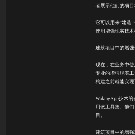
者展示他们的项目
它可以用来“建造
使用增强现实技术
建筑项目中的增强
现在，在业务中使用
专业的增强现实工
构建之前就能实现
WakingApp
用该工具集。他们
目。
建筑项目中的增强