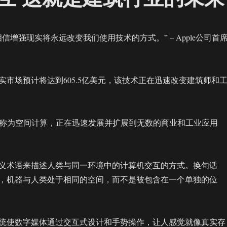
信增强现实将永远改变我们使用技术的方式。” – Apple公司首
现实市场预计将达到605.5亿美元，该技术正在迅速改变建筑师和
，也称为空间计算，正在迅速发展并扩展到无数的商业和工业应用
义术语来描述人类与同一环境中的计算机交互的方式。换句话
，机器与人类处于相同的空间，而不是被包含在一个单独的位
统使数字媒体通过交互式设计和手势操作，让人感觉就像真实存