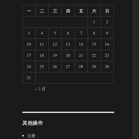
一
二
三
四
五
六
日
1
2
3
4
5
6
7
8
9
10
11
12
13
14
15
16
17
18
19
20
21
22
23
24
25
26
27
28
29
30
31
« 3 月
其他操作
注册