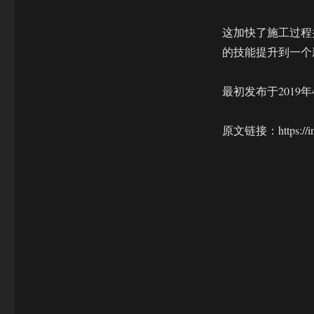
这加快了施工过程
的技能提升到一个
最初发布于2019年
原文链接：https://intere