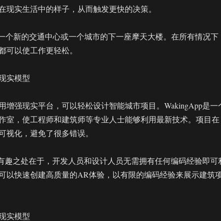
在现实生活中的样子，从而触发更快的决策。
”一个新的交通中心或一个城市的下一座摩天大楼。在所有情况下
都可以使工作更轻松。
现实模型
增强现实平台，可以轻松设计智能城市项目。WakingApp是一
作室，使工程师和建筑师等专业人士能够利用最新技术。项目在
可视化，避免了很多错误。
技术的有趣之处在于，开发人员和设计人员无需拥有任何编码经验即可
可以快速创建高质量的AR体验，以有限的编码经验来展示建筑
现实模型