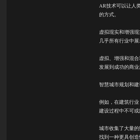
AR技术可以让人
的方式。
虚拟现实和增强现
几乎所有行业中展
虚拟、增强和混合
发展到成功的商业
智慧城市规划和建
例如，在建筑行业
建设过程中不可或
城市收集了大量的
找到一种更具创造