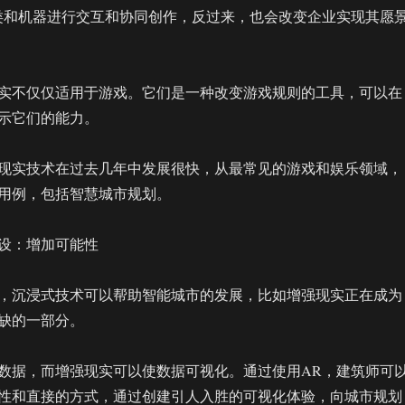
类和机器进行交互和协同创作，反过来，也会改变企业实现其愿
实不仅仅适用于游戏。它们是一种改变游戏规则的工具，可以在
示它们的能力。
现实技术在过去几年中发展很快，从最常见的游戏和娱乐领域，
用例，包括智慧城市规划。
设：增加可能性
，沉浸式技术可以帮助智能城市的发展，比如增强现实正在成为
缺的一部分。
数据，而增强现实可以使数据可视化。通过使用AR，建筑师可
性和直接的方式，通过创建引人入胜的可视化体验，向城市规划