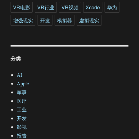
VR电影
VR行业
VR视频
Xcode
华为
增强现实
开发
模拟器
虚拟现实
分类
AI
Apple
军事
医疗
工业
开发
影视
报告