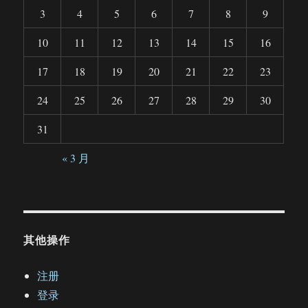
3
4
5
6
7
8
9
10
11
12
13
14
15
16
17
18
19
20
21
22
23
24
25
26
27
28
29
30
31
« 3 月
其他操作
注册
登录