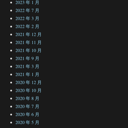
2023 年 1 月
2022 年 7 月
2022 年 3 月
2022 年 2 月
2021 年 12 月
2021 年 11 月
2021 年 10 月
2021 年 9 月
2021 年 3 月
2021 年 1 月
2020 年 12 月
2020 年 10 月
2020 年 8 月
2020 年 7 月
2020 年 6 月
2020 年 5 月