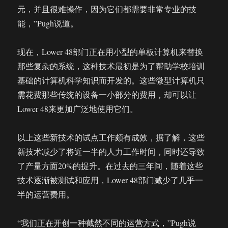
元，并且很难操作，因为它们都需要非常专业的技
能，”Pugh说道。
现在，Lower 48部门正在用小型的单板计算机来替换
那些复杂的系统，这种技术最初是为了帮助学校培训
基础的计算机科学知识而开发的。这些微型计算机只
需花费那些传统的设备一小部分的费用，却可以让
Lower 48来更加广泛地使用它们。
以上这些新技术的试点工作颇有成效，据了解，这些
新技术减少了将近一半的人力工作时间，同时还导致
了产量方面20%的提升。在过去的三年间，随着这些
技术逐渐被测试和应用，Lower 48部门减少了几乎一
半的运营费用。
“我们正在开创一种截然不同的运营方式，”Pugh说