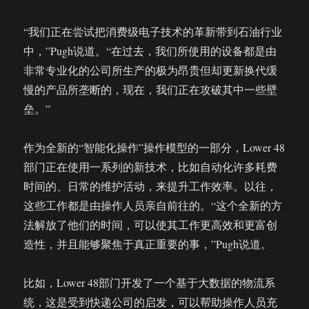
“我们正在尝试把消费级电子技术的革新带到石油行业
中，”Pugh说道。“在过去，我们所使用的设备都是由
非常专业化的公司所生产的极为昂贵但却更新换代缓
慢的产品所垄断的，现在，我们正在攻破其中一些壁
垒。”
作为全新的“智能化操作”操作模型的一部分，Lower 48
部门正在使用一系列的新技术，比如自动化许多耗费
时间的、日常的维护活动，来提升工作效率。以往，
这些工作都是由操作人员亲自前往的。“这个全新的方
法解放了他们的时间，可以使其工作更高效和更富创
造性，并且能够聚焦于真正重要的事，”Pugh说道。
比如，Lower 48部门开发了一个基于大数据的物流系
统，这是受到快递公司的启发，可以帮助操作人员充