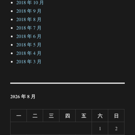
2018 年 10 月
2018 年 9 月
2018 年 8 月
2018 年 7 月
2018 年 6 月
2018 年 5 月
2018 年 4 月
2018 年 3 月
2026 年 8 月
一
二
三
四
五
六
日
1
2