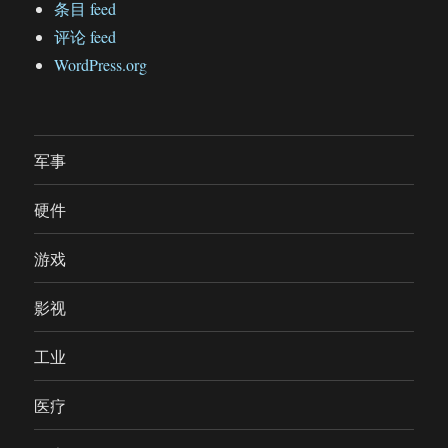
条目 feed
评论 feed
WordPress.org
军事
硬件
游戏
影视
工业
医疗