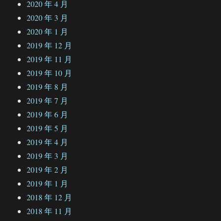
2020 年 4 月
2020 年 3 月
2020 年 1 月
2019 年 12 月
2019 年 11 月
2019 年 10 月
2019 年 8 月
2019 年 7 月
2019 年 6 月
2019 年 5 月
2019 年 4 月
2019 年 3 月
2019 年 2 月
2019 年 1 月
2018 年 12 月
2018 年 11 月