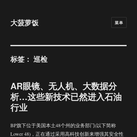
大菠萝饭
菜单
标签：
巡检
AR眼镜、无人机、大数据分
析…这些新技术已然进入石油
行业
BP旗下位于美国本土48个州的业务部门(以下简称
Lower 48)，正在通过采用高科技创新来增强其安全性