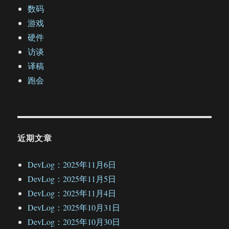
数码
游戏
硬件
访谈
译稿
跑会
近期文章
DevLog：2025年11月6日
DevLog：2025年11月5日
DevLog：2025年11月4日
DevLog：2025年10月31日
DevLog：2025年10月30日