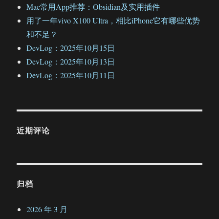
Mac常用App推荐：Obsidian及实用插件
用了一年vivo X100 Ultra，相比iPhone它有哪些优势
和不足？
DevLog：2025年10月15日
DevLog：2025年10月13日
DevLog：2025年10月11日
近期评论
归档
2026 年 3 月