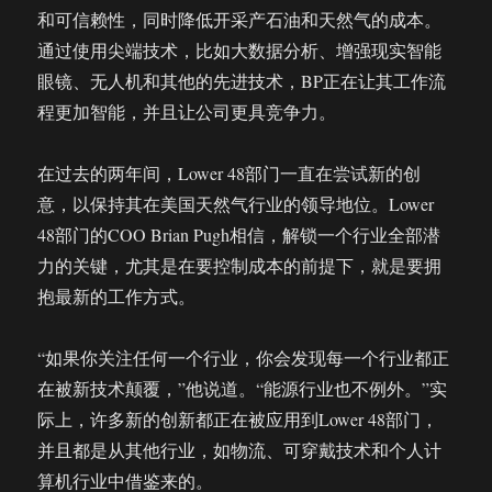
和可信赖性，同时降低开采产石油和天然气的成本。
通过使用尖端技术，比如大数据分析、增强现实智能
眼镜、无人机和其他的先进技术，BP正在让其工作流
程更加智能，并且让公司更具竞争力。
在过去的两年间，Lower 48部门一直在尝试新的创
意，以保持其在美国天然气行业的领导地位。Lower
48部门的COO Brian Pugh相信，解锁一个行业全部潜
力的关键，尤其是在要控制成本的前提下，就是要拥
抱最新的工作方式。
“如果你关注任何一个行业，你会发现每一个行业都正
在被新技术颠覆，”他说道。“能源行业也不例外。”实
际上，许多新的创新都正在被应用到Lower 48部门，
并且都是从其他行业，如物流、可穿戴技术和个人计
算机行业中借鉴来的。