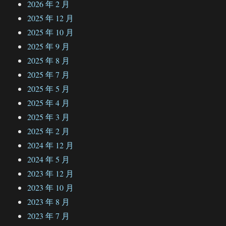
2026 年 2 月
2025 年 12 月
2025 年 10 月
2025 年 9 月
2025 年 8 月
2025 年 7 月
2025 年 5 月
2025 年 4 月
2025 年 3 月
2025 年 2 月
2024 年 12 月
2024 年 5 月
2023 年 12 月
2023 年 10 月
2023 年 8 月
2023 年 7 月