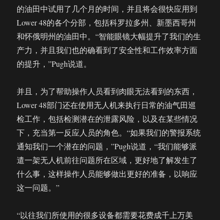
的油田中试用了几个月的时间，并且将会很快应用到
Lower 48的各个分部，包括科罗拉多州、新墨西哥州
和怀俄明州的油田中。“智能眼镜大幅提升了我们的生
产力，并且我们也的确看到了安全性和工作效率方面
的提升，”Pugh说道。
并且，为了帮助操作人员看到肉眼无法看到的东西，
Lower 48部门还在使用无人机来执行日常的油气田巡
检工作，包括检测潜在的泄露风险，以及在某些情况
下，充当第一反应人员的角色。“如果我们的警报系统
通知我们一个潜在的问题，”Pugh说道，“我们能够派
遣一架无人机前往问题所在区域，更好地了解发生了
什么事，这样操作人员能够做出更好的准备，以响应
这一问题。”
“以往我们所使用的很多设备都需要花费成千上万美