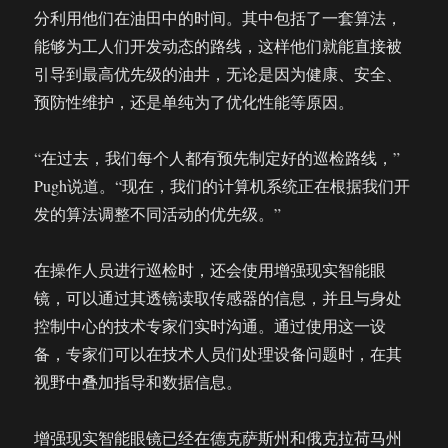
分利用他们在油田中的时间。其中包括了一套算法，
能够为工人们开发动态的路线，这样他们就能直接被
引导到最高优先级的油井，无论是因为健康、安全、
预防性维护，还是单纯为了优化性能等原因。
“在过去，我们每个人都有预先制定好的巡检路线，”
Pugh说道。“现在，我们的计算机系统正在根据我们开
发的算法调整不同活动的优先级。”
在操作人员进行巡检时，还会使用增强现实智能眼
镜，可以通过其透镜读取传感器的信息，并且与身处
控制中心的技术专家们实时沟通。通过使用这一设
备，专家们可以在技术人员们处理设备问题时，在其
视野中叠加指导和数据信息。
增强现实智能眼镜已经在德克萨斯州和俄克拉荷马州