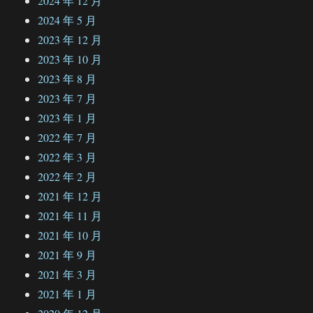
2024 年 12 月
2024 年 5 月
2023 年 12 月
2023 年 10 月
2023 年 8 月
2023 年 7 月
2023 年 1 月
2022 年 7 月
2022 年 3 月
2022 年 2 月
2021 年 12 月
2021 年 11 月
2021 年 10 月
2021 年 9 月
2021 年 3 月
2021 年 1 月