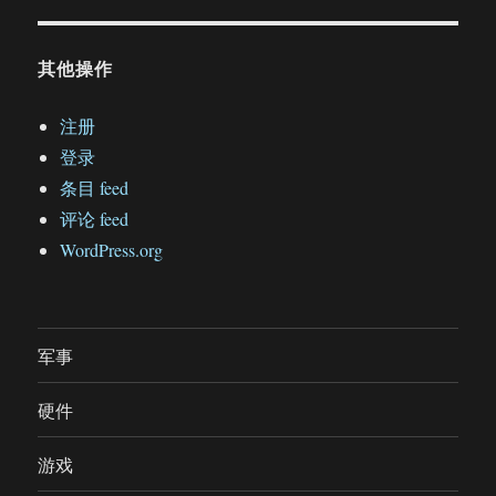
其他操作
注册
登录
条目 feed
评论 feed
WordPress.org
军事
硬件
游戏