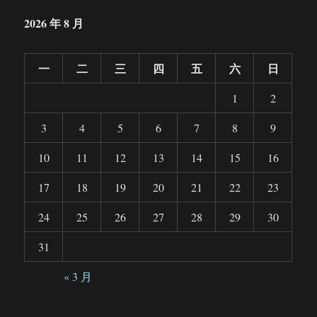
2026 年 8 月
一
二
三
四
五
六
日
1
2
3
4
5
6
7
8
9
10
11
12
13
14
15
16
17
18
19
20
21
22
23
24
25
26
27
28
29
30
31
« 3 月