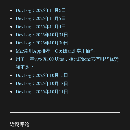
DevLog：2025年11月6日
DevLog：2025年11月5日
DevLog：2025年11月4日
DevLog：2025年10月31日
DevLog：2025年10月30日
Mac常用App推荐：Obsidian及实用插件
用了一年vivo X100 Ultra，相比iPhone它有哪些优势
和不足？
DevLog：2025年10月15日
DevLog：2025年10月13日
DevLog：2025年10月11日
近期评论