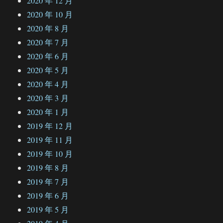
2020 年 12 月
2020 年 10 月
2020 年 8 月
2020 年 7 月
2020 年 6 月
2020 年 5 月
2020 年 4 月
2020 年 3 月
2020 年 1 月
2019 年 12 月
2019 年 11 月
2019 年 10 月
2019 年 8 月
2019 年 7 月
2019 年 6 月
2019 年 5 月