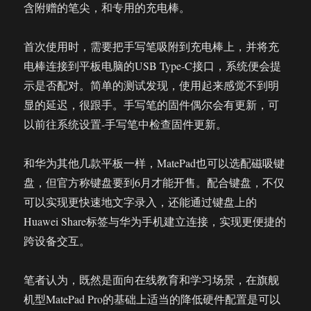
含附赠的笔尖，和专用的充电棒。
首次使用时，需要把手写笔吸附到充电棒上，并将充
电棒连接到平板电脑的USB Type-C接口，系统便会提
示是否配对。简单的测试发现，使用起来感觉不到明
显的延迟，很跟手。手写笔的固件偶尔会有更新，可
以前往系统设置-手写笔中检查固件更新。
和华为其他几款平板一样，MatePad也可以选配磁吸键
盘，但官方称键盘要到6月才能开售。配合键盘，不仅
可以实现更快速地文字录入，还能通过键盘上的
Huawei Share标签与华为手机建立连接，实现更便捷的
跨设备交互。
笔者认为，既然是面向在线教育和学习场景，在旗舰
机型MatePad Pro的基础上适当的降低硬件配置是可以