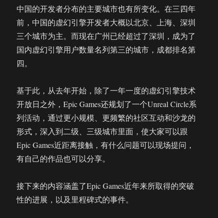
中国的开发者分布的主要城市也有所变化。在三四年
前，中国的虚幻引擎开发者大概以北京、上海、深圳
三个城市为主。而现在广州已经超过了深圳，成为了
国内虚幻引擎用户数量名列第三的城市，成都排名第
四。
基于此，从去年开始，除了一年一度的虚幻引擎技术
开放日之外，Epic Games还规划了一个Unreal Circle系
列活动，通过更小规模、更频繁的社区互动和沙龙的
形式，深入到二级、三级城市里面，使大家可以跟
Epic Games近距离接触，有什么问题可以现场提问，
有自己的作品也可以分享。
接下来的内容涵盖了Epic Games近年来所取得的突破
性的进展，以及里程碑式的事件。