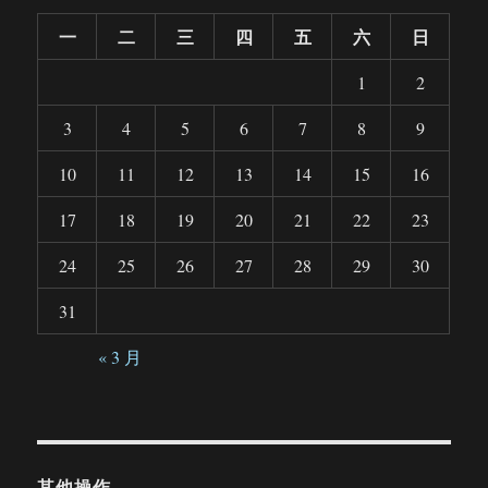
一
二
三
四
五
六
日
1
2
3
4
5
6
7
8
9
10
11
12
13
14
15
16
17
18
19
20
21
22
23
24
25
26
27
28
29
30
31
« 3 月
其他操作