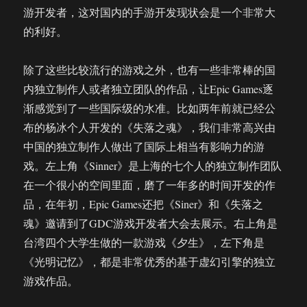
游开发者，这对国内的手游开发现状会是一个非常大
的利好。
除了这些比较流行的游戏之外，也有一些非常棒的国
内独立制作人或者独立团队的作品，让Epic Games逐
渐感觉到了一些国际级的水准。比如两年前就已经公
布的杨冰个人开发的《失落之魂》，我们非常高兴由
中国的独立制作人做出了国际上相当有影响力的游
戏。左上角《Sinner》是上海的七个人的独立制作团队
在一个很小的空间里面，磨了一年多的时间开发的作
品，在年初，Epic Games还把《Siner》和《失落之
魂》邀请到了GDC游戏开发者大会去展示。右上角是
台湾四个大学生做的一款游戏《夕生》，左下角是
《光明记忆》，都是非常优秀的基于虚幻引擎的独立
游戏作品。