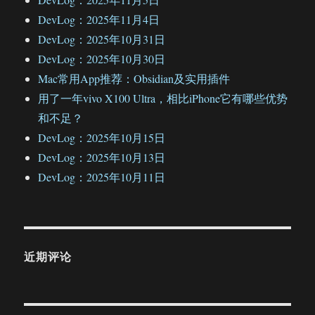
DevLog：2025年11月4日
DevLog：2025年10月31日
DevLog：2025年10月30日
Mac常用App推荐：Obsidian及实用插件
用了一年vivo X100 Ultra，相比iPhone它有哪些优势
和不足？
DevLog：2025年10月15日
DevLog：2025年10月13日
DevLog：2025年10月11日
近期评论