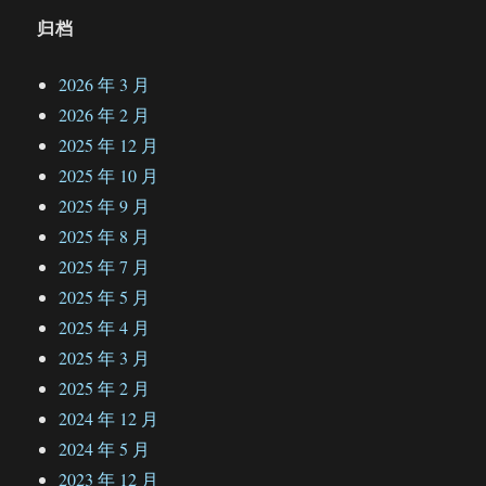
归档
2026 年 3 月
2026 年 2 月
2025 年 12 月
2025 年 10 月
2025 年 9 月
2025 年 8 月
2025 年 7 月
2025 年 5 月
2025 年 4 月
2025 年 3 月
2025 年 2 月
2024 年 12 月
2024 年 5 月
2023 年 12 月