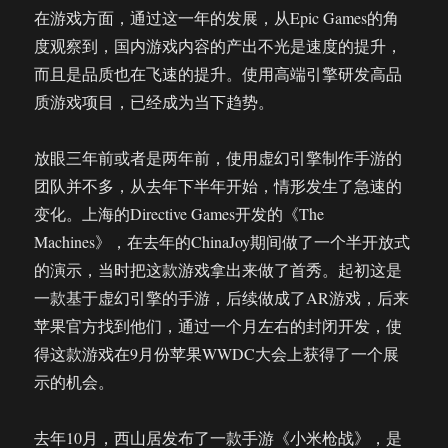
在游戏方面，通过这一年的发展，从Epic Games的角
度观察到，国内游戏内容的产出不光是速度的提升，
而且是品质也在飞速的提升。使用高端引擎研发高品
质游戏项目，已经成为当下趋势。
放眼三年前或者是两年前，使用虚幻引擎制作手游的
团队并不多，从去年下半年开始，情形发生了急速的
变化。上海的Directive Games开发的《The
Machines》，在去年的ChinaJoy期间做了一个半开放式
的演示，当时把这款游戏拿出来做了首秀。起初这是
一款基于虚幻引擎的手游，后续做成了AR游戏，后来
苹果官方找到他们，通过一个月左右的封闭开发，使
得这款游戏在9月份苹果WWDC大会上获得了一个展
示的机会。
去年10月，西山居发布了一款手游《小米枪战》，是