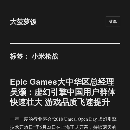
大菠萝饭
菜单
标签：
小米枪战
Epic Games大中华区总经理
吴灏：虚幻引擎中国用户群体
快速壮大 游戏品质飞速提升
一年一度的行业盛会“2018 Unreal Open Day 虚幻引擎
技术开放日”于5月23日在上海正式开幕，持续两天的