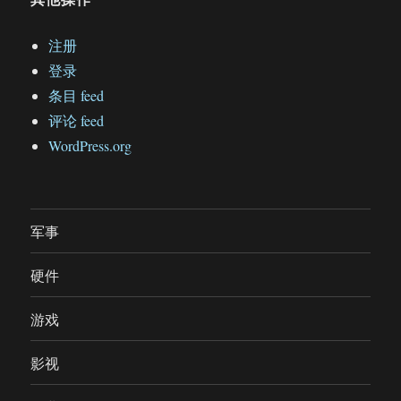
注册
登录
条目 feed
评论 feed
WordPress.org
军事
硬件
游戏
影视