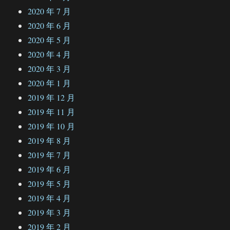
2020 年 7 月
2020 年 6 月
2020 年 5 月
2020 年 4 月
2020 年 3 月
2020 年 1 月
2019 年 12 月
2019 年 11 月
2019 年 10 月
2019 年 8 月
2019 年 7 月
2019 年 6 月
2019 年 5 月
2019 年 4 月
2019 年 3 月
2019 年 2 月