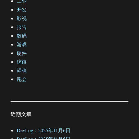
工业
开发
影视
报告
数码
游戏
硬件
访谈
译稿
跑会
近期文章
DevLog：2025年11月6日
DevLog：2025年11月5日