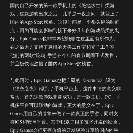
国内自己开发的第一款手机上的《绝地求生》类游
戏，这款游戏出来之后，几乎是一夜之间，就登上了
国内的App Store榜单。这段时间是一个很关键的时间
点，因为可能会影响到接下来好几年的游戏品类的划
分，Epic Games也非常希望能够在这里面有所作为。
在之后大力支持了腾讯的天美工作室和光子工作室，
他们的两款“吃鸡”手游在今年的春节期间正式发售，
并且极快地占据了国内App Store的榜首。
与此同时，Epic Games也把自研的《Fortnite》(译为
《堡垒之夜》)做到了手机平台上，这件事情的意义非
常大。首先这款游戏非常成功，是一款主机、PC、手
机多平台可以联动的游戏，更大的意义在于，Epic
Games用自己的引擎来做了一款真正的手游，同时支
持iOS和安卓平台。其中积累了很多技术开发的经验，
Epic Games会把更有价值的开发经验分享给国内的手