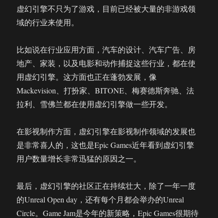
虚幻引擎不只为了游戏，目前已经被大量的非游戏领
域的行业来使用。
比如说在行业应用方面，汽车的设计、汽车广告、房
地产、家装，以及电影和动作捕捉这些行业，都在使
用虚幻引擎。这方面也正在蓬勃发展，像
Mackevision、打扮家、BITONE、梅赛德斯奔驰、法
拉利、雪佛兰都在使用虚幻引擎做一些开发。
在影视制作方面，虚幻引擎在影视制作领域的发展也
是非常喜人的，这也是Epic Games近年看到虚幻引擎
用户数量增长非常迅猛的原因之一。
最后，虚幻引擎的社区正在持续壮大，除了一年一度
的Unreal Open day，还有每个月都会举办的Unreal
Circle。Game Jam是今年的新策略，Epic Games很期待