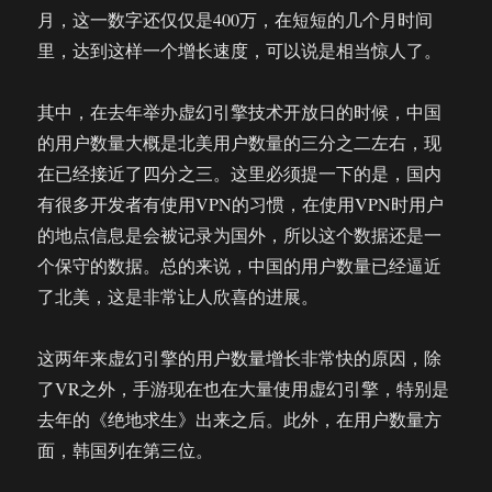
月，这一数字还仅仅是400万，在短短的几个月时间
里，达到这样一个增长速度，可以说是相当惊人了。
其中，在去年举办虚幻引擎技术开放日的时候，中国
的用户数量大概是北美用户数量的三分之二左右，现
在已经接近了四分之三。这里必须提一下的是，国内
有很多开发者有使用VPN的习惯，在使用VPN时用户
的地点信息是会被记录为国外，所以这个数据还是一
个保守的数据。总的来说，中国的用户数量已经逼近
了北美，这是非常让人欣喜的进展。
这两年来虚幻引擎的用户数量增长非常快的原因，除
了VR之外，手游现在也在大量使用虚幻引擎，特别是
去年的《绝地求生》出来之后。此外，在用户数量方
面，韩国列在第三位。