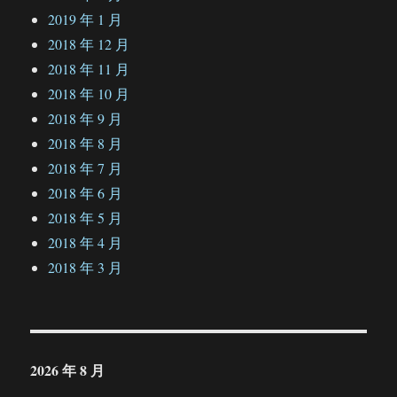
2019 年 1 月
2018 年 12 月
2018 年 11 月
2018 年 10 月
2018 年 9 月
2018 年 8 月
2018 年 7 月
2018 年 6 月
2018 年 5 月
2018 年 4 月
2018 年 3 月
2026 年 8 月