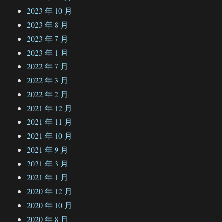
2023 年 10 月
2023 年 8 月
2023 年 7 月
2023 年 1 月
2022 年 7 月
2022 年 3 月
2022 年 2 月
2021 年 12 月
2021 年 11 月
2021 年 10 月
2021 年 9 月
2021 年 3 月
2021 年 1 月
2020 年 12 月
2020 年 10 月
2020 年 8 月