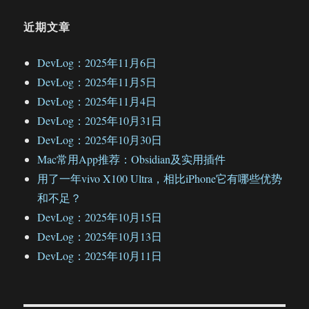
近期文章
DevLog：2025年11月6日
DevLog：2025年11月5日
DevLog：2025年11月4日
DevLog：2025年10月31日
DevLog：2025年10月30日
Mac常用App推荐：Obsidian及实用插件
用了一年vivo X100 Ultra，相比iPhone它有哪些优势
和不足？
DevLog：2025年10月15日
DevLog：2025年10月13日
DevLog：2025年10月11日