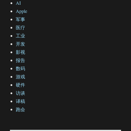
AI
Apple
军事
医疗
工业
开发
影视
报告
数码
游戏
硬件
访谈
译稿
跑会