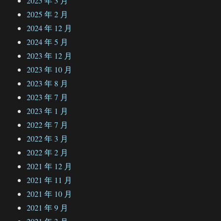
2025 年 3 月
2025 年 2 月
2024 年 12 月
2024 年 5 月
2023 年 12 月
2023 年 10 月
2023 年 8 月
2023 年 7 月
2023 年 1 月
2022 年 7 月
2022 年 3 月
2022 年 2 月
2021 年 12 月
2021 年 11 月
2021 年 10 月
2021 年 9 月