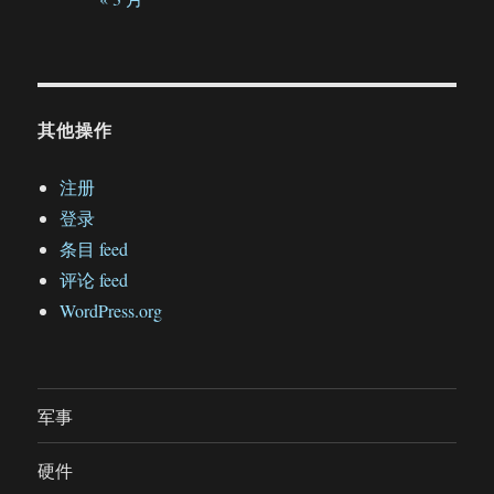
其他操作
注册
登录
条目 feed
评论 feed
WordPress.org
军事
硬件