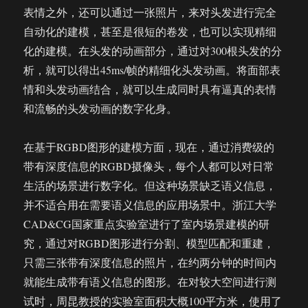
表情之外，还可以通过一张照片，来对头发进行完全
自动化的建模，甚至是很短的卷发，也可以实现精细
化的建模。在头发的动画部分，通过对300根头发的分
析，就可以得出45ms/帧的精细化头发动画。将面部表
情和头发动画结合，就可以生成同时具有逼真的表情
和流畅的头发动画的数字化身。
在基于RGBD图形的建模方面，现在，通过消费级的
带有深度信息的RGBD摄像头，每个人都可以对日常
生活的场景进行数字化。但这种场景缺乏语义信息，
并不适合用在需要语义信息的应用场景中。浙江大学
CAD&CG国家重点实验室进行了室内场景建模的研
究，通过对RGBD图形进行分割、模型匹配和重建，
只需三张带有深度信息的照片，在约两分钟的时间内
就能生成带有语义信息的图形。在对较大空间进行测
试时，周昆教授的实验室面积大概100平方米，使用了