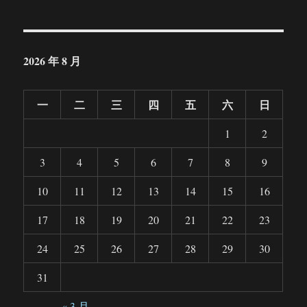
2026 年 8 月
一
二
三
四
五
六
日
1
2
3
4
5
6
7
8
9
10
11
12
13
14
15
16
17
18
19
20
21
22
23
24
25
26
27
28
29
30
31
« 3 月