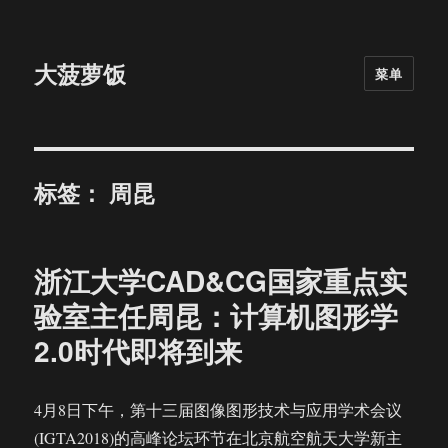
大菠萝饭
菜单
标签：
周昆
浙江大学CAD&CG国家重点实
验室主任周昆：计算机图形学
2.0时代即将到来
4月8日下午，第十三届图像图形技术与应用学术会议
(IGTA2018)的高峰论坛环节在北京航空航天大学新主