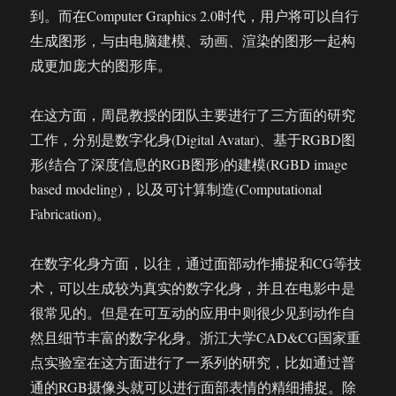
到。而在Computer Graphics 2.0时代，用户将可以自行
生成图形，与由电脑建模、动画、渲染的图形一起构
成更加庞大的图形库。
在这方面，周昆教授的团队主要进行了三方面的研究
工作，分别是数字化身(Digital Avatar)、基于RGBD图
形(结合了深度信息的RGB图形)的建模(RGBD image
based modeling)，以及可计算制造(Computational
Fabrication)。
在数字化身方面，以往，通过面部动作捕捉和CG等技
术，可以生成较为真实的数字化身，并且在电影中是
很常见的。但是在可互动的应用中则很少见到动作自
然且细节丰富的数字化身。浙江大学CAD&CG国家重
点实验室在这方面进行了一系列的研究，比如通过普
通的RGB摄像头就可以进行面部表情的精细捕捉。除