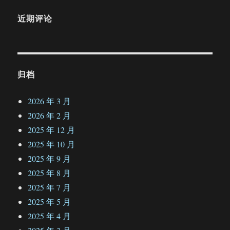
近期评论
归档
2026 年 3 月
2026 年 2 月
2025 年 12 月
2025 年 10 月
2025 年 9 月
2025 年 8 月
2025 年 7 月
2025 年 5 月
2025 年 4 月