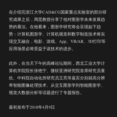
在介绍完浙江大学CAD&CG国家重点实验室的部分研
究成果之后，周昆教授分享了他对图形学未来发展趋
势的看法。在他看来，图形学研究将会呈现如下趋
势：计算机图形学、计算机视觉和数字制造技术将实
现交叉融合，电影、游戏、App、VR/AR、3D打印等
应用场景必将受益于该技术的进步。
此外，在当天下午的高峰论坛期间，西北工业大学计
算机学院院长张艳宁、微软亚洲研究院首席研究员童
欣、中科院自动化所研究员王亮等嘉宾分别就高分辨
率智能图像处理技术、从交互图形学到智能图形学、
视觉大数据分析等话题进行了专题报告。
最初发布于2018年4月9日