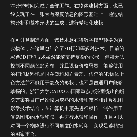
70分钟时间完成了全部工作。在物体建模方面，也已
经实现了在一张带有深度信息的图形基础上，通过结
构分析和基本形状的生成，进行精细化建模。
在可计算制造方面，该技术意在将数字模型转换为真
实物体，在这里也结合了3D打印等多种技术。目前的
彩色3D打印技术虽然能够支持复杂的形状，但却无法
控制不同颜色的分布，并且设备价格昂贵，能够使用
的打印材料也局限在塑料和石膏粉。传统的3D物体上
色方法并不能用于复杂的形状，也不是普通用户能够
掌握的。浙江大学CAD&CG国家重点实验室提出的解
决方案将目前已经较为成熟的水转印技术和计算机图
形学技术结合，在计算机中预先进行模拟，制作用于
复杂图形的水转印膜，再进行水转印操作，并且可以
对同一个物体进行不同角度的水转印，实现足够精细
的图案重合。