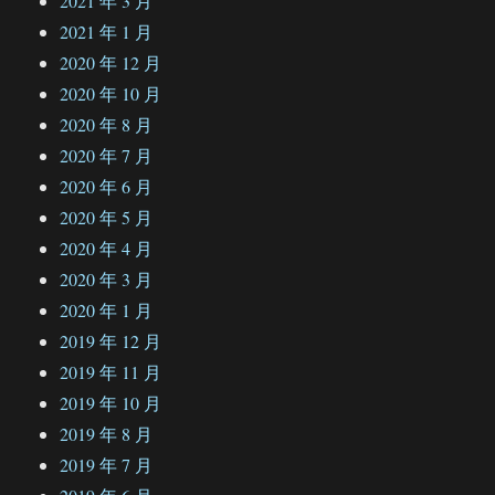
2021 年 3 月
2021 年 1 月
2020 年 12 月
2020 年 10 月
2020 年 8 月
2020 年 7 月
2020 年 6 月
2020 年 5 月
2020 年 4 月
2020 年 3 月
2020 年 1 月
2019 年 12 月
2019 年 11 月
2019 年 10 月
2019 年 8 月
2019 年 7 月