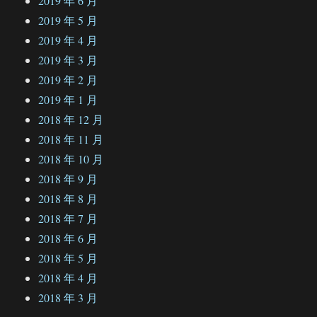
2019 年 6 月
2019 年 5 月
2019 年 4 月
2019 年 3 月
2019 年 2 月
2019 年 1 月
2018 年 12 月
2018 年 11 月
2018 年 10 月
2018 年 9 月
2018 年 8 月
2018 年 7 月
2018 年 6 月
2018 年 5 月
2018 年 4 月
2018 年 3 月