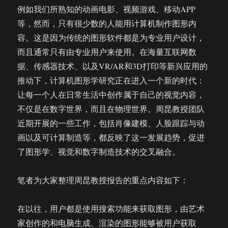
例如我们所熟知的动画电影、视频游戏、移动APP
等，然而，只有很少数的人能用计算机制作图形内
容。这是因为传统的图形软件都是为专业用户设计，
而且通常只有由专业用户来使用。在海量互联网数
据、传感器技术、以及VR/AR和3D打印等新兴应用的
推动下，计算机图形学研究正在进入一个新的时代：
让每一个人在日常生活中创作属于自己的视觉内容，
不仅是在数字世界，而且在物理世界。周昆教授团队
近期开展的一些工作，包括肖像建模、人脸跟踪与动
画以及可计算制造等，都反映了这一发展趋势，促进
了图形学、视觉和数字制造技术的交叉融合。
笔者为大家整理周昆教授报告的重点内容如下：
在以往，用户都是使用搜索功能来获取图形，由艺术
家创作的和电脑生成、渲染的图形能够被用户获取