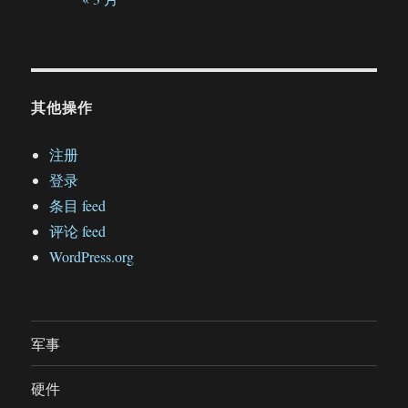
其他操作
注册
登录
条目 feed
评论 feed
WordPress.org
军事
硬件