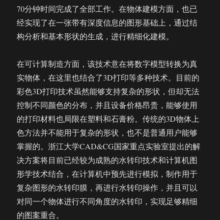
70分钟时间完成了全部工作。在物体建模方面，也已
经实现了在一张带有深度信息的图形基础上，通过结
构分析和基本形状的生成，进行精细化建模。
在可计算制造方面，该技术意在将数字模型转换为真
实物体，在这里也结合了3D打印等多种技术。目前的
彩色3D打印技术虽然能够支持复杂的形状，但却无法
控制不同颜色的分布，并且设备价格昂贵，能够使用
的打印材料也局限在塑料和石膏粉。传统的3D物体上
色方法并不能用于复杂的形状，也不是普通用户能够
掌握的。浙江大学CAD&CG国家重点实验室提出的解
决方案将目前已经较为成熟的水转印技术和计算机图
形学技术结合，在计算机中预先进行模拟，制作用于
复杂图形的水转印膜，再进行水转印操作，并且可以
对同一个物体进行不同角度的水转印，实现足够精细
的图案重合。