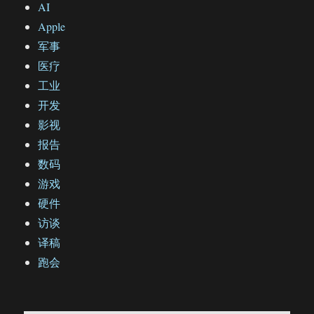
AI
Apple
军事
医疗
工业
开发
影视
报告
数码
游戏
硬件
访谈
译稿
跑会