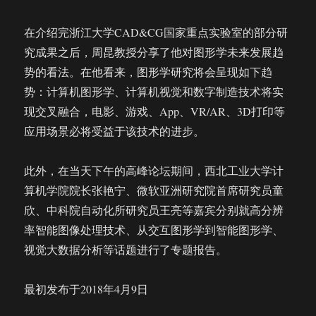
在介绍完浙江大学CAD&CG国家重点实验室的部分研
究成果之后，周昆教授分享了他对图形学未来发展趋
势的看法。在他看来，图形学研究将会呈现如下趋
势：计算机图形学、计算机视觉和数字制造技术将实
现交叉融合，电影、游戏、App、VR/AR、3D打印等
应用场景必将受益于该技术的进步。
此外，在当天下午的高峰论坛期间，西北工业大学计
算机学院院长张艳宁、微软亚洲研究院首席研究员童
欣、中科院自动化所研究员王亮等嘉宾分别就高分辨
率智能图像处理技术、从交互图形学到智能图形学、
视觉大数据分析等话题进行了专题报告。
最初发布于2018年4月9日