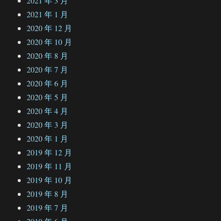
2021 年 3 月
2021 年 1 月
2020 年 12 月
2020 年 10 月
2020 年 8 月
2020 年 7 月
2020 年 6 月
2020 年 5 月
2020 年 4 月
2020 年 3 月
2020 年 1 月
2019 年 12 月
2019 年 11 月
2019 年 10 月
2019 年 8 月
2019 年 7 月