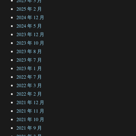
2025 年 3 月
2025 年 2 月
2024 年 12 月
2024 年 5 月
2023 年 12 月
2023 年 10 月
2023 年 8 月
2023 年 7 月
2023 年 1 月
2022 年 7 月
2022 年 3 月
2022 年 2 月
2021 年 12 月
2021 年 11 月
2021 年 10 月
2021 年 9 月