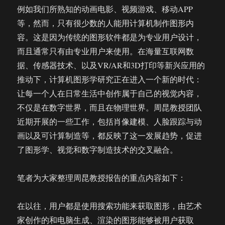
例如我们所熟知的动画电影、视频游戏、移动APP
等，然而，只有很少数的人能用计算机制作图形内
容。这是因为传统的图形软件都是为专业用户设计，
而且通常只有由专业用户来使用。在海量互联网数
据、传感器技术、以及VR/AR和3D打印等新兴应用的
推动下，计算机图形学研究正在进入一个新的时代：
让每一个人在日常生活中创作属于自己的视觉内容，
不仅是在数字世界，而且在物理世界。周昆教授团队
近期开展的一些工作，包括肖像建模、人脸跟踪与动
画以及可计算制造等，都反映了这一发展趋势，促进
了图形学、视觉和数字制造技术的交叉融合。
笔者为大家整理周昆教授报告的重点内容如下：
在以往，用户都是使用搜索功能来获取图形，由艺术
家创作的和电脑生成、渲染的图形能够被用户获取