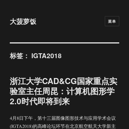
大菠萝饭
菜单
标签：
IGTA2018
浙江大学CAD&CG国家重点实
验室主任周昆：计算机图形学
2.0时代即将到来
4月8日下午，第十三届图像图形技术与应用学术会议
(IGTA2018)的高峰论坛环节在北京航空航天大学新主