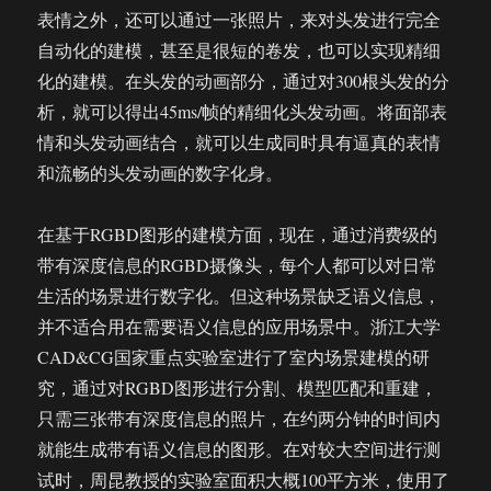
表情之外，还可以通过一张照片，来对头发进行完全
自动化的建模，甚至是很短的卷发，也可以实现精细
化的建模。在头发的动画部分，通过对300根头发的分
析，就可以得出45ms/帧的精细化头发动画。将面部表
情和头发动画结合，就可以生成同时具有逼真的表情
和流畅的头发动画的数字化身。
在基于RGBD图形的建模方面，现在，通过消费级的
带有深度信息的RGBD摄像头，每个人都可以对日常
生活的场景进行数字化。但这种场景缺乏语义信息，
并不适合用在需要语义信息的应用场景中。浙江大学
CAD&CG国家重点实验室进行了室内场景建模的研
究，通过对RGBD图形进行分割、模型匹配和重建，
只需三张带有深度信息的照片，在约两分钟的时间内
就能生成带有语义信息的图形。在对较大空间进行测
试时，周昆教授的实验室面积大概100平方米，使用了