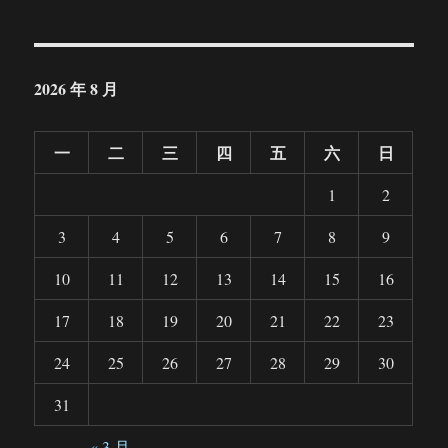
2026 年 8 月
一
二
三
四
五
六
日
1
2
3
4
5
6
7
8
9
10
11
12
13
14
15
16
17
18
19
20
21
22
23
24
25
26
27
28
29
30
31
« 3 月