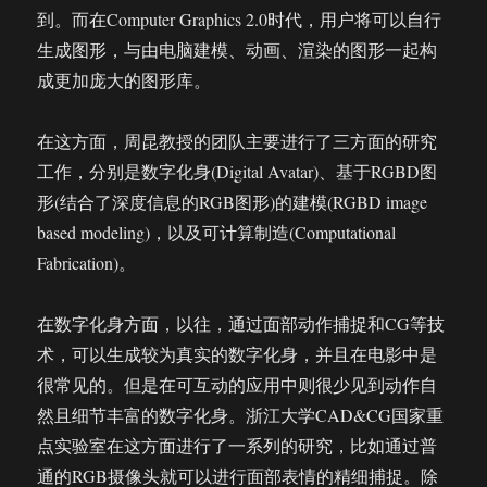
到。而在Computer Graphics 2.0时代，用户将可以自行
生成图形，与由电脑建模、动画、渲染的图形一起构
成更加庞大的图形库。
在这方面，周昆教授的团队主要进行了三方面的研究
工作，分别是数字化身(Digital Avatar)、基于RGBD图
形(结合了深度信息的RGB图形)的建模(RGBD image
based modeling)，以及可计算制造(Computational
Fabrication)。
在数字化身方面，以往，通过面部动作捕捉和CG等技
术，可以生成较为真实的数字化身，并且在电影中是
很常见的。但是在可互动的应用中则很少见到动作自
然且细节丰富的数字化身。浙江大学CAD&CG国家重
点实验室在这方面进行了一系列的研究，比如通过普
通的RGB摄像头就可以进行面部表情的精细捕捉。除