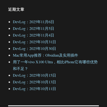
近期文章
DevLog：2025年11月6日
DevLog：2025年11月5日
DevLog：2025年11月4日
DevLog：2025年10月31日
DevLog：2025年10月30日
Mac常用App推荐：Obsidian及实用插件
用了一年vivo X100 Ultra，相比iPhone它有哪些优势
和不足？
DevLog：2025年10月15日
DevLog：2025年10月13日
DevLog：2025年10月11日