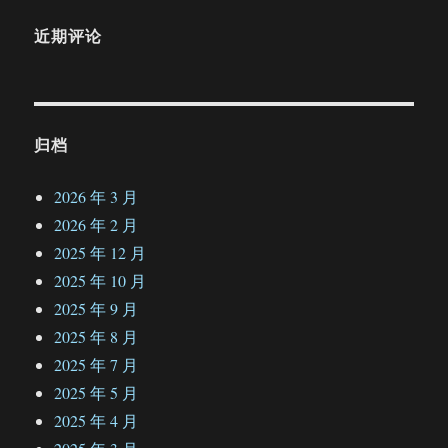
近期评论
归档
2026 年 3 月
2026 年 2 月
2025 年 12 月
2025 年 10 月
2025 年 9 月
2025 年 8 月
2025 年 7 月
2025 年 5 月
2025 年 4 月