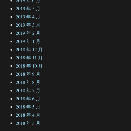
2019 年 6 月
2019 年 5 月
2019 年 4 月
2019 年 3 月
2019 年 2 月
2019 年 1 月
2018 年 12 月
2018 年 11 月
2018 年 10 月
2018 年 9 月
2018 年 8 月
2018 年 7 月
2018 年 6 月
2018 年 5 月
2018 年 4 月
2018 年 3 月