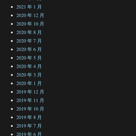
2021 年 1 月
2020 年 12 月
2020 年 10 月
2020 年 8 月
2020 年 7 月
2020 年 6 月
2020 年 5 月
2020 年 4 月
2020 年 3 月
2020 年 1 月
2019 年 12 月
2019 年 11 月
2019 年 10 月
2019 年 8 月
2019 年 7 月
2019 年 6 月