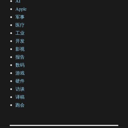
AI
Apple
军事
医疗
工业
开发
影视
报告
数码
游戏
硬件
访谈
译稿
跑会