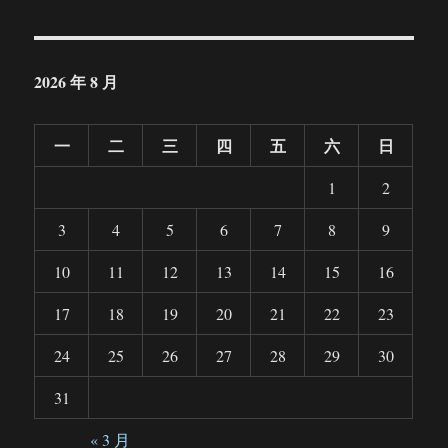
2026 年 8 月
一
二
三
四
五
六
日
1
2
3
4
5
6
7
8
9
10
11
12
13
14
15
16
17
18
19
20
21
22
23
24
25
26
27
28
29
30
31
« 3 月