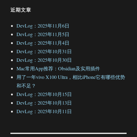
近期文章
DevLog：2025年11月6日
DevLog：2025年11月5日
DevLog：2025年11月4日
DevLog：2025年10月31日
DevLog：2025年10月30日
Mac常用App推荐：Obsidian及实用插件
用了一年vivo X100 Ultra，相比iPhone它有哪些优势
和不足？
DevLog：2025年10月15日
DevLog：2025年10月13日
DevLog：2025年10月11日