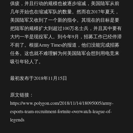
俱疲，并且行动的规模也被逐步缩减，美国陆军从前
几年开始也在缩减军队的数量。然而在2017年夏天，
美国陆军又收到了一个新的指令。其现在的目标是要
把陆军的规模扩大到超过100万名士兵，并且其中要有
大约一半是现役军人。到今年9月，招募工作已经停滞
不前了。根据Army Times的报道，他们没能完成招募
任务。这也就不难理解为何美国陆军会想到用电竞来
吸引年轻人了。
最初发布于2018年11月15日
原文链接：
https://www.polygon.com/2018/11/14/18095005/army-
esports-team-recruitment-fortnite-overwatch-league-of-
legends