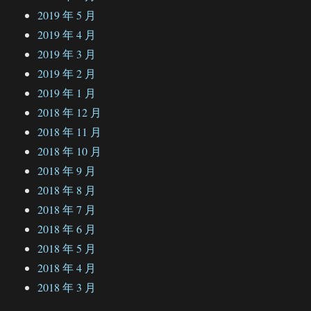
2019 年 5 月
2019 年 4 月
2019 年 3 月
2019 年 2 月
2019 年 1 月
2018 年 12 月
2018 年 11 月
2018 年 10 月
2018 年 9 月
2018 年 8 月
2018 年 7 月
2018 年 6 月
2018 年 5 月
2018 年 4 月
2018 年 3 月