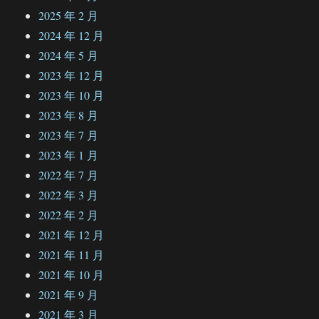
2025 年 2 月
2024 年 12 月
2024 年 5 月
2023 年 12 月
2023 年 10 月
2023 年 8 月
2023 年 7 月
2023 年 1 月
2022 年 7 月
2022 年 3 月
2022 年 2 月
2021 年 12 月
2021 年 11 月
2021 年 10 月
2021 年 9 月
2021 年 3 月