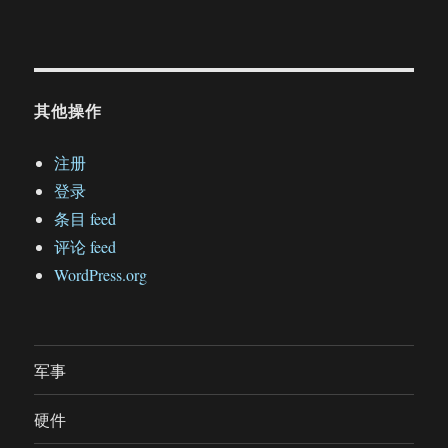
其他操作
注册
登录
条目 feed
评论 feed
WordPress.org
军事
硬件