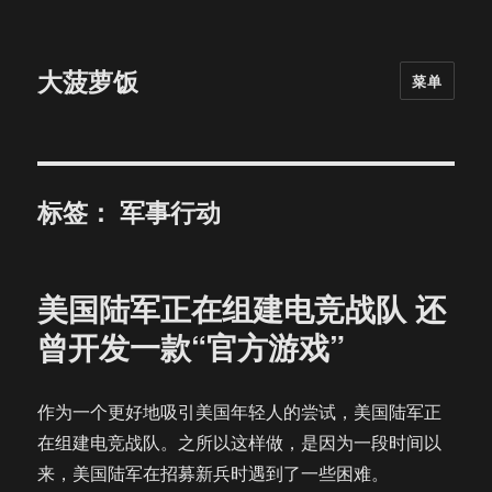
大菠萝饭
菜单
标签：
军事行动
美国陆军正在组建电竞战队 还
曾开发一款“官方游戏”
作为一个更好地吸引美国年轻人的尝试，美国陆军正
在组建电竞战队。之所以这样做，是因为一段时间以
来，美国陆军在招募新兵时遇到了一些困难。