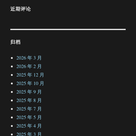
近期评论
归档
2026 年 3 月
2026 年 2 月
2025 年 12 月
2025 年 10 月
2025 年 9 月
2025 年 8 月
2025 年 7 月
2025 年 5 月
2025 年 4 月
2025 年 3 月