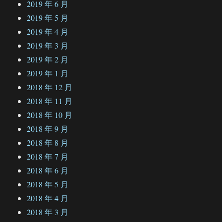
2019 年 6 月
2019 年 5 月
2019 年 4 月
2019 年 3 月
2019 年 2 月
2019 年 1 月
2018 年 12 月
2018 年 11 月
2018 年 10 月
2018 年 9 月
2018 年 8 月
2018 年 7 月
2018 年 6 月
2018 年 5 月
2018 年 4 月
2018 年 3 月