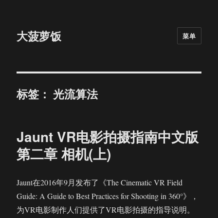
大菠萝饭
菜单
标签：
光流算法
Jaunt VR电影拍摄指南中文版
第二章 相机(上)
Jaunt在2016年9月发布了《The Cinematic VR Field
Guide: A Guide to Best Practices for Shooting in 360°》，
为VR电影制作人们提供了VR电影拍摄的指导说明。