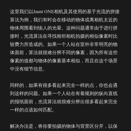
这里我们以Jaunt ONE相机及其使用的基于光流的拼接
算法为例，我们有时会在移动的物体或离相机太近的
物体周围看到恼人的光晕。这种问题通常由于进行拼
接时，光流算法在寻找相邻相机拍摄的相似像素时比
较费力所造成的。如果一个人站在室外非常明亮的物
体面前，算法就很难分辨不同的像素，因为所有这些
像素的值都与物体的像素基本相似，而且在这个场景
中没有细节信息。
同样的，如果有很多看起来完全一样的点，你也会遇
到这样的问题。如果一个人站在有着规则的纵向直线
的报纸面前，光流算法就很难分辨出很多看起来完全
一样的点该如何匹配。
解决办法是，将你要拍摄的物体与背景区分开，以保