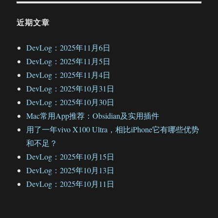
近期文章
DevLog：2025年11月6日
DevLog：2025年11月5日
DevLog：2025年11月4日
DevLog：2025年10月31日
DevLog：2025年10月30日
Mac常用App推荐：Obsidian及实用插件
用了一年vivo X100 Ultra，相比iPhone它有哪些优势
和不足？
DevLog：2025年10月15日
DevLog：2025年10月13日
DevLog：2025年10月11日