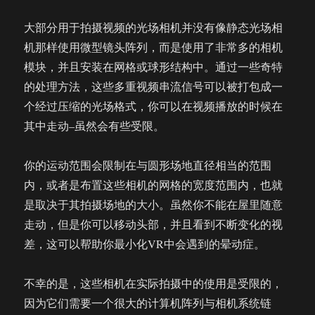
大部分用于拍摄视频的光场相机并没有像静态光场相
机那样使用微型镜头阵列，而是使用了非常多的相机
模块，并且安装在网格或球形结构中。通过一些奇特
的处理方法，这些多重视频串流信号可以被打包成一
个经过压缩的光场格式，你可以在视频播放的时候在
其中走动–虽然会有些受限。
你的运动范围会限制在与圆形场地直径相当的范围
内，或者是布置这些相机的网格的宽度范围内，也就
是取决于其拍摄场地的大小。虽然你不能在屋里随意
走动，但是你可以移动头部，并且看到不断变化的视
差，这可以帮助你最小化VR中会遇到的晕动症。
不幸的是，这些相机在实际拍摄中的使用是受限的，
因为它们需要一个很大的计算机阵列与相机系统链