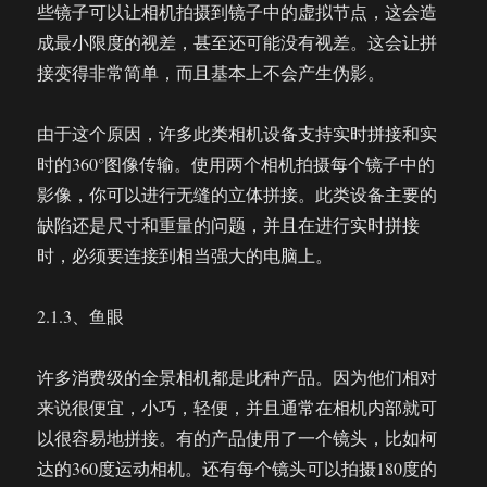
些镜子可以让相机拍摄到镜子中的虚拟节点，这会造
成最小限度的视差，甚至还可能没有视差。这会让拼
接变得非常简单，而且基本上不会产生伪影。
由于这个原因，许多此类相机设备支持实时拼接和实
时的360°图像传输。使用两个相机拍摄每个镜子中的
影像，你可以进行无缝的立体拼接。此类设备主要的
缺陷还是尺寸和重量的问题，并且在进行实时拼接
时，必须要连接到相当强大的电脑上。
2.1.3、鱼眼
许多消费级的全景相机都是此种产品。因为他们相对
来说很便宜，小巧，轻便，并且通常在相机内部就可
以很容易地拼接。有的产品使用了一个镜头，比如柯
达的360度运动相机。还有每个镜头可以拍摄180度的