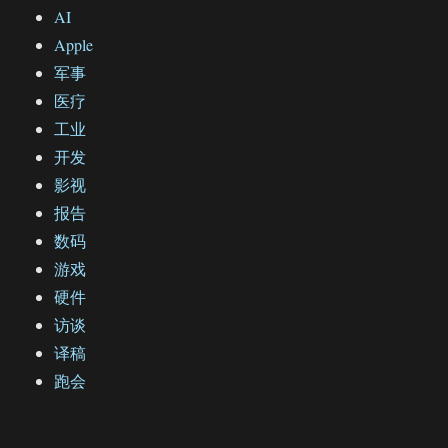
AI
Apple
军事
医疗
工业
开发
影视
报告
数码
游戏
硬件
访谈
译稿
跑会