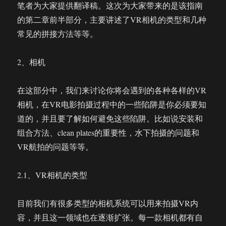
笔者为大家提供翻译稿。这次为大家带来的是该指南
的第二章前半部分，主要讲述了VR相机的类型和几种
常见的拼接方法等等。
2、相机
在这部分中，我们来讨论你将会遇到的各种各样的VR
相机，在VR电影拍摄过程中的一些陷阱是你必须要知
道的，并且要了解如何避免这些陷阱。比如说安装和
组合方法、clean plates的重要性，水下拍摄的问题和
VR航拍的问题等等。
2.1、VR相机的类型
目前我们有很多类型的相机系统可以用来拍摄VR内
容，并且这一领域也在逐渐扩张。每一款相机都有自