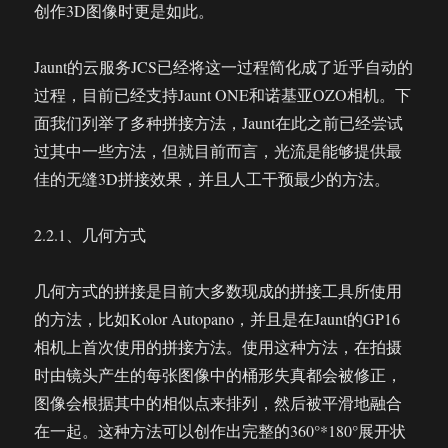
创作3D图像时更是如此。
Jaunt的云服务JCS已经将这一过程简化成了近乎自动的
过程，目前已经支持Jaunt ONE和诺基亚OZO相机。下
面我们列举了多种拼接方法，Jaunt在此之前已经尝试
过其中一些方法，但就目前而言，光流是能够提供最
佳的无缝3D拼接效果，并且人工干预最少的方法。
2.2.1、几何方式
几何方式的拼接是目前大多数现成的拼接工具所使用
的方法，比如Kolor Autopano，并且是在Jaunt的GP16
相机上首次使用的拼接方法。使用这种方法，在拍摄
时由镜头产生的每张图像中的桶形失真都会被修正，
图像会根据其中的相似点来排列，然后被平滑地融合
在一起。这种方法可以创作出完整的360°*180°展开状