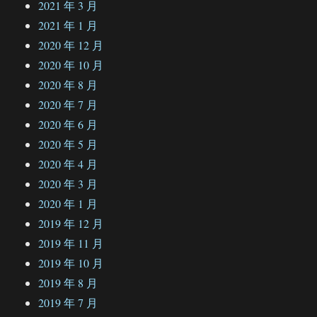
2021 年 3 月
2021 年 1 月
2020 年 12 月
2020 年 10 月
2020 年 8 月
2020 年 7 月
2020 年 6 月
2020 年 5 月
2020 年 4 月
2020 年 3 月
2020 年 1 月
2019 年 12 月
2019 年 11 月
2019 年 10 月
2019 年 8 月
2019 年 7 月