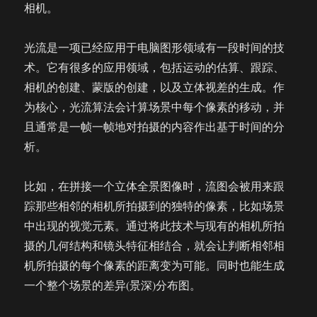
相机。
光流是一项已经应用于电脑图形领域有一段时间的技
术。它有很多的应用领域，包括运动的估算、跟踪、
相机的创建、蒙版的创建，以及立体视差的生成。作
为核心，光流算法会计算场景中每个像素的移动，并
且通常是一帧一帧地对拍摄的内容作出基于时间的分
析。
比如，在拼接一个立体全景图像时，流图会被用来跟
踪那些相邻的相机所拍摄到的独特的像素，比如场景
中出现的视觉元素。通过将此技术与现有的相机所拍
摄的几何结构和镜头特征相结合，就会让判断相邻相
机所拍摄的每个像素的距离变为可能。同时也能生成
一个整个场景的差异(景深)分布图。