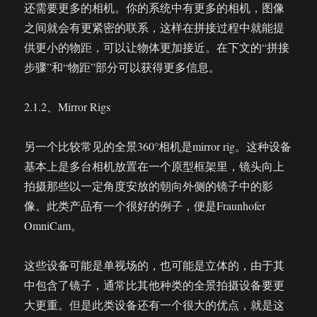
还需要更多的相机。你的系统中有更多的相机，图像
之间就会有更紧密的联系，这样在拼接过程中就能提
供更小的物距，可以让物体更加接近。在下文的“拼接
步骤”和“物距”部分可以获得更多信息。
2.1.2、Mirror Rigs
另一个比较常见的全景360°相机是mirror rig。这种设备
基本上是多台相机放置在一个原型框架里，镜头向上
拍摄那些以一定角度安放的朝向外侧的镜子中的影
像。此类产品有一个很好的例子，便是Fraunhofer
OmniCam。
这些设备可能是单视场的，也可能是立体的，由于其
中包含了镜子，通常比其他种类的全景拍摄设备要更
大更重。但是此类设备还有一个很大的优点，就是这