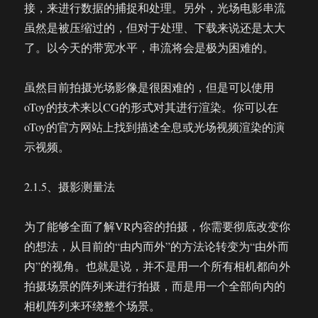
接，来进行数据的捕捉和处理。另外，光场电影串流
虽然是被压缩过的，但对于处理、下载来说还是太大
了。以今天的带宽水平，串流将会是极为困难的。
虽然目前拍摄光场影像是很困难的，但是可以使用
oToy的技术来以CG的形式对其进行渲染。你可以在
oToy的官方网站上找到描述全息或光场视频渲染的演
示视频。
2.1.5、摄影测量法
为了能够全面了解VR内容的拍摄，你需要彻底改变你
的想法，从目前的“由内而外”的方法论转变为“由外而
内”的视角。也就是说，并不是用一个所有相机都向外
拍摄场景的阵列来进行拍摄，而是用一个全部向内的
相机阵列来环绕整个场景。