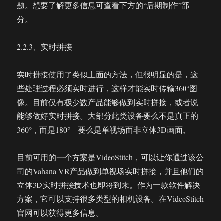
题。想要了解更多信息可查看下方的“后期制作”部
分。
2.2.3、实时拼接
实时拼接使用了类似上面的方法，但很明显的是，这
些处理过程必须实时进行，这样才能实时传输360°图
像。目前仅有极少数产品能够做到实时拼接，或者说
能够做好实时拼接。大部分此类设备要么不是真正的
360°，而是180°，要么是单视场而非立体3D画面。
目前可用的一个方案是VideoStitch，可以让你通过该公
司的Vahana VR产品做到单视场实时拼接，并且他们的
立体3D实时拼接技术也即将到来。作为一款软件解决
方案，它可以支持很多类型的相机设备。在VideoStitch
官网可以获得更多信息。