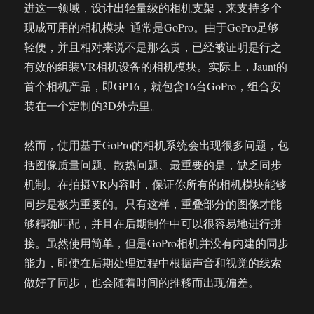
进这一领域，设计出轻量级的相机支架，来支持多个
现成可用的相机模块–通常是GoPro。由于GoPro足够
轻便，并且相对来说不是那么贵，已经被证明是行之
有效的组装VR相机设备的相机模块。实际上，Jaunt的
首个相机产品，即GP16，就包含16台GoPro，组合安
装在一个定制的3D外壳里。
然而，使用基于GoPro的相机系统会出现很多问题，包
括图像质量问题、散热问题、最重要的是，缺乏同步
机制。在拍摄VR内容时，保证你所有的相机模块能够
同步是极为重要的。只有这样，重叠部分的图像才能
够精确匹配，并且在后期制作中可以很容易地进行拼
接。虽然使用简单，但是GoPro相机并没有内建的同步
能力，即使在后期处理过程中根据声音和视觉的线索
做好了同步，也会随着时间的推移而出现偏差。