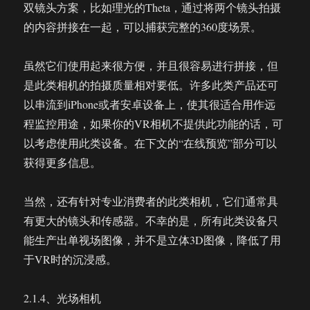
双镜头方案，比如理光的Theta，通过将两个镜头拍摄
的内容拼接在一起，可以捕获完整的360度场景。
虽然它们使用起来很方便，并且很容易进行拼接，但
是此类相机的拍摄质量相对要低。许多此类产品还可
以串流到iPhone或者安卓设备上，使其很适合用作远
程监控用途，如果你的VR相机不提供此功能的话，可
以考虑使用此类设备。在下文的“在线预览”部分可以
获得更多信息。
当然，还有针对专业消费者的此类相机，它们通常具
有更大的镜头和传感器。不幸的是，所有此类设备只
能生产出单视场图像，并不是立体3D图像，降低了用
于VR时的沉浸感。
2.1.4、光场相机