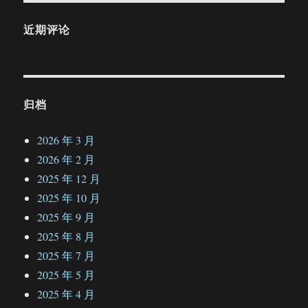
近期评论
归档
2026 年 3 月
2026 年 2 月
2025 年 12 月
2025 年 10 月
2025 年 9 月
2025 年 8 月
2025 年 7 月
2025 年 5 月
2025 年 4 月