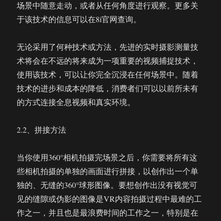
场景中随意走动，或者从任何角度进行观察。更多关
于该技术的信息可以在8i官网查询。
无论采用了何种技术或方法，先进的实时摄影测量技
术将会在不远的将来成为一项重要的视频捕捉技术，
使用该技术，可以让你完全沉浸在任何场景中。随着
技术的进步和成本的降低，消费者们可以以前所未有
的方式连接全息视频和真实环境。
2.2、拼接方法
当你使用360°相机拍摄完场景之后，你需要将所有这
些相机拍摄的单独的画面进行拼接，以创作出一个单
独的、无缝的360°球形图像。要想创作出没有视觉可
见的缝隙或伪影的图像是VR内容拍摄过程中最难的工
作之一，并且也是最浪费时间的工作之一，特别是在