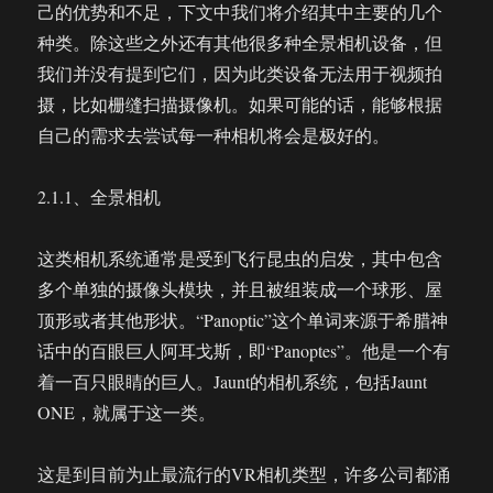
己的优势和不足，下文中我们将介绍其中主要的几个
种类。除这些之外还有其他很多种全景相机设备，但
我们并没有提到它们，因为此类设备无法用于视频拍
摄，比如栅缝扫描摄像机。如果可能的话，能够根据
自己的需求去尝试每一种相机将会是极好的。
2.1.1、全景相机
这类相机系统通常是受到飞行昆虫的启发，其中包含
多个单独的摄像头模块，并且被组装成一个球形、屋
顶形或者其他形状。“Panoptic”这个单词来源于希腊神
话中的百眼巨人阿耳戈斯，即“Panoptes”。他是一个有
着一百只眼睛的巨人。Jaunt的相机系统，包括Jaunt
ONE，就属于这一类。
这是到目前为止最流行的VR相机类型，许多公司都涌