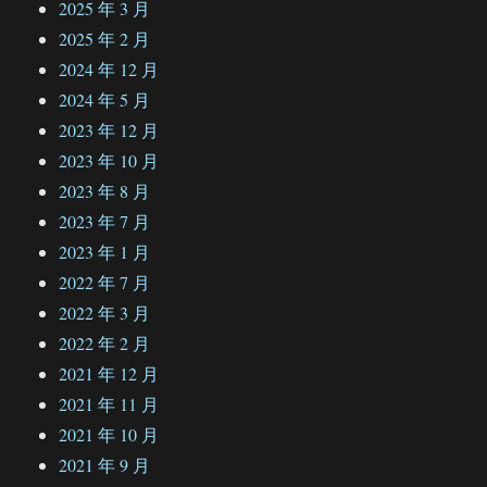
2025 年 3 月
2025 年 2 月
2024 年 12 月
2024 年 5 月
2023 年 12 月
2023 年 10 月
2023 年 8 月
2023 年 7 月
2023 年 1 月
2022 年 7 月
2022 年 3 月
2022 年 2 月
2021 年 12 月
2021 年 11 月
2021 年 10 月
2021 年 9 月