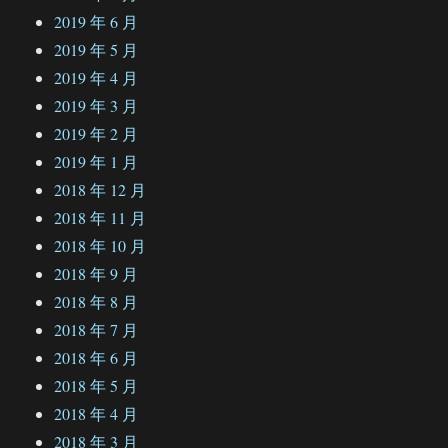
2019 年 6 月
2019 年 5 月
2019 年 4 月
2019 年 3 月
2019 年 2 月
2019 年 1 月
2018 年 12 月
2018 年 11 月
2018 年 10 月
2018 年 9 月
2018 年 8 月
2018 年 7 月
2018 年 6 月
2018 年 5 月
2018 年 4 月
2018 年 3 月