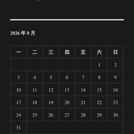
2026 年 8 月
一
二
三
四
五
六
日
1
2
3
4
5
6
7
8
9
10
11
12
13
14
15
16
17
18
19
20
21
22
23
24
25
26
27
28
29
30
31