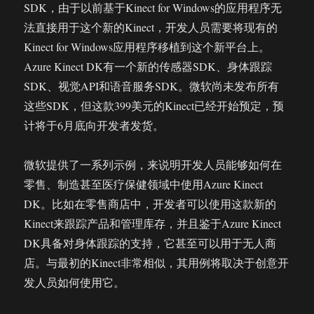
SDK，由于以前基于Kinect for Windows的应用程序无
法直接用于这个新的Kinect，开发人员需要将现有的
Kinect for Windows应用程序移植到这个新平台上。
Azure Kinect DK有一个新的传感器SDK、身体跟踪
SDK、视觉API和语音服务SDK。微软尚未发布所有
这些SDK，但这款399美元的Kinect已经开始预定，预
计将于6月底向开发者发货。
微软提供了一系列示例，来说明开发人员能够如何在
零售、制造甚至医疗保健领域中使用Azure Kinect
DK。比如在零售商店中，开发者可以使用这款新的
Kinect来跟踪产品和管理库存，并且鉴于Azure Kinect
DK具备对身体跟踪的支持，它甚至可以用于无人商
店。与最初的Kinect非常相似，其用例将取决于创意开
发人员如何使用它。