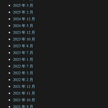
2025 年 3 月
2025 年 2 月
2024 年 12 月
2024 年 5 月
2023 年 12 月
2023 年 10 月
2023 年 8 月
2023 年 7 月
2023 年 1 月
2022 年 7 月
2022 年 3 月
2022 年 2 月
2021 年 12 月
2021 年 11 月
2021 年 10 月
2021 年 9 月