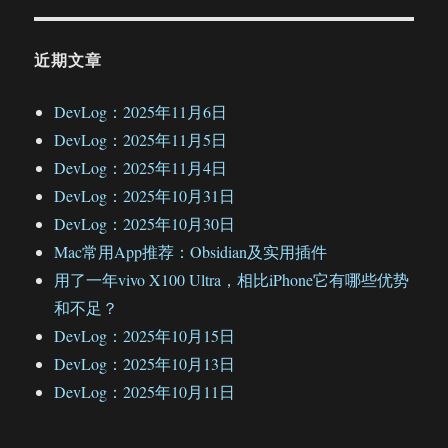
近期文章
DevLog：2025年11月6日
DevLog：2025年11月5日
DevLog：2025年11月4日
DevLog：2025年10月31日
DevLog：2025年10月30日
Mac常用App推荐：Obsidian及实用插件
用了一年vivo X100 Ultra，相比iPhone它有哪些优势
和不足？
DevLog：2025年10月15日
DevLog：2025年10月13日
DevLog：2025年10月11日