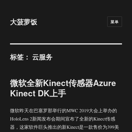
大菠萝饭
菜单
标签：
云服务
微软全新Kinect传感器Azure
Kinect DK上手
微软昨天在巴塞罗那举行的MWC 2019大会上举办的
HoloLens 2新闻发布会期间宣布了全新的Kinect传感
器，这家软件巨头推出的新Kinect是一款售价为399美