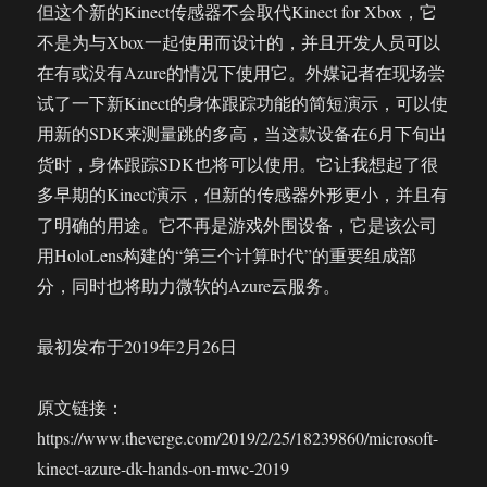
但这个新的Kinect传感器不会取代Kinect for Xbox，它
不是为与Xbox一起使用而设计的，并且开发人员可以
在有或没有Azure的情况下使用它。外媒记者在现场尝
试了一下新Kinect的身体跟踪功能的简短演示，可以使
用新的SDK来测量跳的多高，当这款设备在6月下旬出
货时，身体跟踪SDK也将可以使用。它让我想起了很
多早期的Kinect演示，但新的传感器外形更小，并且有
了明确的用途。它不再是游戏外围设备，它是该公司
用HoloLens构建的“第三个计算时代”的重要组成部
分，同时也将助力微软的Azure云服务。
最初发布于2019年2月26日
原文链接：
https://www.theverge.com/2019/2/25/18239860/microsoft-
kinect-azure-dk-hands-on-mwc-2019