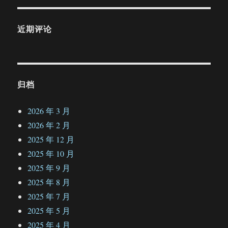
近期评论
归档
2026 年 3 月
2026 年 2 月
2025 年 12 月
2025 年 10 月
2025 年 9 月
2025 年 8 月
2025 年 7 月
2025 年 5 月
2025 年 4 月