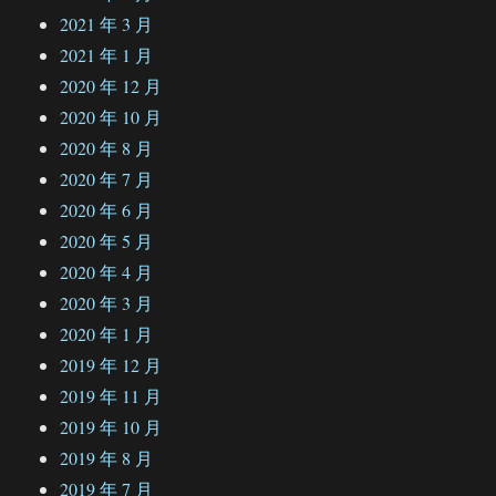
2021 年 3 月
2021 年 1 月
2020 年 12 月
2020 年 10 月
2020 年 8 月
2020 年 7 月
2020 年 6 月
2020 年 5 月
2020 年 4 月
2020 年 3 月
2020 年 1 月
2019 年 12 月
2019 年 11 月
2019 年 10 月
2019 年 8 月
2019 年 7 月