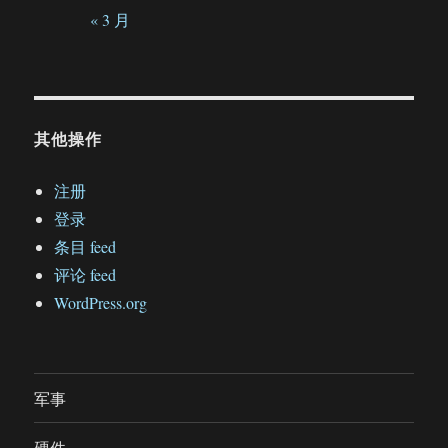
« 3 月
其他操作
注册
登录
条目 feed
评论 feed
WordPress.org
军事
硬件