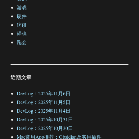
游戏
硬件
访谈
译稿
跑会
近期文章
DevLog：2025年11月6日
DevLog：2025年11月5日
DevLog：2025年11月4日
DevLog：2025年10月31日
DevLog：2025年10月30日
Mac常用App推荐：Obsidian及实用插件