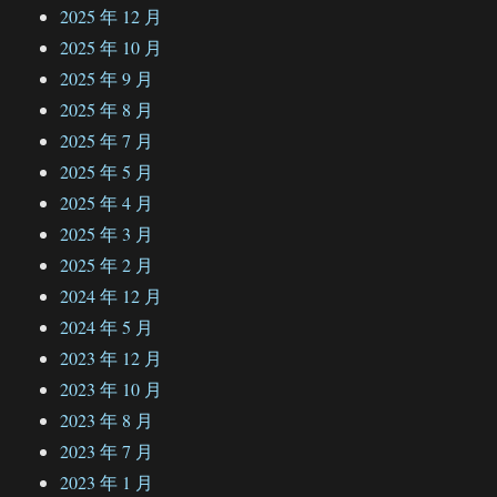
2025 年 12 月
2025 年 10 月
2025 年 9 月
2025 年 8 月
2025 年 7 月
2025 年 5 月
2025 年 4 月
2025 年 3 月
2025 年 2 月
2024 年 12 月
2024 年 5 月
2023 年 12 月
2023 年 10 月
2023 年 8 月
2023 年 7 月
2023 年 1 月