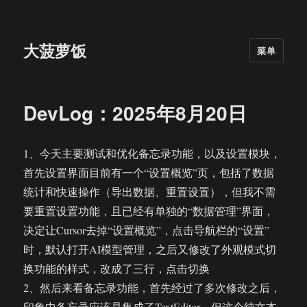
大菠萝饭
菜单
DevLog：2025年8月20日
1、今天主要测试和优化备忘录功能，以及设置模块，
首先设置界面目前有一个“设置概览”页，包括了数据
统计和快速操作（导出数据、重置设置），但我不需
要重置设置功能，且已经有单独的“数据管理”界面，
决定让Cursor去掉“设置概览”，点击导航栏的“设置”
时，默认打开AI模型管理，之后又修改了外观模式切
换功能的样式，改成了三行，点击切换
2、然后来看备忘录功能，首先经过了多次修改之后，
印象中备忘录应该是集成了TextEditor，但这个纯文本