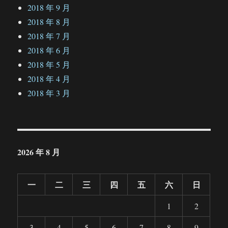
2018 年 9 月
2018 年 8 月
2018 年 7 月
2018 年 6 月
2018 年 5 月
2018 年 4 月
2018 年 3 月
2026 年 8 月
一
二
三
四
五
六
日
1
2
3
4
5
6
7
8
9