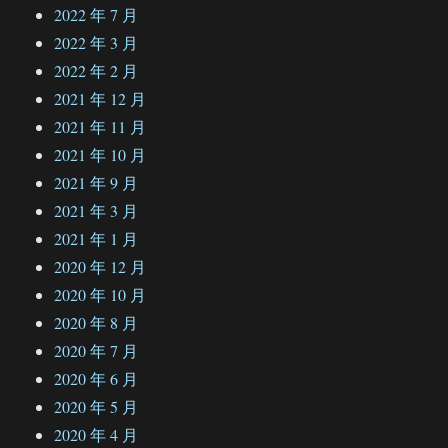
2022 年 7 月
2022 年 3 月
2022 年 2 月
2021 年 12 月
2021 年 11 月
2021 年 10 月
2021 年 9 月
2021 年 3 月
2021 年 1 月
2020 年 12 月
2020 年 10 月
2020 年 8 月
2020 年 7 月
2020 年 6 月
2020 年 5 月
2020 年 4 月