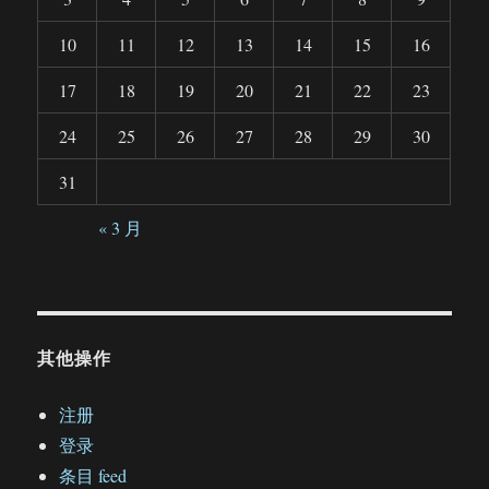
10
11
12
13
14
15
16
17
18
19
20
21
22
23
24
25
26
27
28
29
30
31
« 3 月
其他操作
注册
登录
条目 feed