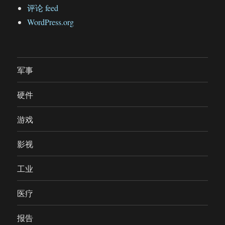
评论 feed
WordPress.org
军事
硬件
游戏
影视
工业
医疗
报告