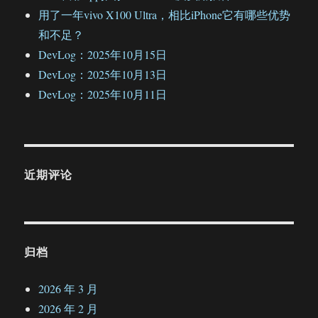
用了一年vivo X100 Ultra，相比iPhone它有哪些优势
和不足？
DevLog：2025年10月15日
DevLog：2025年10月13日
DevLog：2025年10月11日
近期评论
归档
2026 年 3 月
2026 年 2 月