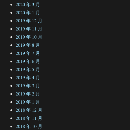
2020 年 3 月
2020 年 1 月
2019 年 12 月
2019 年 11 月
2019 年 10 月
2019 年 8 月
2019 年 7 月
2019 年 6 月
2019 年 5 月
2019 年 4 月
2019 年 3 月
2019 年 2 月
2019 年 1 月
2018 年 12 月
2018 年 11 月
2018 年 10 月