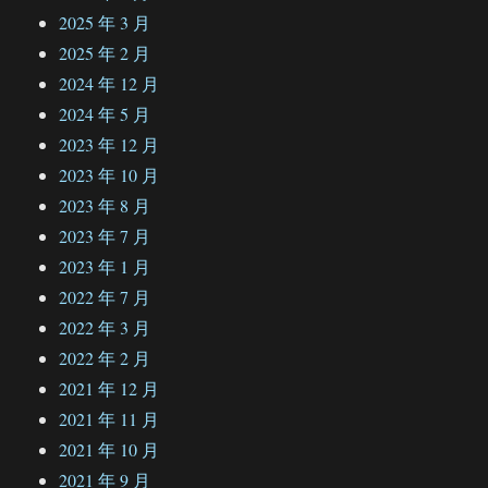
2025 年 3 月
2025 年 2 月
2024 年 12 月
2024 年 5 月
2023 年 12 月
2023 年 10 月
2023 年 8 月
2023 年 7 月
2023 年 1 月
2022 年 7 月
2022 年 3 月
2022 年 2 月
2021 年 12 月
2021 年 11 月
2021 年 10 月
2021 年 9 月