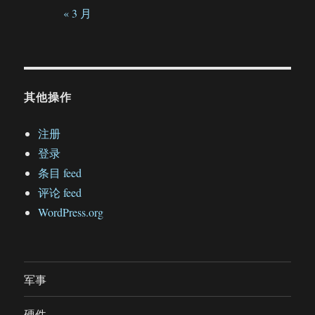
« 3 月
其他操作
注册
登录
条目 feed
评论 feed
WordPress.org
军事
硬件