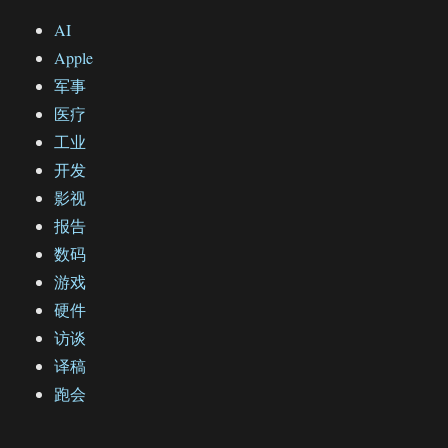
AI
Apple
军事
医疗
工业
开发
影视
报告
数码
游戏
硬件
访谈
译稿
跑会