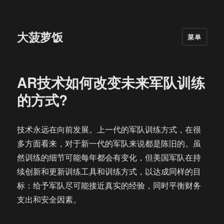
大菠萝饭
菜单
AR技术如何改变未来军队训练
的方式?
技术永远在向前发展。上一代的军队训练方式，在很
多方面看来，对于新一代的军队来说都是陈旧的。虽
然训练的细节可能每年都会有变化，但美国军队在持
续创新和更新训练工具和训练方式，以达成同样的目
标：给予军队尽可能接近真实的经验，同时平衡财务
支出和安全因素。