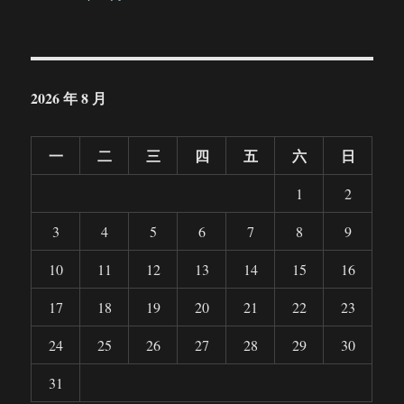
2026 年 8 月
一
二
三
四
五
六
日
1
2
3
4
5
6
7
8
9
10
11
12
13
14
15
16
17
18
19
20
21
22
23
24
25
26
27
28
29
30
31