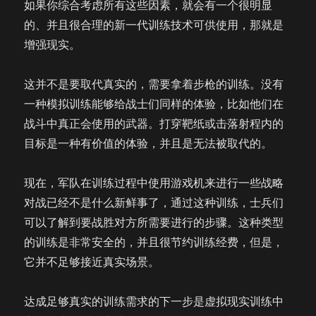
如果你综合考虑所有这些因素，就会有一个很明显
的、并且很合理的新一代训练技术可供使用，那就是
增强现实。
这并不是要取代真实的，需要拿着步枪的训练。没有
一种模拟训练能够给战士们同样的体验，比如他们在
战斗中真正会使用的武器。打穿靶纸或击落射程内的
目标是一种有价值的体验，并且是无法被取代的。
现在，军队在训练过程中使用游戏机来进行一些战略
对战已经不是什么新鲜事了，通过这种训练，士兵们
可以了解到要战胜对方所需要进行的步骤。这种类型
的训练是非常安全的，并且很节约训练经费，但是，
它并不足够接近真实场景。
达成足够真实的训练需求的下一步是虚拟现实训练中