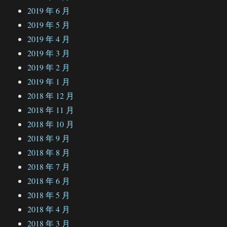
2019 年 6 月
2019 年 5 月
2019 年 4 月
2019 年 3 月
2019 年 2 月
2019 年 1 月
2018 年 12 月
2018 年 11 月
2018 年 10 月
2018 年 9 月
2018 年 8 月
2018 年 7 月
2018 年 6 月
2018 年 5 月
2018 年 4 月
2018 年 3 月