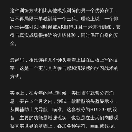
这种训练方式相比其他模拟训练的另一个优势在于，
它不再局限于单独训练一个士兵。理论上说，一个排
的士兵都可以同时佩戴AR眼镜并且一起进行训练，获
得与真实战场很接近的训练体验，同时保证自身的安
全。
最起码，相比连续几个钟头看着上级在白板上写的文
字，这是一个更加具有参与感和沉浸感的学习战术的
方式。
实际上，在今年的早些时候，美国陆军就曾公布消
息，要在18个月之内，测试一款新型的头盔显示器，
从而辅助士兵导航、瞄准。这套被称为HUD 3.0的设
备，主要的功能是增强现实，也就是在士兵们肉眼观
察真实世界的基础上，叠加各种字符、画面或数据。