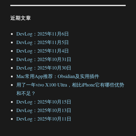
近期文章
DevLog：2025年11月6日
DevLog：2025年11月5日
DevLog：2025年11月4日
DevLog：2025年10月31日
DevLog：2025年10月30日
Mac常用App推荐：Obsidian及实用插件
用了一年vivo X100 Ultra，相比iPhone它有哪些优势
和不足？
DevLog：2025年10月15日
DevLog：2025年10月13日
DevLog：2025年10月11日