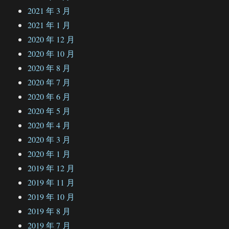
2021 年 3 月
2021 年 1 月
2020 年 12 月
2020 年 10 月
2020 年 8 月
2020 年 7 月
2020 年 6 月
2020 年 5 月
2020 年 4 月
2020 年 3 月
2020 年 1 月
2019 年 12 月
2019 年 11 月
2019 年 10 月
2019 年 8 月
2019 年 7 月