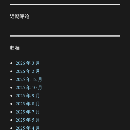
近期评论
归档
2026 年 3 月
2026 年 2 月
2025 年 12 月
2025 年 10 月
2025 年 9 月
2025 年 8 月
2025 年 7 月
2025 年 5 月
2025 年 4 月