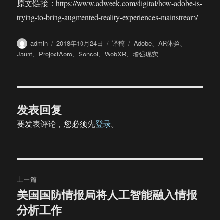
原文链接：https://www.adweek.com/digital/how-adobe-is-
trying-to-bring-augmented-reality-experiences-mainstream/
作
发
分
标
admin
2018年10月24日
译稿
Adobe
、
AR体验
、
者
布
类
签
Jaunt
、
ProjectAero
、
Sensei
、
WebXR
、
增强现实
于
发表回复
要发表评论，您必须先
登录
。
文
上一篇
章
美国国防情报局将人工智能融入情报
上
分析工作
篇
导