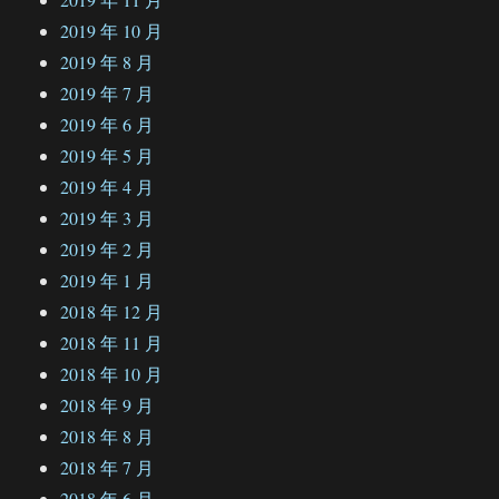
2019 年 10 月
2019 年 8 月
2019 年 7 月
2019 年 6 月
2019 年 5 月
2019 年 4 月
2019 年 3 月
2019 年 2 月
2019 年 1 月
2018 年 12 月
2018 年 11 月
2018 年 10 月
2018 年 9 月
2018 年 8 月
2018 年 7 月
2018 年 6 月