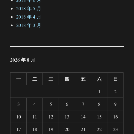
2018 年 5 月
2018 年 4 月
2018 年 3 月
2026 年 8 月
一
二
三
四
五
六
日
1
2
3
4
5
6
7
8
9
10
11
12
13
14
15
16
17
18
19
20
21
22
23