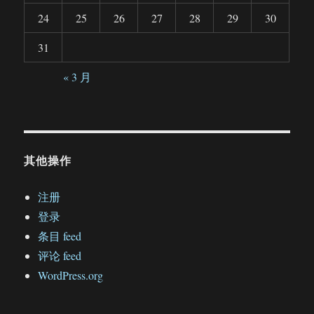
24
25
26
27
28
29
30
31
« 3 月
其他操作
注册
登录
条目 feed
评论 feed
WordPress.org