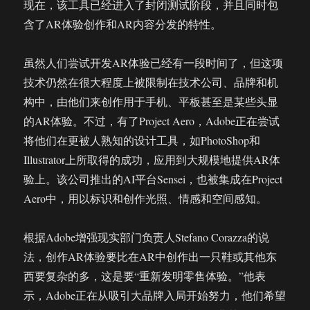
现在，该工具已经进入了封闭测试阶段，并且同时包
含了AR体验创作和AR内容分发的特性。
虽然人们尝试开发AR体验已经有一段时间了，但这项
技术仍然在很大程度上被限制在技术公司、品牌和机
构中，由他们来创作用于手机、平板甚至是某些头显
的AR体验。不过，有了Project Aero，Adobe正在尝试
将他们在更被人熟知的设计工具，如PhotoShop和
Illustrator上所取得的成功，应用到大规模地提供AR体
验上。该公司推出的AI平台Sensei，也被集成在Project
Aero中，用以标识和创作光照、情感和空间感知。
根据Adobe增强现实部门负责人Stefano Corazza的说
法，创作AR体验要比在AR中创作出一只鞋或其他东
西要复杂的多，这是要“重新发明零售体验。”他表
示，Adobe正在从吸引大品牌入局开始努力，他们希望