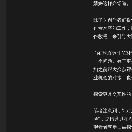
婧姝这样介绍道。
除了为创作者们提
作者水平的工作，
作教程，来引导大
而在现在这个VR
一个问题。有了更
如之前跟大众点评
业机会的对接，也
探索更具交互性的
笔者注意到，针对
验”，是指通过在
观看者享受自由探