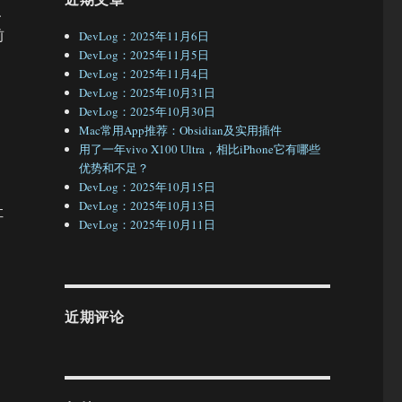
、
前
DevLog：2025年11月6日
DevLog：2025年11月5日
DevLog：2025年11月4日
DevLog：2025年10月31日
DevLog：2025年10月30日
Mac常用App推荐：Obsidian及实用插件
用了一年vivo X100 Ultra，相比iPhone它有哪些
优势和不足？
DevLog：2025年10月15日
DevLog：2025年10月13日
让
DevLog：2025年10月11日
近期评论