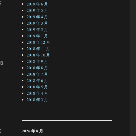
系
2019 年 6 月
2019 年 5 月
很
2019 年 4 月
2019 年 3 月
2019 年 2 月
2019 年 1 月
的
2018 年 12 月
2018 年 11 月
2018 年 10 月
2018 年 9 月
器
2018 年 8 月
2018 年 7 月
2018 年 6 月
2018 年 5 月
2018 年 4 月
2018 年 3 月
陈
2026 年 8 月