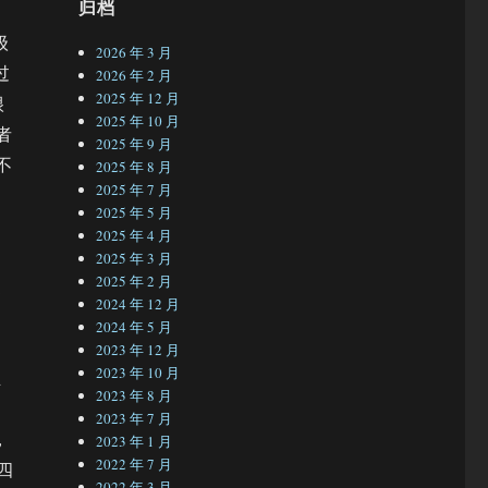
归档
级
2026 年 3 月
过
2026 年 2 月
2025 年 12 月
很
2025 年 10 月
者
2025 年 9 月
不
2025 年 8 月
2025 年 7 月
2025 年 5 月
2025 年 4 月
2025 年 3 月
2025 年 2 月
更
2024 年 12 月
2024 年 5 月
2023 年 12 月
2023 年 10 月
正
2023 年 8 月
2023 年 7 月
，
2023 年 1 月
2022 年 7 月
四
2022 年 3 月