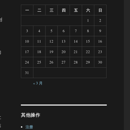
一
二
三
四
五
六
日
创
1
2
制
3
4
5
6
7
8
9
10
11
12
13
14
15
16
的
17
18
19
20
21
22
23
比
24
25
26
27
28
29
30
31
« 3 月
其他操作
让
达
注册