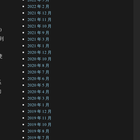
2022 年 2 月
2021 年 12 月
2021 年 11 月
2021 年 10 月
0
2021 年 9 月
到
2021 年 3 月
2021 年 1 月
、
2020 年 12 月
使
2020 年 10 月
2020 年 8 月
2020 年 7 月
2020 年 6 月
系
2020 年 5 月
的
2020 年 4 月
2020 年 3 月
2020 年 1 月
2019 年 12 月
2019 年 11 月
2019 年 10 月
2019 年 8 月
2019 年 7 月