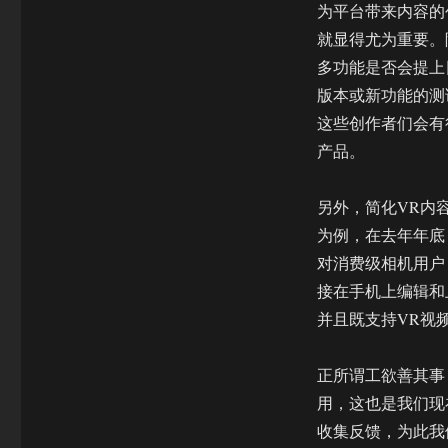
为平台带来内容的
就显得尤为重要。
多功能是否会提上
版本或新功能的测
这些创作者们会有
产品。
另外，简化VR内容
为例，在去年年底
对消费级相机用户，比
接在手机上编辑和
并且既支持VR视
正所谓工欲善其事
用，这也是我们现
收集反馈，为此我