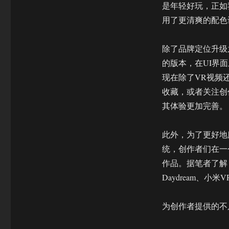
是年轻好玩，正如
用了更清爽的配色
除了品牌定位升级
的版本，在UI界
现在除了VR视频
收藏，或者关注创
其体验更加完善。
此外，为了更好地
统，创作者们在一
作品。据笔者了解，目前
Daydream、小
为创作者提供的不