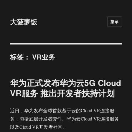
大菠萝饭
菜单
标签：
VR业务
华为正式发布华为云5G Cloud
VR服务 推出开发者扶持计划
近日，华为发布全球首款基于云的Cloud VR连接服
务，包括底层开发者套件、华为云Cloud VR连接服务
以及Cloud VR开发者社区。