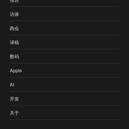
访谈
跑会
译稿
数码
Apple
AI
开发
关于