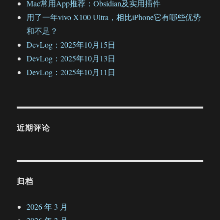
Mac常用App推荐：Obsidian及实用插件
用了一年vivo X100 Ultra，相比iPhone它有哪些优势
和不足？
DevLog：2025年10月15日
DevLog：2025年10月13日
DevLog：2025年10月11日
近期评论
归档
2026 年 3 月