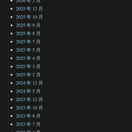
2026 年 2 月
2025 年 12 月
2025 年 10 月
2025 年 9 月
2025 年 8 月
2025 年 7 月
2025 年 5 月
2025 年 4 月
2025 年 3 月
2025 年 2 月
2024 年 12 月
2024 年 5 月
2023 年 12 月
2023 年 10 月
2023 年 8 月
2023 年 7 月