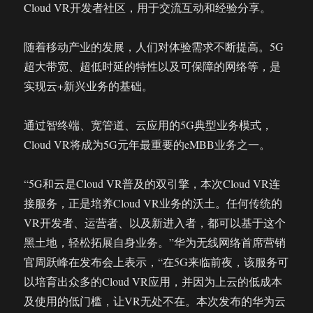
Cloud VR开发者社区，用于交流互动和经验分享。
随着移动产业的发展，人们对体验需求不断提高。5G
超大带宽、超低时延的特性以及可保障的网络等，是
实现云+新兴业务的基础。
通过智终端、宽管道、云应用的5G典型业务模式，
Cloud VR将成为5G元年最重要的eMBB业务之一。
“5G和云是Cloud VR普及的双引擎，本次Cloud VR连
接服务，正是培养Cloud VR业务的沃土。任何传统的
VR开发者、运营者、以及新进入者，都可以基于这个
黑土地，轻松拓展自身业务。”华为无线网络首席营销
官周跃峰在发布会上表示，“在5G来临前夜，该服务可
以培育出众多的Cloud VR应用，并因为上云的低成本
及使用的低门槛，让VR无处不在。本次发布的华为云