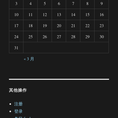
3
4
5
6
7
8
9
10
11
12
13
14
15
16
17
18
19
20
21
22
23
24
25
26
27
28
29
30
31
« 3 月
其他操作
注册
登录