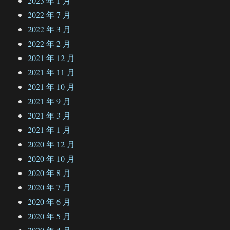
2023 年 1 月
2022 年 7 月
2022 年 3 月
2022 年 2 月
2021 年 12 月
2021 年 11 月
2021 年 10 月
2021 年 9 月
2021 年 3 月
2021 年 1 月
2020 年 12 月
2020 年 10 月
2020 年 8 月
2020 年 7 月
2020 年 6 月
2020 年 5 月