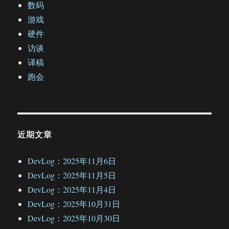
数码
游戏
硬件
访谈
译稿
跑会
近期文章
DevLog：2025年11月6日
DevLog：2025年11月5日
DevLog：2025年11月4日
DevLog：2025年10月31日
DevLog：2025年10月30日