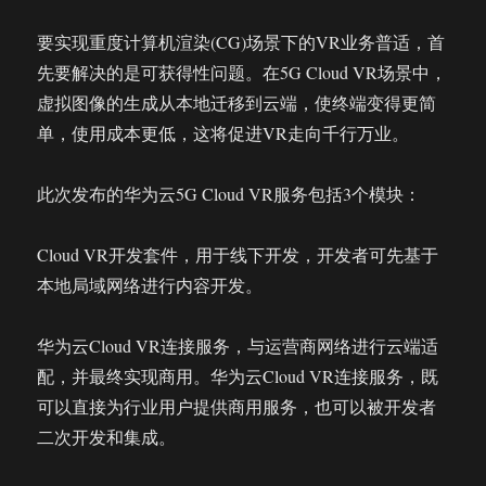
要实现重度计算机渲染(CG)场景下的VR业务普适，首
先要解决的是可获得性问题。在5G Cloud VR场景中，
虚拟图像的生成从本地迁移到云端，使终端变得更简
单，使用成本更低，这将促进VR走向千行万业。
此次发布的华为云5G Cloud VR服务包括3个模块：
Cloud VR开发套件，用于线下开发，开发者可先基于
本地局域网络进行内容开发。
华为云Cloud VR连接服务，与运营商网络进行云端适
配，并最终实现商用。华为云Cloud VR连接服务，既
可以直接为行业用户提供商用服务，也可以被开发者
二次开发和集成。