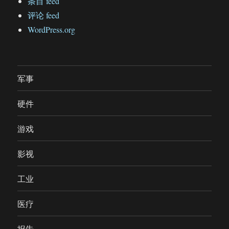
条目 feed
评论 feed
WordPress.org
军事
硬件
游戏
影视
工业
医疗
报告