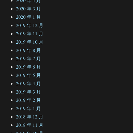
2020 年 4 月
2020 年 3 月
2020 年 1 月
2019 年 12 月
2019 年 11 月
2019 年 10 月
2019 年 8 月
2019 年 7 月
2019 年 6 月
2019 年 5 月
2019 年 4 月
2019 年 3 月
2019 年 2 月
2019 年 1 月
2018 年 12 月
2018 年 11 月