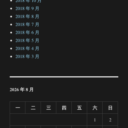
2018 年 10 月
2018 年 9 月
2018 年 8 月
2018 年 7 月
2018 年 6 月
2018 年 5 月
2018 年 4 月
2018 年 3 月
2026 年 8 月
一
二
三
四
五
六
日
1
2