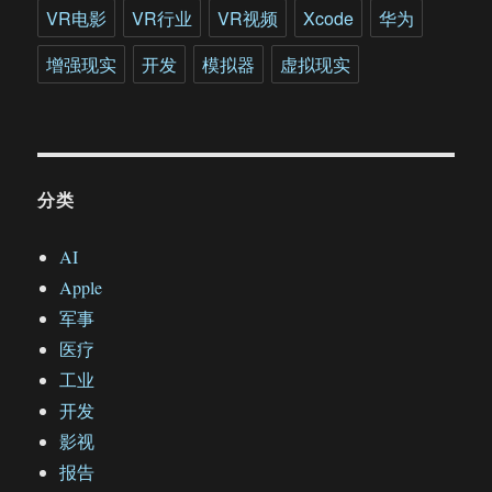
VR电影
VR行业
VR视频
Xcode
华为
增强现实
开发
模拟器
虚拟现实
分类
AI
Apple
军事
医疗
工业
开发
影视
报告