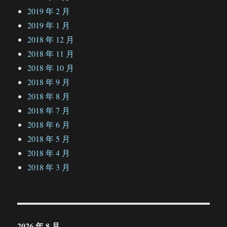
2019 年 2 月
2019 年 1 月
2018 年 12 月
2018 年 11 月
2018 年 10 月
2018 年 9 月
2018 年 8 月
2018 年 7 月
2018 年 6 月
2018 年 5 月
2018 年 4 月
2018 年 3 月
2026 年 8 月