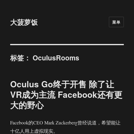
大菠萝饭
菜单
标签：
OculusRooms
Oculus Go终于开售 除了让
VR成为主流 Facebook还有更
大的野心
Facebook的CEO Mark Zuckerberg曾经说道，希望能让
十亿人用上虚拟现实。