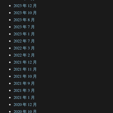
2023 年 12 月
2023 年 10 月
2023 年 8 月
2023 年 7 月
2023 年 1 月
2022 年 7 月
2022 年 3 月
2022 年 2 月
2021 年 12 月
2021 年 11 月
2021 年 10 月
2021 年 9 月
2021 年 3 月
2021 年 1 月
2020 年 12 月
2020 年 10 月