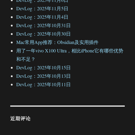
DevLog：2025年11月5日
DevLog：2025年11月4日
DevLog：2025年10月31日
DevLog：2025年10月30日
Mac常用App推荐：Obsidian及实用插件
用了一年vivo X100 Ultra，相比iPhone它有哪些优势
和不足？
DevLog：2025年10月15日
DevLog：2025年10月13日
DevLog：2025年10月11日
近期评论