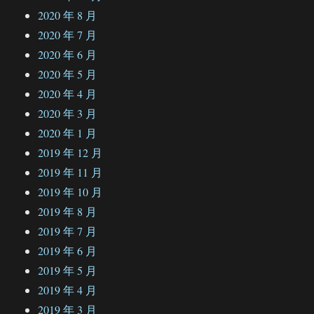
2020 年 8 月
2020 年 7 月
2020 年 6 月
2020 年 5 月
2020 年 4 月
2020 年 3 月
2020 年 1 月
2019 年 12 月
2019 年 11 月
2019 年 10 月
2019 年 8 月
2019 年 7 月
2019 年 6 月
2019 年 5 月
2019 年 4 月
2019 年 3 月