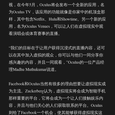
视，在今年5月，Oculus将会发布一个全新的应用，名
为Oculus TV，该应用的功能就像是你家中的机顶盒那
样，其中包含Netflix、Hulu和Showtime。另一个新的应
用，名为Oculus Venues，可以让人们在虚拟现实中观
看演唱会或体育赛事的直播。
“我们的目标在于让用户获得沉浸式的直播内容，还可
以在其中加入虚拟的观众，你可以与他们一同分享你
感兴趣的内容，并且一同观看，”Oculus的一位产品经
理Madhu Muthukumar说道。
Facebook和Oculus当然有很多的理由想要让虚拟现实成
为主流。Zuckerberg认为，虚拟现实将会成为智能手机
那样重要的平台，它将会成为一个让人们接触娱乐内
容，并且与他们关心的人们获取联系的平台。Oculus
则给了Facebook一个机会，使其能够获得虚拟现实这