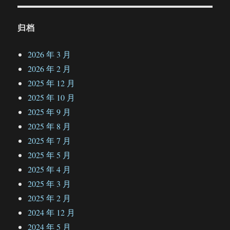
归档
2026 年 3 月
2026 年 2 月
2025 年 12 月
2025 年 10 月
2025 年 9 月
2025 年 8 月
2025 年 7 月
2025 年 5 月
2025 年 4 月
2025 年 3 月
2025 年 2 月
2024 年 12 月
2024 年 5 月