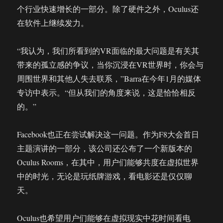
个行业快速增长的一部分。除了硬件之外，Oculus还
在软件上继续发力。
“我认为，我们所看到的VR面临的最大问题是有关其
带来的孤立感的争议，当你沉浸在VR世界时，你会与
周围世界和其他人失去联系，”Barra在今年1月的媒体
专访中表示。“但从我们的角度来说，这是恰恰相反
的。”
Facebook也正在尝试解决这一问题。作为F8大会首日
主题演讲的一部分，该公司还公布了一个新版本的
Oculus Rooms，在其中，用户们能够共度在虚拟世界
中的时光，无论是玩纸牌游戏，看电影还是仅仅聊
天。
Oculus也希望用户们能够在虚拟现实中花时间看电