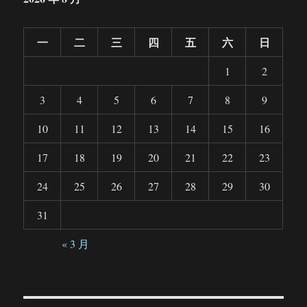
一
二
三
四
五
六
日
1
2
3
4
5
6
7
8
9
10
11
12
13
14
15
16
17
18
19
20
21
22
23
24
25
26
27
28
29
30
31
« 3 月