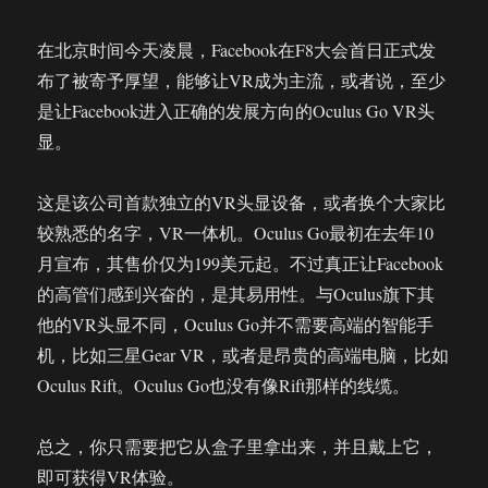
在北京时间今天凌晨，Facebook在F8大会首日正式发
布了被寄予厚望，能够让VR成为主流，或者说，至少
是让Facebook进入正确的发展方向的Oculus Go VR头
显。
这是该公司首款独立的VR头显设备，或者换个大家比
较熟悉的名字，VR一体机。Oculus Go最初在去年10
月宣布，其售价仅为199美元起。不过真正让Facebook
的高管们感到兴奋的，是其易用性。与Oculus旗下其
他的VR头显不同，Oculus Go并不需要高端的智能手
机，比如三星Gear VR，或者是昂贵的高端电脑，比如
Oculus Rift。Oculus Go也没有像Rift那样的线缆。
总之，你只需要把它从盒子里拿出来，并且戴上它，
即可获得VR体验。