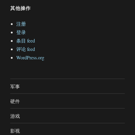
其他操作
注册
登录
条目 feed
评论 feed
WordPress.org
军事
硬件
游戏
影视