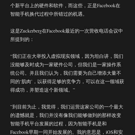
个新平台上的硬件和软件，而这些，正是Facebook在
智能手机换代过程中所错过的机遇。
这是Zuckerberg在Facebook最近的一次营收电话会议中
所提到的：
“我们正在大举投入虚拟现实领域，因为坦白讲，我们
没能够及时成为一家硬件公司，但我们是一家操作系
统公司。并且我们认为，我们需要为自己增添大量不
同的‘肌肉’，以获得足够的竞争力，可以在这一领域获
得成功，并塑造这个新领域。”
”到目前为止，我觉得，我们运营这家公司的一个最大
的遗憾就是，我们并没有像我们能够做到的那样改变
智能手机平台发展的过程，因为智能手机是和
Facebook早期一同开始发展的。我的意思是，iOS和安