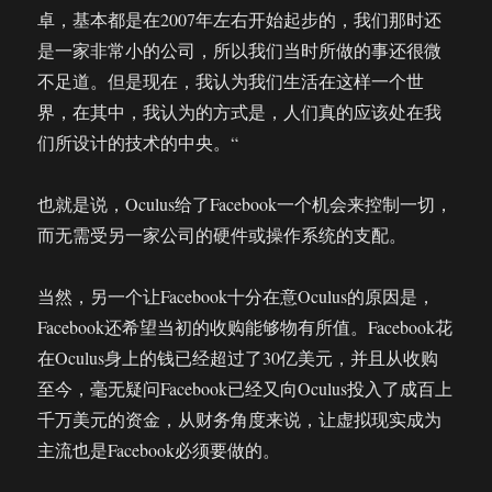
卓，基本都是在2007年左右开始起步的，我们那时还
是一家非常小的公司，所以我们当时所做的事还很微
不足道。但是现在，我认为我们生活在这样一个世
界，在其中，我认为的方式是，人们真的应该处在我
们所设计的技术的中央。“
也就是说，Oculus给了Facebook一个机会来控制一切，
而无需受另一家公司的硬件或操作系统的支配。
当然，另一个让Facebook十分在意Oculus的原因是，
Facebook还希望当初的收购能够物有所值。Facebook花
在Oculus身上的钱已经超过了30亿美元，并且从收购
至今，毫无疑问Facebook已经又向Oculus投入了成百上
千万美元的资金，从财务角度来说，让虚拟现实成为
主流也是Facebook必须要做的。