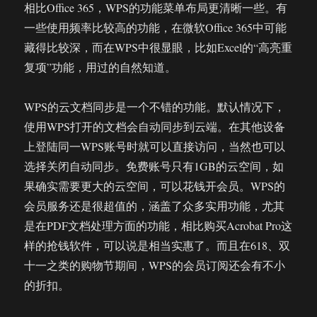
相比Office 365，WPS的功能菜单布局更清晰一些。有
一些使用频率比较高的功能，在微软Office 365中可能
藏得比较深，而在WPS中很显眼，比如Excel的“高亮重
复项”功能，用过的自然知道。
WPS的云文档同步是一个不错的功能。默认情况下，
使用WPS打开的文档会自动同步到云端。在其他设备
上登陆同一WPS账号时就可以直接访问，当然也可以
选择关闭自动同步。免费账号只有1GB的云空间，如
果确实需要更大的云空间，可以花钱开会员。WPS的
会员服务还是很超值的，涵盖了众多实用功能，尤其
是在PDF文档处理方面的功能，相比购买Acrobat Pro这
样的抢钱软件，可以说是相当实惠了。而且在618、双
十一之类的购物节期间，WPS的会员订阅还会有不小
的折扣。