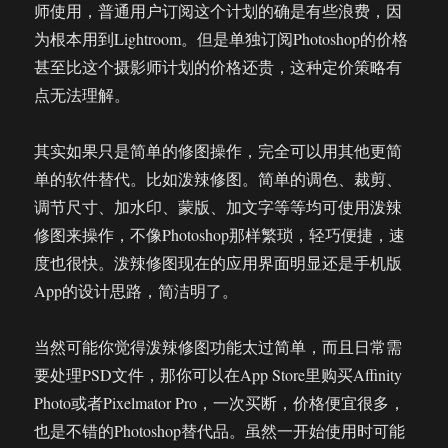
师使用，普通用户订阅这个计划的确是有些浪费，因
为根本用到Lightroom。但是单独订阅Photoshop的价格
甚至比这个摄影师计划的价格还贵，这种定价策略有
点无法理解。
其实如果只是简单的修图操作，完全可以用其他更简
单的软件替代。比如泼辣修图。简单的调色、裁剪、
调节尺寸、加水印、蒙版、加文字等等均可使用泼辣
修图来操作，不像Photoshop那样繁琐，轻巧便捷，速
度也很快。泼辣修图现在的应用界面明显还是手机版
App的设计思路，简洁明了。
当然可能你觉得泼辣修图功能太过简单，而且日常需
要处理PSD文件，那你可以在App Store里购买Affinity
Photo或者Pixelmator Pro，一次买断，价格便宜很多，
也是不错的Photoshop替代品。虽然一开始使用时可能