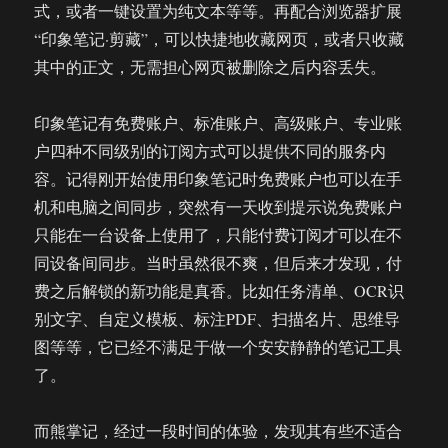
式，或者一键设置为纯文本等等。再配合浏览器扩展
“印象笔记·剪藏”，可以快捷地收藏网页，或者只收藏
其中的正文，无需担心网页被删除之后内容丢失。
印象笔记有免费账户、标准账户、高级账户、专业账
户四种不同级别的订阅方式可以提供不同的服务内
容。记得刚开始使用印象笔记时免费账户也可以在手
机和电脑之间同步，突然有一天收到提示说免费账户
只能在一台设备上使用了，只能付费订阅才可以在不
同设备间同步。当时虽然很不爽，但后来才发现，付
费之后解锁的新功能是真香。比如任务清单、OCR识
别文字、自定义模板、标注PDF、扫描名片、思维导
图等等，它已经不满足于做一个安安静静的笔记工具
了。
而熊掌记，经过一段时间的体验，发现其有些不适合