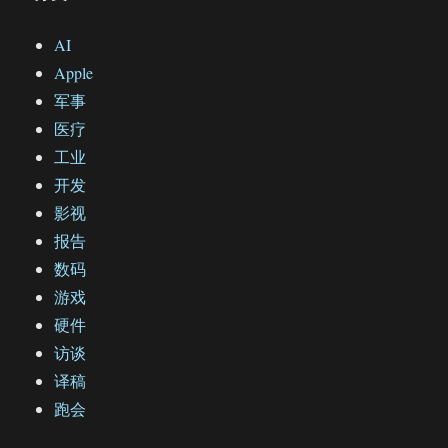
AI
Apple
军事
医疗
工业
开发
影视
报告
数码
游戏
硬件
访谈
译稿
跑会