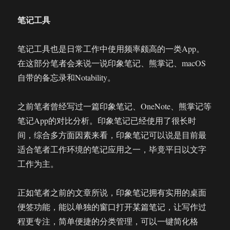
笔记工具
笔记工具也是日常工作中使用频率颇高的一类App。
在这部分笔者会来说一说印象笔记、熊掌记、macOS
自带的备忘录和Notability。
之前笔者曾经写过一篇印象笔记、OneNote、熊掌记等
笔记App的对比分析。印象笔记已经使用了很长时
间，综合多方面因素来看，印象笔记可以说是目前最
适合笔者工作环境的笔记应用之一，毕竟平日以文字
工作为主。
正如笔者之前的文章所说，印象笔记拥有实用的桌面
便签功能，能以单独的窗口打开某篇笔记，让写作过
程更专注，简单便捷的分类管理，可以一键简化格