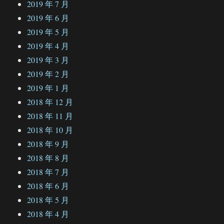
2019 年 7 月
2019 年 6 月
2019 年 5 月
2019 年 4 月
2019 年 3 月
2019 年 2 月
2019 年 1 月
2018 年 12 月
2018 年 11 月
2018 年 10 月
2018 年 9 月
2018 年 8 月
2018 年 7 月
2018 年 6 月
2018 年 5 月
2018 年 4 月