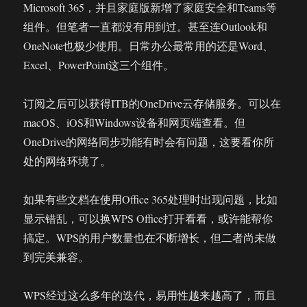
Microsoft 365，并且家庭版新增了家庭安全和Teams等
组件。但笔者一直都没有用到过。甚至连Outlook和
OneNote也极少使用。日常办公最常用的还是Word、
Excel、PowerPoint这三个组件。
订阅之后可以获得ITB的OneDrive云存储服务。可以在
macOS、iOS和Windows设备和网页端查看。但
OneDrive的网络同步功能有时会有问题，这要看你所
处的网络环境了。
如果有些文档在使用Office 365处理时出现问题，比如
显示错乱，可以换WPS Office打开看看，或许能帮你
搞定。WPS的用户数量也在不断增长，但二者尚未做
到完美兼容。
WPS经过这么多年的迭代，易用性越来越高了，而且