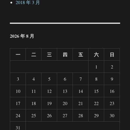
2018 年 3 月
2026 年 8 月
一
二
三
四
五
六
日
1
2
3
4
5
6
7
8
9
10
11
12
13
14
15
16
17
18
19
20
21
22
23
24
25
26
27
28
29
30
31