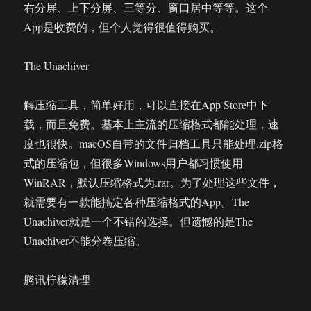
右分屏、上下分屏、三等分、窗口居中等等。这个
App是收费的，但个人觉得很值得购买。
The Unachiver
解压缩工具，简单好用，可以直接在App Store中下
载，而且免费。基本上主流的压缩格式都能处理，速
度也很快。macOS自带的文件归档工具只能处理.zip格
式的压缩包，但很多Windows用户都习惯使用
WinRAR，默认压缩格式为.rar。为了处理这些文件，
就需要有一款能搞定各种压缩格式的App。The
Unachiver就是一个不错的选择。但遗憾的是The
Unachiver不能分卷压缩。
腾讯柠檬清理