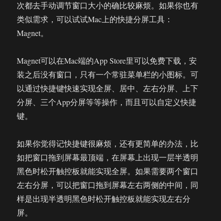
次都去手动调节窗口大小的确比较麻烦。如果你也有
类似需求，可以试试Mac上的快捷分屏工具：
Magnet。
Magnet可以在Mac端的App Store里可以免费下载，安
装之后没有窗口，只有一个常驻菜单栏的小图标。可
以通过快捷键快速实现全屏、居中、左右分屏、上下
分屏、三个App分屏等等操作，而且可以自定义快捷
键。
如果你觉得记快捷键很麻烦，还有更简单的办法，比
如把窗口拖到屏幕最顶端，在屏幕上出现一层半透明
黑色时松开触控板就能实现全屏。如果需要两个窗口
左右分屏，可以把窗口拖到屏幕左右两侧的中间，同
样是出现半透明黑色时松开触控板就能实现左右分
屏。