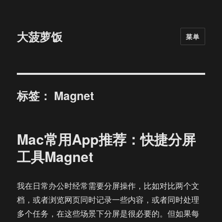
大菠萝饭
菜单
标签：
Magnet
Mac常用App推荐：快捷分屏
工具Magnet
我在日常办公时经常需要分屏操作，比如对比两个文
档，或者浏览网页同时记录一些内容，或者同时处理
多个任务，在这些场景下分屏是很必要的。但如果每