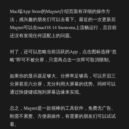
Mac端App Store的Magnet介绍页面有详细的操作方
法，感兴趣的朋友们可以去看下。最近的一次更新后
Magnet可以在macOS 14 Snonoma上流畅运行，且目前
还没有发现任何适配上的问题。
对了，还可以忽略当前活跃的App，点击图标选择“忽
略”即可不被分屏，只需再点击一次即可取消限制。
如果你的显示器足够大、分辨率足够高，可以开启三
分屏甚至六分屏，充分利用大屏幕的优势。同样可以
通过快捷键或拖到屏幕边缘来实现。
总之，Magnet是一款很棒的工具软件，免费无广告、
刚需不累赘、方便易操作，有需要的朋友们可以试试
看。