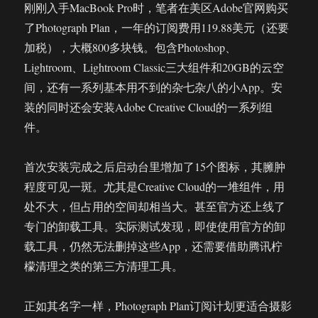
刚刚入手MacBook Pro时，笔者在美区Adobe官网购买
了Photograph Plan，一年的订阅费用119.88美元（还要
加税），大概800多块钱。包含Photoshop、
Lightroom、Lightroom Classic三大组件和20GB的云空
间，还有一系列基本用不到的杂七杂八的小App。安
装的同时还会安装Adobe Creative Cloud的一系列组
件。
首次安装完成之后启动台里增加了15个图标，其臃肿
程度可见一斑。尤其是Creative Cloud的一堆组件，用
处不大，但占用的空间却相当大。甚至官方还上线了
专门的卸载工具。实际测试发现，即使使用官方的卸
载工具，仍然无法删掉这些App，还需要借助腾讯柠
檬清理之类的第三方清理工具。
正如其名字一样，Photograph Plan订阅计划更适合摄影