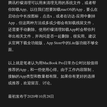
腾讯柠檬清理可以用来清理无用的系统文件，或者帮
你卸载App。以往我们想要卸载macOS的App，要么在
启动台中长按图标，点击x，或者在访达-应用中删掉
App，但这两种方法或多或少都会有卸载残留文件，
还需要手动删除。使用柠檬清理卸载App时会帮你列
举出相关文件，并询问是否一起删除，很实用。建议
从官网下载全功能版，App Store中的Lite版功能不够全
面。
以上就是笔者认为用MacBook Pro日常办公时比较值得
推荐的App，和一些使用心得。由于工作内容限制，
接触的App类型和数量都有限。如果你有更好的选择
或推荐，欢迎留言、讨论。
最初发布于2020年10月28日