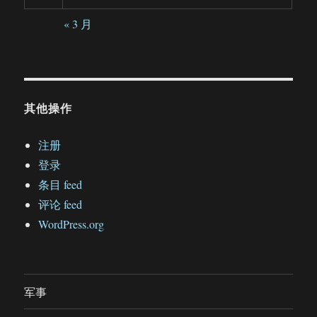
« 3 月
其他操作
注册
登录
条目 feed
评论 feed
WordPress.org
军事