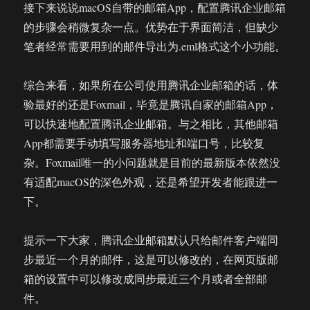
接下来说说macOS自带的邮箱App，配置腾讯企业邮箱
的步骤会稍微复杂一点。优势在于界面简洁，但缺少
笔者经常需要用到的邮件导出为.eml格式这个小功能。
综合来看，如果所在公司使用腾讯企业邮箱的话，体
验最好的还是Foxmail，毕竟是腾讯自家的邮箱App，
可以快速地配置腾讯企业邮箱。与之相比，其他邮箱
App都需要手动填写服务器地址和端口号，比较复
杂。Foxmail唯一的小问题就是目前的最新版本依然没
有适配macOS的深色外观，还是希望开发者能跟进一
下。
提示一下大家，腾讯企业邮箱默认只给邮件客户端同
步最近一个月的邮件，这是可以修改的，在网页版邮
箱的设置中可以修改成同步最近三个月或者全部邮
件。