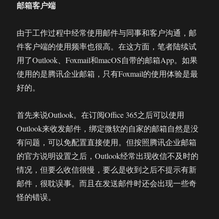
邮箱客户端
由于工作过程中经常使用邮件与同事和客户沟通，邮
件客户端的使用频率也很高。在这方面，笔者陆续试
用了Outlook、Foxmail和macOS自带的邮箱App。如果
使用的是腾讯企业邮箱，只有Foxmail的使用体验是最
好的。
首先来说Outlook。在订阅Office 365之后可以使用
Outlook来收发邮件，绑定微软的自家的邮箱自然是没
有问题，可以免配置直接使用。但按照腾讯企业邮箱
的官方说明设置之后，Outlook经常出现收信不及时的
情况，但要么收信很慢，要么是收到之后不提示有新
邮件，很耽误事。而且在发送邮件时还会出现一些奇
怪的错误。