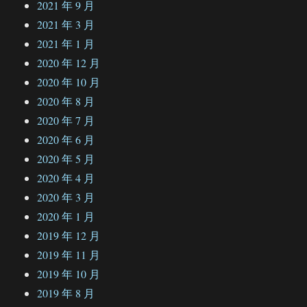
2021 年 9 月
2021 年 3 月
2021 年 1 月
2020 年 12 月
2020 年 10 月
2020 年 8 月
2020 年 7 月
2020 年 6 月
2020 年 5 月
2020 年 4 月
2020 年 3 月
2020 年 1 月
2019 年 12 月
2019 年 11 月
2019 年 10 月
2019 年 8 月