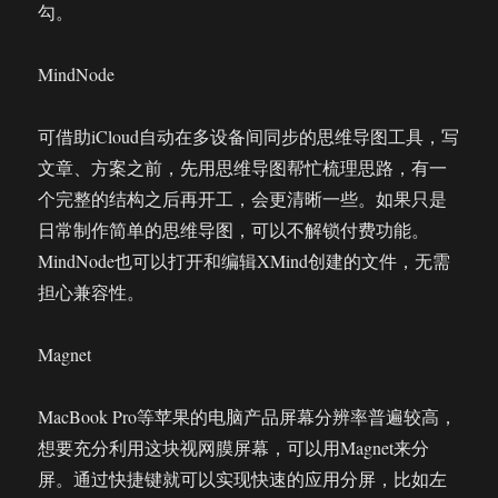
勾。
MindNode
可借助iCloud自动在多设备间同步的思维导图工具，写
文章、方案之前，先用思维导图帮忙梳理思路，有一
个完整的结构之后再开工，会更清晰一些。如果只是
日常制作简单的思维导图，可以不解锁付费功能。
MindNode也可以打开和编辑XMind创建的文件，无需
担心兼容性。
Magnet
MacBook Pro等苹果的电脑产品屏幕分辨率普遍较高，
想要充分利用这块视网膜屏幕，可以用Magnet来分
屏。通过快捷键就可以实现快速的应用分屏，比如左