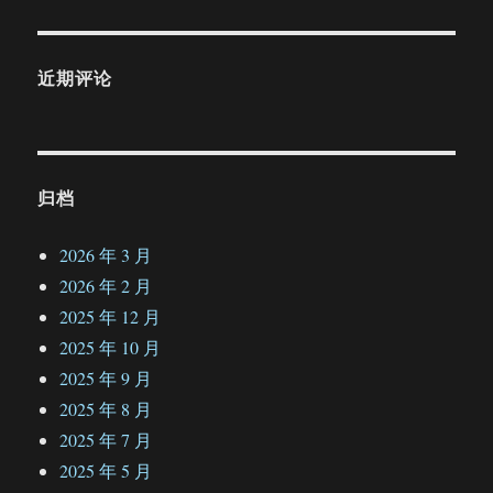
近期评论
归档
2026 年 3 月
2026 年 2 月
2025 年 12 月
2025 年 10 月
2025 年 9 月
2025 年 8 月
2025 年 7 月
2025 年 5 月