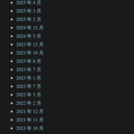
2025 年 4 月
2025 年 3 月
2025 年 2 月
2024 年 12 月
2024 年 5 月
2023 年 12 月
2023 年 10 月
2023 年 8 月
2023 年 7 月
2023 年 1 月
2022 年 7 月
2022 年 3 月
2022 年 2 月
2021 年 12 月
2021 年 11 月
2021 年 10 月