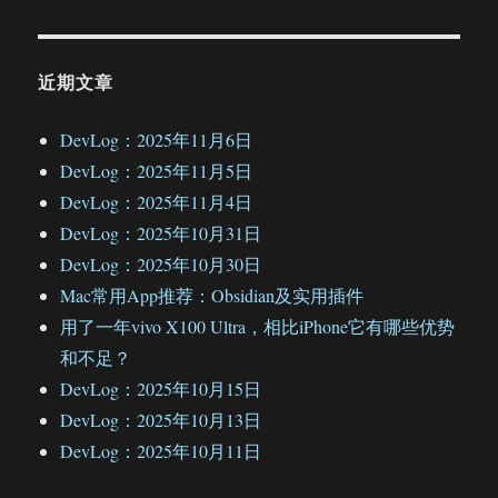
近期文章
DevLog：2025年11月6日
DevLog：2025年11月5日
DevLog：2025年11月4日
DevLog：2025年10月31日
DevLog：2025年10月30日
Mac常用App推荐：Obsidian及实用插件
用了一年vivo X100 Ultra，相比iPhone它有哪些优势
和不足？
DevLog：2025年10月15日
DevLog：2025年10月13日
DevLog：2025年10月11日