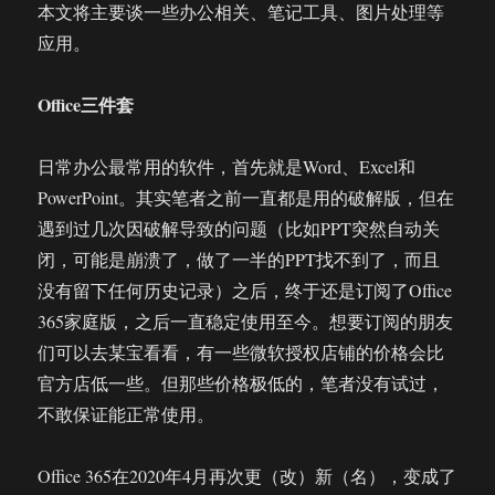
本文将主要谈一些办公相关、笔记工具、图片处理等
应用。
Office三件套
日常办公最常用的软件，首先就是Word、Excel和
PowerPoint。其实笔者之前一直都是用的破解版，但在
遇到过几次因破解导致的问题（比如PPT突然自动关
闭，可能是崩溃了，做了一半的PPT找不到了，而且
没有留下任何历史记录）之后，终于还是订阅了Office
365家庭版，之后一直稳定使用至今。想要订阅的朋友
们可以去某宝看看，有一些微软授权店铺的价格会比
官方店低一些。但那些价格极低的，笔者没有试过，
不敢保证能正常使用。
Office 365在2020年4月再次更（改）新（名），变成了