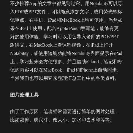
不少推荐App的文章中都见到过它。用Notability可以导
入PDF或PPT文件，可以随意添加文字，或用荧光笔标
记重点。在手机、iPad和MacBook上均可使用。当然如
果在iPad上使用，配合Apple Pencil手写笔，能够有更
好的使用体验。学习时可以用它导入老师的PDF/PPT
版讲义，在MacBook上看课程视频，在iPad上打开
Notability，或使用随航功能将Notability界面显示在iPad
上，学习起来会方便很多。并且借助iCloud，笔记和标
记的内容可以在MacBook、iPad和iPhone上自动同步。
当然我们也可以用它来整理汇总工作中的各类资料。
图片处理工具
由于工作原因，笔者经常需要进行简单的图片处理，
比如裁剪、调尺寸、改大小、加水印去水印等等。