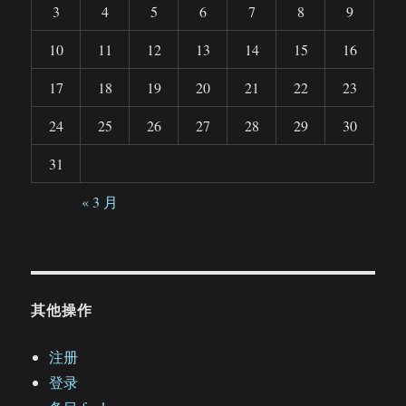
3
4
5
6
7
8
9
10
11
12
13
14
15
16
17
18
19
20
21
22
23
24
25
26
27
28
29
30
31
« 3 月
其他操作
注册
登录