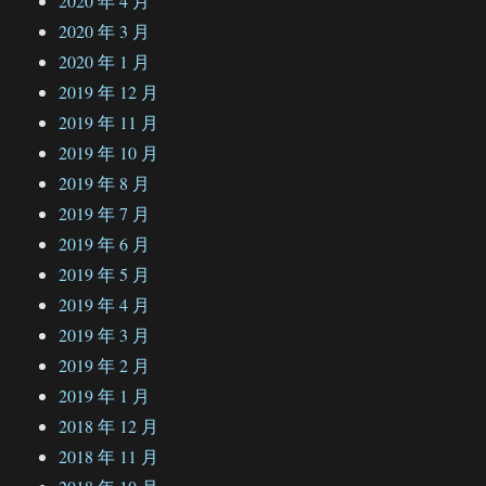
2020 年 4 月
2020 年 3 月
2020 年 1 月
2019 年 12 月
2019 年 11 月
2019 年 10 月
2019 年 8 月
2019 年 7 月
2019 年 6 月
2019 年 5 月
2019 年 4 月
2019 年 3 月
2019 年 2 月
2019 年 1 月
2018 年 12 月
2018 年 11 月