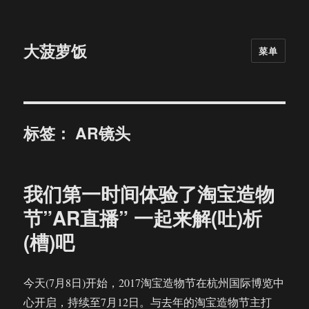
大菠萝饭
菜单
标签：
AR镜头
我们第一时间体验了淘宝造物
节”AR直播” 一起来解(吐)析
(槽)吧
今天(7月8日)开始，2017淘宝造物节在杭州国际博览中
心开启，持续至7月12日。与去年的淘宝造物节主打