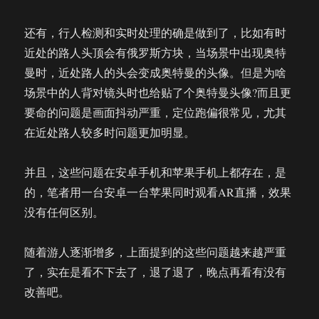
还有，行人检测和实时处理的确是做到了，比如有时
近处的路人头顶会有俄罗斯方块，当场景中出现奥特
曼时，近处路人的头会变成奥特曼的头像。但是为啥
场景中的人背对镜头时也给贴了个奥特曼头像?而且更
要命的问题是画面抖动严重，定位跑偏很常见，尤其
在近处路人较多时问题更加明显。
并且，这些问题在安卓手机和苹果手机上都存在，是
的，笔者用一台安卓一台苹果同时观看AR直播，效果
没有任何区别。
随着游人逐渐增多，上面提到的这些问题越来越严重
了，实在是看不下去了，退了退了，晚点再看有没有
改善吧。