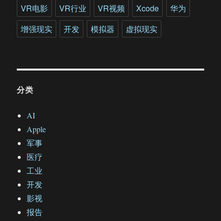
VR电影
VR行业
VR视频
Xcode
华为
增强现实
开发
模拟器
虚拟现实
分类
AI
Apple
军事
医疗
工业
开发
影视
报告