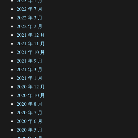
2023 年 1 月
2022 年 7 月
2022 年 3 月
2022 年 2 月
2021 年 12 月
2021 年 11 月
2021 年 10 月
2021 年 9 月
2021 年 3 月
2021 年 1 月
2020 年 12 月
2020 年 10 月
2020 年 8 月
2020 年 7 月
2020 年 6 月
2020 年 5 月