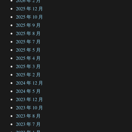
2026 年 2 月
2025 年 12 月
2025 年 10 月
2025 年 9 月
2025 年 8 月
2025 年 7 月
2025 年 5 月
2025 年 4 月
2025 年 3 月
2025 年 2 月
2024 年 12 月
2024 年 5 月
2023 年 12 月
2023 年 10 月
2023 年 8 月
2023 年 7 月