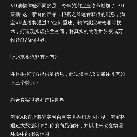
VR购物体验不同的是，今年的淘宝造物节增加了“AR
直播”这一新奇的产品，根据之前笔者获得的消息，淘
宝AR直播将通过3D空间重建、物体跟踪与检测等技
术，打造现实虚拟叠空间，将真实的物理世界变成万
物皆商品的世界。
听起来很流弊有木有?
并且根据官方提供的信息，此次淘宝AR直播还具有如
下三个特点：
融合真实世界和虚拟世界
淘宝AR直播将完美融合真实世界和虚拟世界。淘宝将
通过大数据计算到你的商品偏好，并以此来改变物理
环境中的相关信息。