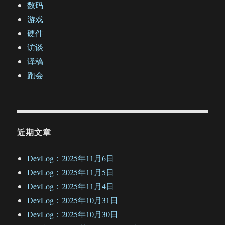
数码
游戏
硬件
访谈
译稿
跑会
近期文章
DevLog：2025年11月6日
DevLog：2025年11月5日
DevLog：2025年11月4日
DevLog：2025年10月31日
DevLog：2025年10月30日