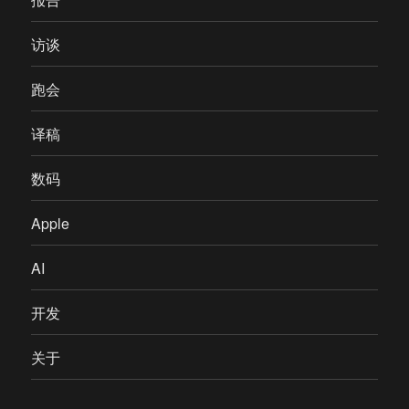
访谈
跑会
译稿
数码
Apple
AI
开发
关于