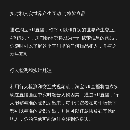
实时和真实世界产生互动-万物皆商品
通过淘宝AR直播，你将可以和真实的世界产生交互。
AR镜头下，所有物体都将成为一件携带信息的商品，
你随时可以了解这个空间里的任何物品和人，并与之
发生互动。
行人检测和实时处理
利用行人检测和交互式视频流，淘宝AR直播将首次实
现在直播画面中实时融合人物因素。通过AR直播，行
人能够精准的被识别出来，每个消费者在每个场景下
都可以精准的被识别出，并且可以任意摆放在其他的
地方，你的偶像可能随时空降到你身边。