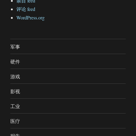
条目 feed
评论 feed
WordPress.org
军事
硬件
游戏
影视
工业
医疗
报告