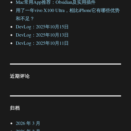
Mac常用App推荐：Obsidian及实用插件
用了一年vivo X100 Ultra，相比iPhone它有哪些优势
和不足？
DevLog：2025年10月15日
DevLog：2025年10月13日
DevLog：2025年10月11日
近期评论
归档
2026 年 3 月