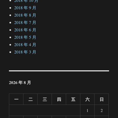
2018 年 10 月
2018 年 9 月
2018 年 8 月
2018 年 7 月
2018 年 6 月
2018 年 5 月
2018 年 4 月
2018 年 3 月
2026 年 8 月
一
二
三
四
五
六
日
1
2