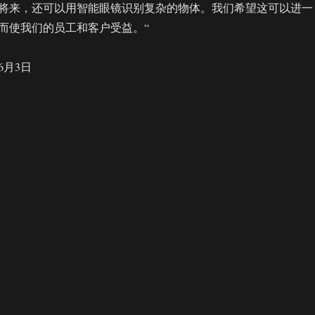
将来，还可以用智能眼镜识别复杂的物体。我们希望这可以进一
而使我们的员工和客户受益。“
6月3日