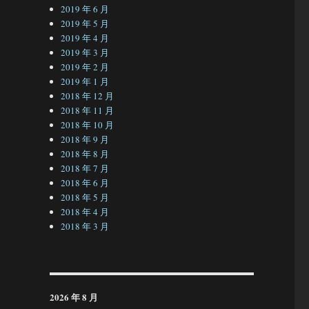
2019 年 6 月
2019 年 5 月
2019 年 4 月
2019 年 3 月
2019 年 2 月
2019 年 1 月
2018 年 12 月
2018 年 11 月
2018 年 10 月
2018 年 9 月
2018 年 8 月
2018 年 7 月
2018 年 6 月
2018 年 5 月
2018 年 4 月
2018 年 3 月
2026 年 8 月