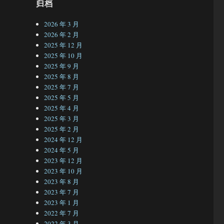
归档
2026 年 3 月
2026 年 2 月
2025 年 12 月
2025 年 10 月
2025 年 9 月
2025 年 8 月
2025 年 7 月
2025 年 5 月
2025 年 4 月
2025 年 3 月
2025 年 2 月
2024 年 12 月
2024 年 5 月
2023 年 12 月
2023 年 10 月
2023 年 8 月
2023 年 7 月
2023 年 1 月
2022 年 7 月
2022 年 3 月