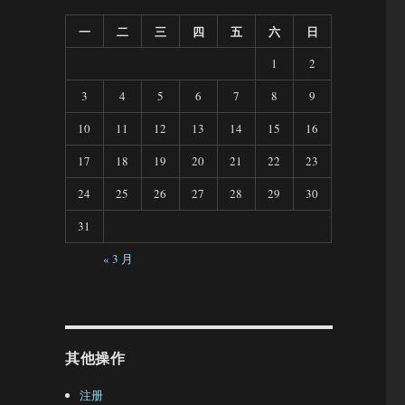
一
二
三
四
五
六
日
1
2
3
4
5
6
7
8
9
10
11
12
13
14
15
16
17
18
19
20
21
22
23
24
25
26
27
28
29
30
31
« 3 月
其他操作
注册