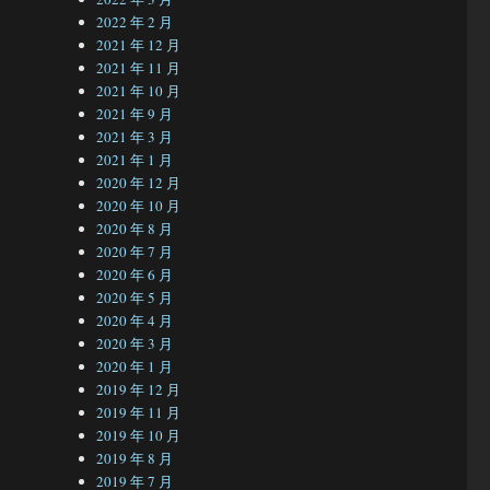
2022 年 2 月
2021 年 12 月
2021 年 11 月
2021 年 10 月
2021 年 9 月
2021 年 3 月
2021 年 1 月
2020 年 12 月
2020 年 10 月
2020 年 8 月
2020 年 7 月
2020 年 6 月
2020 年 5 月
2020 年 4 月
2020 年 3 月
2020 年 1 月
2019 年 12 月
2019 年 11 月
2019 年 10 月
2019 年 8 月
2019 年 7 月