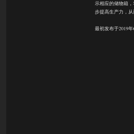
示相应的储物箱，
步提高生产力，从
最初发布于2019年