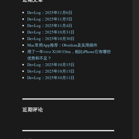
DevLog：2025年11月6日
DevLog：2025年11月5日
DevLog：2025年11月4日
DevLog：2025年10月31日
DevLog：2025年10月30日
Mac常用App推荐：Obsidian及实用插件
用了一年vivo X100 Ultra，相比iPhone它有哪些
优势和不足？
DevLog：2025年10月15日
DevLog：2025年10月13日
DevLog：2025年10月11日
近期评论