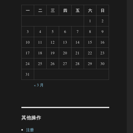
一
二
三
四
五
六
日
1
2
3
4
5
6
7
8
9
10
11
12
13
14
15
16
17
18
19
20
21
22
23
24
25
26
27
28
29
30
31
« 3 月
其他操作
注册