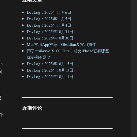
DevLog：2025年11月6日
DevLog：2025年11月5日
DevLog：2025年11月4日
DevLog：2025年10月31日
DevLog：2025年10月30日
Mac常用App推荐：Obsidian及实用插件
用了一年vivo X100 Ultra，相比iPhone它有哪些
优势和不足？
s
DevLog：2025年10月15日
DevLog：2025年10月13日
组
DevLog：2025年10月11日
减
近期评论
个