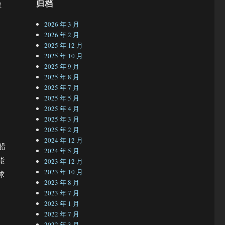
归档
解
2026 年 3 月
2026 年 2 月
2025 年 12 月
2025 年 10 月
2025 年 9 月
2025 年 8 月
2025 年 7 月
2025 年 5 月
2025 年 4 月
2025 年 3 月
2025 年 2 月
2024 年 12 月
船
2024 年 5 月
能
2023 年 12 月
2023 年 10 月
球
2023 年 8 月
2023 年 7 月
2023 年 1 月
2022 年 7 月
2022 年 3 月