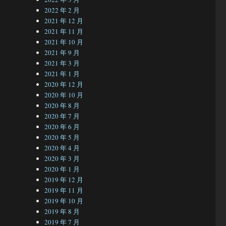
2022 年 2 月
2021 年 12 月
2021 年 11 月
2021 年 10 月
2021 年 9 月
2021 年 3 月
2021 年 1 月
2020 年 12 月
2020 年 10 月
2020 年 8 月
2020 年 7 月
2020 年 6 月
2020 年 5 月
2020 年 4 月
2020 年 3 月
2020 年 1 月
2019 年 12 月
2019 年 11 月
2019 年 10 月
2019 年 8 月
2019 年 7 月