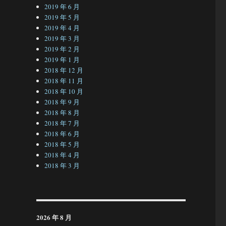
2019 年 6 月
2019 年 5 月
2019 年 4 月
2019 年 3 月
2019 年 2 月
2019 年 1 月
2018 年 12 月
2018 年 11 月
2018 年 10 月
2018 年 9 月
2018 年 8 月
2018 年 7 月
2018 年 6 月
2018 年 5 月
2018 年 4 月
2018 年 3 月
2026 年 8 月