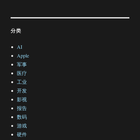
分类
AI
Apple
军事
医疗
工业
开发
影视
报告
数码
游戏
硬件