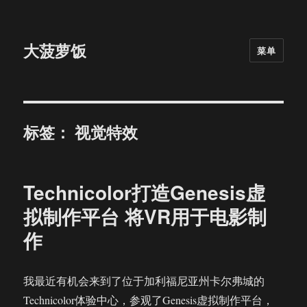
大菠萝饭
菜单
标签：
视觉特效
Technicolor打造Genesis虚
拟制作平台 将VR用于电影制
作
我最近有机会来到了位于加利福尼亚州卡尔弗城的
Technicolor体验中心，参观了Genesis虚拟制作平台，