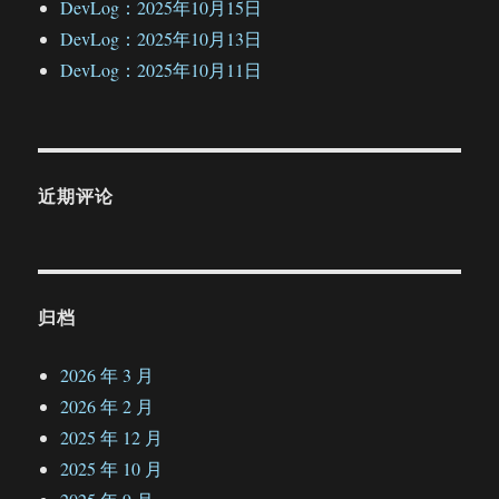
DevLog：2025年10月15日
DevLog：2025年10月13日
DevLog：2025年10月11日
近期评论
归档
2026 年 3 月
2026 年 2 月
2025 年 12 月
2025 年 10 月