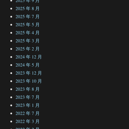
2025 年 9 月
2025 年 8 月
2025 年 7 月
2025 年 5 月
2025 年 4 月
2025 年 3 月
2025 年 2 月
2024 年 12 月
2024 年 5 月
2023 年 12 月
2023 年 10 月
2023 年 8 月
2023 年 7 月
2023 年 1 月
2022 年 7 月
2022 年 3 月