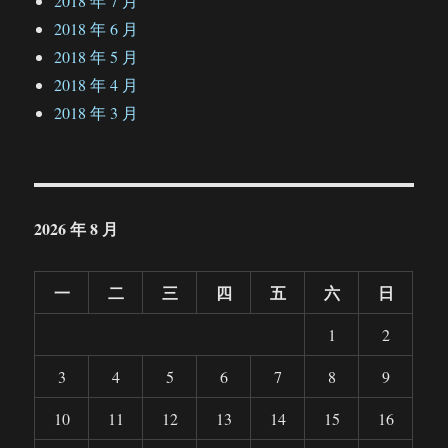
2018 年 7 月
2018 年 6 月
2018 年 5 月
2018 年 4 月
2018 年 3 月
2026 年 8 月
一
二
三
四
五
六
日
1
2
3
4
5
6
7
8
9
10
11
12
13
14
15
16