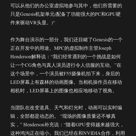
可以从他们的办公室虚拟地参与其中，他们所需要的
只是Genesis机架单元(配备了功能强大的PC和GPU硬
件来驱动VR头显。)“
作为舞台演示的一部分，我们还目睹了Genesis的一个
正在开发中的用途。MPC的虚拟制作主管Joseph
Henderson解释说：“我们经常遇到的一个挑战是如何
让一个CG角色与真人演员进行令人信服的互动。”在
这个场景中，一个演员被F55摄像机拍下来，身后的
LED屏幕上有森林的动画图像。当相机操作员在移动
相机时，LED屏幕上的图像也相应地移动了视角。
当团队在改变道具、天气和灯光时，动画可以实时编
辑，全部都是动态的。 “现场的图像质量还不够真
实，” Henderson补充说：“随着GPU变得越来越强大，
这种鸿沟正在缩小。我们已经在和NVIDIA合作，利用