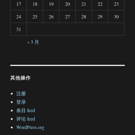
17
18
19
20
21
22
23
24
25
26
27
28
29
30
31
« 3 月
其他操作
注册
登录
条目 feed
评论 feed
WordPress.org