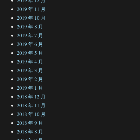
2019 年 12 月
2019 年 11 月
2019 年 10 月
2019 年 8 月
2019 年 7 月
2019 年 6 月
2019 年 5 月
2019 年 4 月
2019 年 3 月
2019 年 2 月
2019 年 1 月
2018 年 12 月
2018 年 11 月
2018 年 10 月
2018 年 9 月
2018 年 8 月