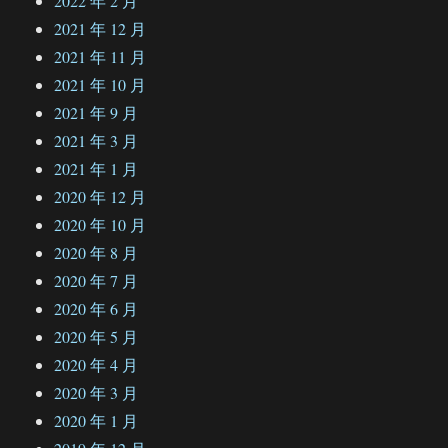
2022 年 2 月
2021 年 12 月
2021 年 11 月
2021 年 10 月
2021 年 9 月
2021 年 3 月
2021 年 1 月
2020 年 12 月
2020 年 10 月
2020 年 8 月
2020 年 7 月
2020 年 6 月
2020 年 5 月
2020 年 4 月
2020 年 3 月
2020 年 1 月