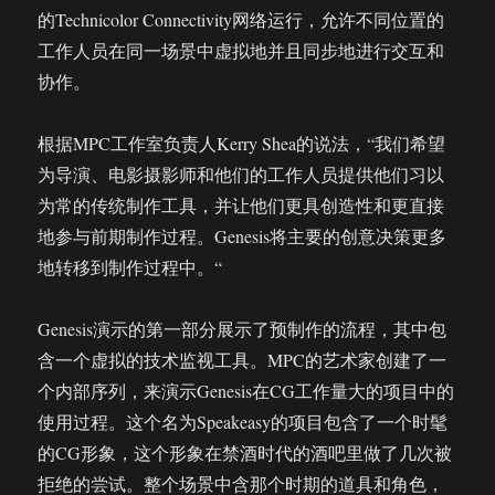
的Technicolor Connectivity网络运行，允许不同位置的
工作人员在同一场景中虚拟地并且同步地进行交互和
协作。
根据MPC工作室负责人Kerry Shea的说法，“我们希望
为导演、电影摄影师和他们的工作人员提供他们习以
为常的传统制作工具，并让他们更具创造性和更直接
地参与前期制作过程。Genesis将主要的创意决策更多
地转移到制作过程中。“
Genesis演示的第一部分展示了预制作的流程，其中包
含一个虚拟的技术监视工具。MPC的艺术家创建了一
个内部序列，来演示Genesis在CG工作量大的项目中的
使用过程。这个名为Speakeasy的项目包含了一个时髦
的CG形象，这个形象在禁酒时代的酒吧里做了几次被
拒绝的尝试。整个场景中含那个时期的道具和角色，