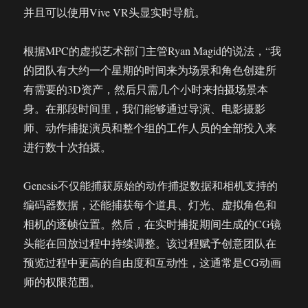
并且可以使用Vive VR头显实时导航。
根据MPC的虚拟艺术部门主管Ryan Magid的说法，“我
的团队有大约一个星期的时间来为场景和角色创建所
有需要的3D资产，然后只需几个小时来拍摄场景本
身。在那段时间里，我们能够通过导演、电影摄影
师、动作捕捉演员和整个组的工作人员的全部投入来
进行数十次拍摄。
Genesis不仅能捕获原始的动作捕捉数据和相机支持的
编码器数据，还能捕获每个道具、灯光、虚拟角色和
相机的逐帧位置。然后，在实时捕捉期间生成的CG镜
头能在回放过程中持续调整。该过程赋予创意团队在
预览过程中更高的自由度和互动性，这通常是CG动画
师的权限范围。