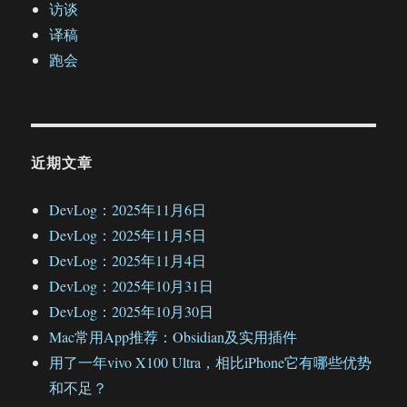
访谈
译稿
跑会
近期文章
DevLog：2025年11月6日
DevLog：2025年11月5日
DevLog：2025年11月4日
DevLog：2025年10月31日
DevLog：2025年10月30日
Mac常用App推荐：Obsidian及实用插件
用了一年vivo X100 Ultra，相比iPhone它有哪些优势
和不足？