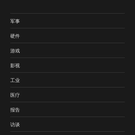
军事
硬件
游戏
影视
工业
医疗
报告
访谈