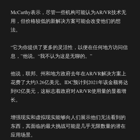
McCarthy表示，尽管一些机构可能认为AR/VR技术无
用，但价格较低的新解决方案可能会改变他们的想
法。
“它为你提供了更多的灵活性，以便在任何地方访问信
息，”他说。“我不认为这是无聊的。”
他说，联邦、州和地方政府去年在AR/VR解决方案上
花费了大约3.26亿美元。IDC预计到2021年该金额将达
到92亿美元，这标志着政府对AR/VR使用量的显着增
长。
增强现实和虚拟现实能够向人们展示他们无法看到的
东西，其面临的最大挑战可能是几乎无限数量的潜在
应用场景。