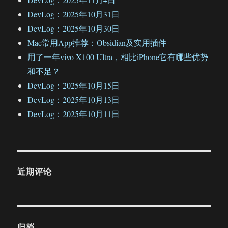
DevLog：2025年10月31日
DevLog：2025年10月30日
Mac常用App推荐：Obsidian及实用插件
用了一年vivo X100 Ultra，相比iPhone它有哪些优势
和不足？
DevLog：2025年10月15日
DevLog：2025年10月13日
DevLog：2025年10月11日
近期评论
归档