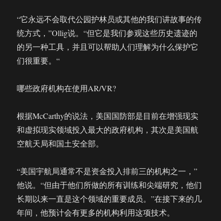
“它永远不会取代公园护林员或其他的我们讲故事的传
统方式，”Ollig说。“但它是我们参观这些历史遗迹的
的另一种工具，并且可以帮助人们理解为什么保护它
们很重要。“
哪些政府机构在使用AR/VR?
根据McCarthy的说法，美国国防部是目前在增强现实
和虚拟现实领域投入最大的政府机构，其次是美国航
空航天局和国土安全部。
“美国宇航局通常不是资金投入排前三的机构之一，”
他说。“但由于他们所做的所有训练和尖端研究，他们
长期以来一直是这个领域的重要成员。”在接下来的几
年间，他预计会有更多的机构利用这项技术。