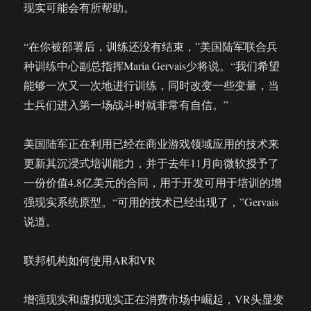
现实可能会有所帮助。
“在你被部署后，训练还没有结束，”美国陆军联合兵
种训练中心副总指挥Maria Gervais少将说。“我们希望
能够一次又一次地进行训练，同时改变一些变量，当
士兵们进入第一场战斗时就非常有自信。”
美国陆军正在利用已经在商业游戏领域应用的技术来
更新其沉浸式培训能力，并于去年11月向微软授予了
一份价值4.8亿美元的合同，用于开发可用于培训的增
强现实系统原型。“可用的技术已经出现了，”Gervais
说道。
联邦机构如何使用AR和VR
增强现实和虚拟现实正在消费市场中崛起，VR头显变