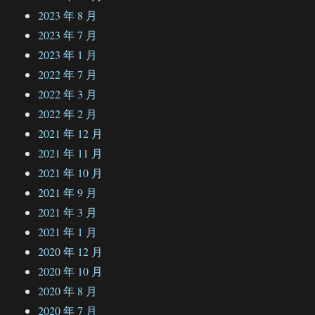
2023 年 8 月
2023 年 7 月
2023 年 1 月
2022 年 7 月
2022 年 3 月
2022 年 2 月
2021 年 12 月
2021 年 11 月
2021 年 10 月
2021 年 9 月
2021 年 3 月
2021 年 1 月
2020 年 12 月
2020 年 10 月
2020 年 8 月
2020 年 7 月