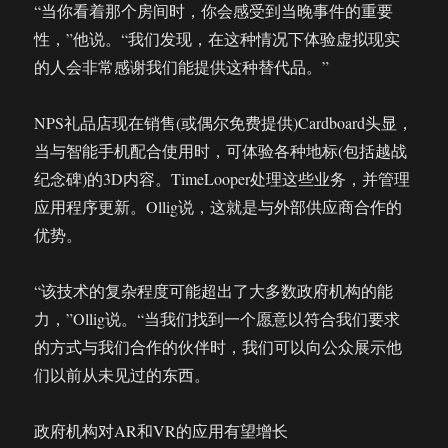
“当你看着那个房间时，你会感受到当晚事件的重要
性，”他说。“我们发现，在这种情况下体验虚拟现实
的人会非常感谢我们能提供这种替代品。”
NPS礼品店现在销售(或偶尔免费提供)Cardboard头显，
当与智能手机配合使用时，可体验各种地标(包括越战
纪念碑)的3D内容。TimeLooper处理这些业务，并管理
应用程序更新。Ollig说，这就是与外部供应商合作的
优势。
“该技术的复杂程度可能超出了大多数政府机构的能
力，”Ollig说。“当我们找到一个愿意以符合我们要求
的方式与我们合作的伙伴时，我们可以向公众展示他
们以前从未见过的东西。
政府机构对AR和VR的应用有望增长