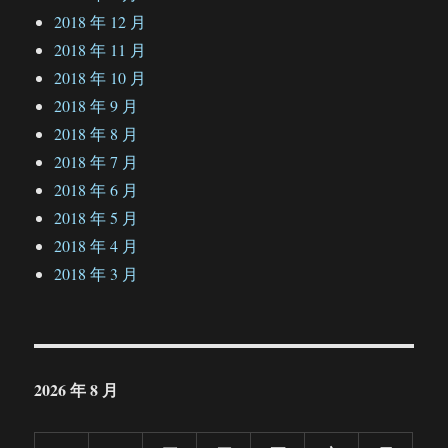
2018 年 12 月
2018 年 11 月
2018 年 10 月
2018 年 9 月
2018 年 8 月
2018 年 7 月
2018 年 6 月
2018 年 5 月
2018 年 4 月
2018 年 3 月
2026 年 8 月