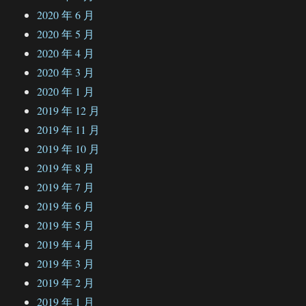
2020 年 6 月
2020 年 5 月
2020 年 4 月
2020 年 3 月
2020 年 1 月
2019 年 12 月
2019 年 11 月
2019 年 10 月
2019 年 8 月
2019 年 7 月
2019 年 6 月
2019 年 5 月
2019 年 4 月
2019 年 3 月
2019 年 2 月
2019 年 1 月