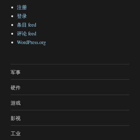
注册
登录
条目 feed
评论 feed
WordPress.org
军事
硬件
游戏
影视
工业