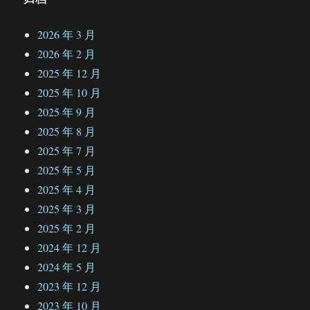
2026 年 3 月
2026 年 2 月
2025 年 12 月
2025 年 10 月
2025 年 9 月
2025 年 8 月
2025 年 7 月
2025 年 5 月
2025 年 4 月
2025 年 3 月
2025 年 2 月
2024 年 12 月
2024 年 5 月
2023 年 12 月
2023 年 10 月