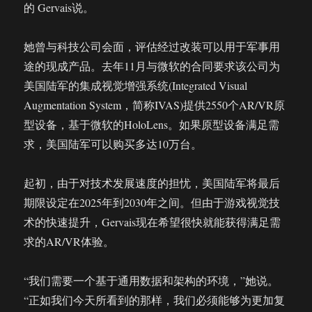
的 Gervais说。
她曾与科技公司会面，评估经过改装可以用于军事用
途的现成产品。去年11月与微软的合同要求该公司为
美国陆军的集成视觉增强系统(Integrated Visual
Augmentation System，简称IVAS)提供2550个AR/VR原
型设备，基于微软的HoloLens。如果原型设备满足需
求，美国陆军可以购买多达10万台。
起初，由于对技术发展速度的担忧，美国陆军将最后
期限设定在2025年到2030年之间。但由于游戏视觉技
术的快速提升，Gervais现在希望很快就能获得满足需
求的AR/VR体验。
“我们需要一个基于通用数据和架构的环境，”她说。
“正如我们今天所看到的那样，我们必须能够为更加复