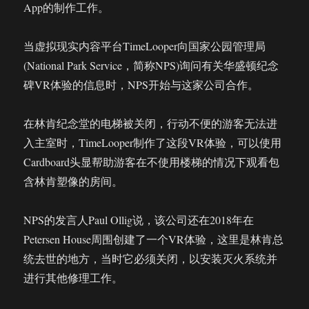
App的制作工作。
当虚拟现实内容平台TimeLooper向国家公园管理局
(National Park Service，简称NPS)询问有关华盛顿纪念
碑VR体验的信息时，NPS开始与这家公司合作。
在林肯纪念堂的电梯被关闭，行动不便的游客无法进
入主室时，TimeLooper制作了这段VR体验，可以使用
Cardboard头显帮助游客在不使用楼梯的情况下观看包
含林肯塑像的房间。
NPS的发言人Paul Ollig说，该公司还在2018年在
Petersen House周围创建了一个VR体验，这里是林肯总
统去世的地方，当时它必须关闭，以安装灭火系统并
进行其他修理工作。