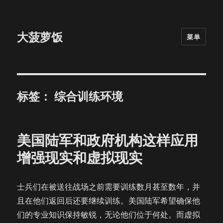
大菠萝饭
菜单
标签：
综合训练环境
美国陆军和政府机构这样应用
增强现实和虚拟现实
士兵们在被送往战场之前需要训练数月甚至数年，并
且在他们返回后还要继续训练。美国陆军希望确保他
们的专业知识保持敏锐，无论他们位于何处。而虚拟