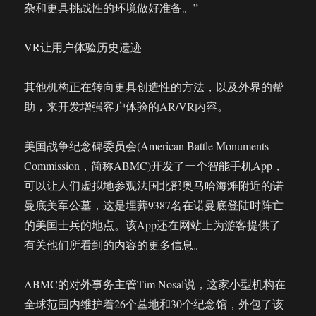
杂和更具挑战性的环境做好准备。”
VR让用户体验历史遗迹
其他机构正在转向更具创造性的方法，以及外界的帮
助，来开发增强客户体验的AR/VR内容。
美国战争纪念碑委员会(American Battle Monuments
Commission，简称ABMC)开发了一个智能手机App，
可以让人们虚拟地参观法国北部奥马哈海滩附近的诺
曼底美军公墓，这是埋葬9387名在诺曼底登陆时阵亡
的美国士兵的地点。该App还在网站上为游客提供了
有关他们所看到的内容的更多信息。
ABMC的对外事务主管Tim Nosal说，这家小型机构在
全球范围内维护着26个墓地和30个纪念馆，外包了该