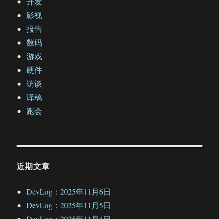
开发
影视
报告
数码
游戏
硬件
访谈
译稿
跑会
近期文章
DevLog：2025年11月6日
DevLog：2025年11月5日
DevLog：2025年11月4日