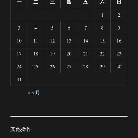
一
二
三
四
五
六
日
1
2
3
4
5
6
7
8
9
10
11
12
13
14
15
16
17
18
19
20
21
22
23
24
25
26
27
28
29
30
31
« 3 月
其他操作