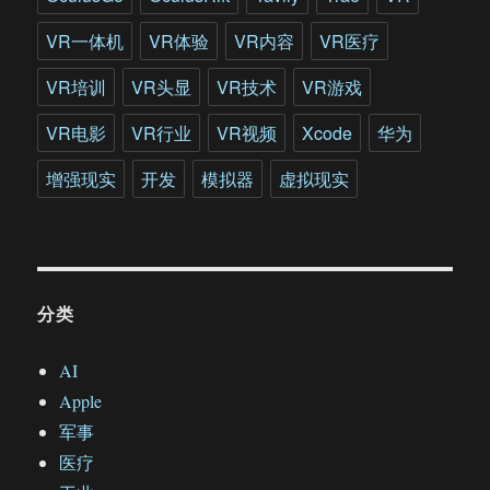
练
VR一体机
VR体验
VR内容
VR医疗
VR培训
VR头显
VR技术
VR游戏
VR电影
VR行业
VR视频
Xcode
华为
增强现实
开发
模拟器
虚拟现实
分类
AI
Apple
军事
医疗