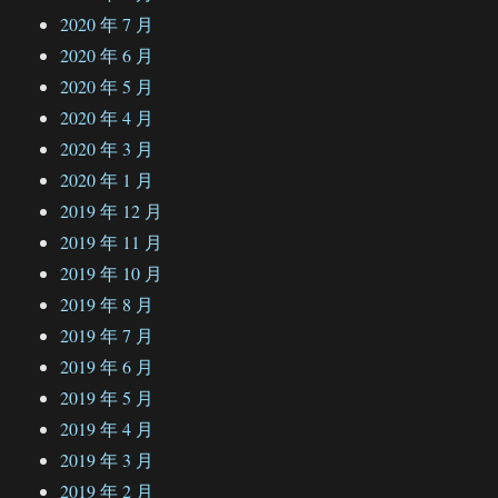
2020 年 7 月
2020 年 6 月
2020 年 5 月
2020 年 4 月
2020 年 3 月
2020 年 1 月
2019 年 12 月
2019 年 11 月
2019 年 10 月
2019 年 8 月
2019 年 7 月
2019 年 6 月
2019 年 5 月
2019 年 4 月
2019 年 3 月
2019 年 2 月