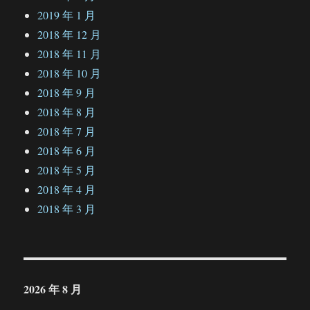
2019 年 1 月
2018 年 12 月
2018 年 11 月
2018 年 10 月
2018 年 9 月
2018 年 8 月
2018 年 7 月
2018 年 6 月
2018 年 5 月
2018 年 4 月
2018 年 3 月
2026 年 8 月