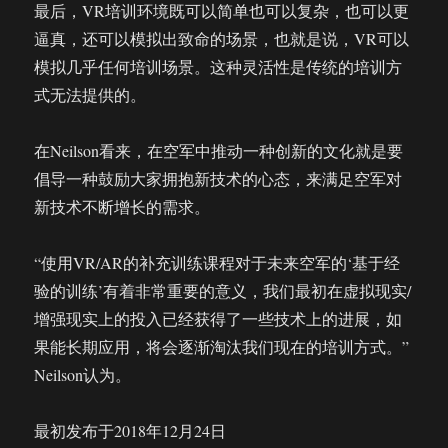
最后，VR培训环境既可以简单也可以复杂，也可以更
逼真，还可以模拟出致命的场景，也就是说，VR可以
模拟几乎任何培训场景。这种灵活性是传统的培训方
式无法提供的。
在Neilson看来，在空军中推动一种创新的文化就是要
倡导一种鼓励大家拥抱新技术的心态，来满足空军对
新技术不断增长的需求。
“使用VR/AR的补充训练课程对于未来空军的‘基于经
验的训练’有着非常重要的意义，我们最初在虚拟现实/
增强现实上的投入已经获得了一些技术上的进展，如
果能长期应用，将会逐渐淘汰我们现在的培训方式。”
Neilson认为。
最初发布于2018年12月24日