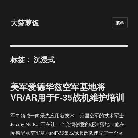
大菠萝饭
菜单
标签：
沉浸式
美军爱德华兹空军基地将
VR/AR用于F-35战机维护培训
军事领域一向最先应用新技术。美国空军的技术军士
Jeremy Neilson正在让一个充满创意的想法落地，他在
爱德华兹空军基地的F-35集成试验部队建立了一个互