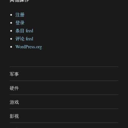
注册
登录
条目 feed
评论 feed
WordPress.org
军事
硬件
游戏
影视