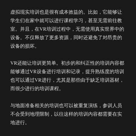
虚拟现实培训也是很有成本效益的。比如，它能够让
学生们在家中就可以进行课程学习，甚至无需前往教
室。并且，在VR培训过程中，无需使用真实世界中的
设备。不仅释放了更多资源，同时还避免了对昂贵的
设备的损坏。
VR还能让培训更简单。初步的和纠正性的培训内容都
能够通过VR设备进行培训和记录，提升熟练度的培训
也可以通过VR进行，尤其是那些由于缺乏培训器材，
而很少进行的培训课程。
与地面准备相关的培训也可以被重复演练，参训人员
不会受到地理限制，以往这样的培训内容都需要在实
地进行。