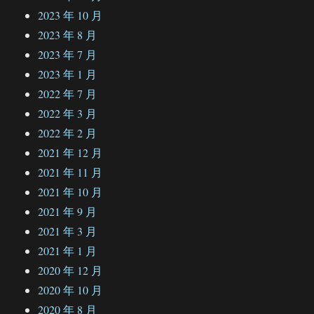
2023 年 10 月
2023 年 8 月
2023 年 7 月
2023 年 1 月
2022 年 7 月
2022 年 3 月
2022 年 2 月
2021 年 12 月
2021 年 11 月
2021 年 10 月
2021 年 9 月
2021 年 3 月
2021 年 1 月
2020 年 12 月
2020 年 10 月
2020 年 8 月