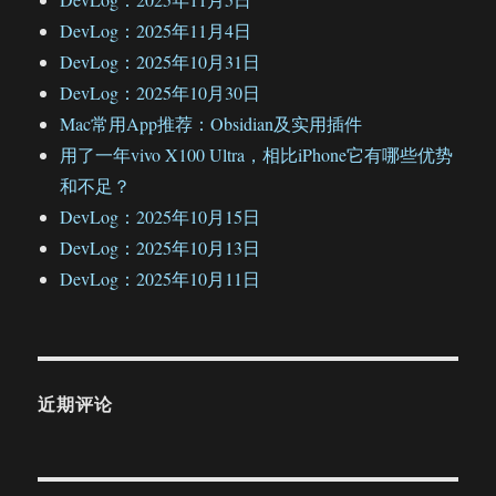
DevLog：2025年11月4日
DevLog：2025年10月31日
DevLog：2025年10月30日
Mac常用App推荐：Obsidian及实用插件
用了一年vivo X100 Ultra，相比iPhone它有哪些优势
和不足？
DevLog：2025年10月15日
DevLog：2025年10月13日
DevLog：2025年10月11日
近期评论