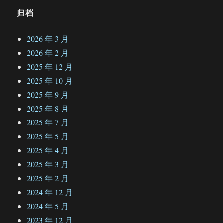
归档
2026 年 3 月
2026 年 2 月
2025 年 12 月
2025 年 10 月
2025 年 9 月
2025 年 8 月
2025 年 7 月
2025 年 5 月
2025 年 4 月
2025 年 3 月
2025 年 2 月
2024 年 12 月
2024 年 5 月
2023 年 12 月