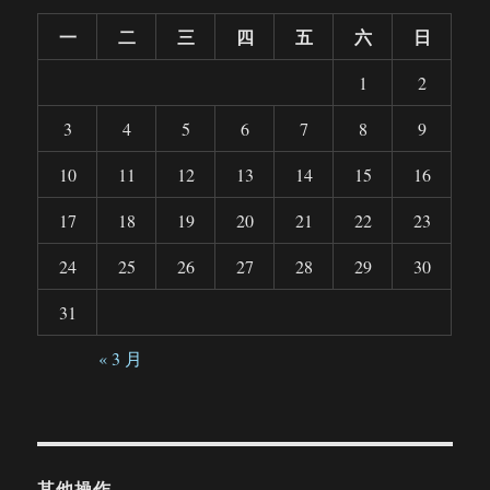
一
二
三
四
五
六
日
1
2
3
4
5
6
7
8
9
10
11
12
13
14
15
16
17
18
19
20
21
22
23
24
25
26
27
28
29
30
31
« 3 月
其他操作