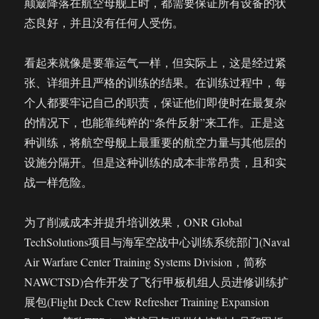
颠簸降落在航空母舰上时，都需要保证所有设备的状
态良好，并且没有任何人受伤。
看起来就像是要靠运气一样，但实际上，这是经过紧
张、详细并且严格的训练的结果。在训练过程中，每
个人都要牢记自己的职责，保证他们即使时在最复杂
的情况下，也能靠纯粹的“条件反射”来工作。正是这
种训练，将航空母舰上最重要的航空力量与其他层的
设施分隔开。但是这种训练的成本非常昂贵，且和实
战一样危险。
为了削减成本并提升培训效果，ONR Global
TechSolutions项目与海军空战中心训练系统部门(Naval
Air Warfare Center Training Systems Division，简称
NAWCTSD)合作开发了飞行甲板机组人员进修训练扩
展包(Flight Deck Crew Refresher Training Expansion