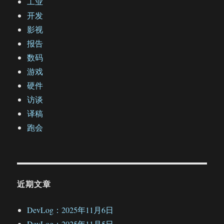
工业
开发
影视
报告
数码
游戏
硬件
访谈
译稿
跑会
近期文章
DevLog：2025年11月6日
DevLog：2025年11月5日