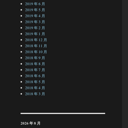
2019 年 6 月
2019 年 5 月
2019 年 4 月
2019 年 3 月
2019 年 2 月
2019 年 1 月
2018 年 12 月
2018 年 11 月
2018 年 10 月
2018 年 9 月
2018 年 8 月
2018 年 7 月
2018 年 6 月
2018 年 5 月
2018 年 4 月
2018 年 3 月
2026 年 8 月