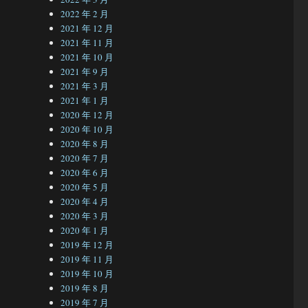
2022 年 2 月
2021 年 12 月
2021 年 11 月
2021 年 10 月
2021 年 9 月
2021 年 3 月
2021 年 1 月
2020 年 12 月
2020 年 10 月
2020 年 8 月
2020 年 7 月
2020 年 6 月
2020 年 5 月
2020 年 4 月
2020 年 3 月
2020 年 1 月
2019 年 12 月
2019 年 11 月
2019 年 10 月
2019 年 8 月
2019 年 7 月