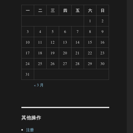
一
二
三
四
五
六
日
1
2
3
4
5
6
7
8
9
10
11
12
13
14
15
16
17
18
19
20
21
22
23
24
25
26
27
28
29
30
31
« 3 月
其他操作
注册