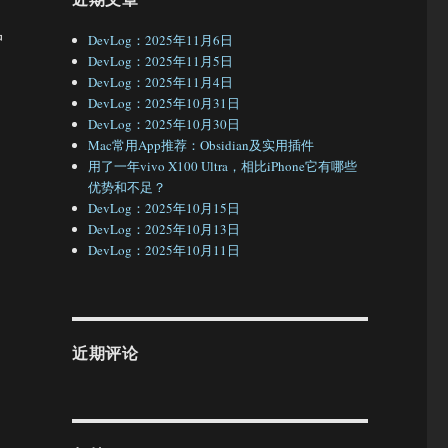
护
DevLog：2025年11月6日
DevLog：2025年11月5日
DevLog：2025年11月4日
DevLog：2025年10月31日
DevLog：2025年10月30日
Mac常用App推荐：Obsidian及实用插件
用了一年vivo X100 Ultra，相比iPhone它有哪些
优势和不足？
DevLog：2025年10月15日
DevLog：2025年10月13日
DevLog：2025年10月11日
近期评论