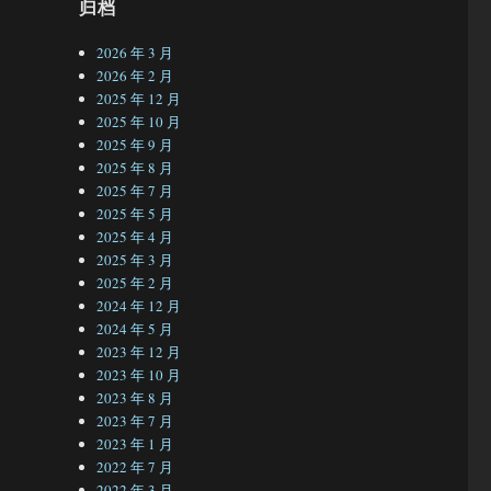
归档
2026 年 3 月
2026 年 2 月
2025 年 12 月
2025 年 10 月
2025 年 9 月
2025 年 8 月
2025 年 7 月
2025 年 5 月
2025 年 4 月
2025 年 3 月
2025 年 2 月
2024 年 12 月
2024 年 5 月
2023 年 12 月
2023 年 10 月
2023 年 8 月
2023 年 7 月
2023 年 1 月
2022 年 7 月
2022 年 3 月