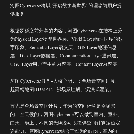
河图Cyberverse将以“开启数字新世界”的理念为用户提
供服务。
根据罗巍之前分享的内容，河图Cyberverse在结构上分
为Physical Layer物理世界层、Vivid Layer物理世界的数
字印象、Semantic Layer语义层、GIS Layer地理信息
层、Data Layer数据层、Communication Layer通讯层、
UGC Layer用户产生的内容层、Content Layer内容层。
河图Cyberverse具备4大核心能力：全场景空间计算、
超高精地图HDMAP、强场景理解、沉浸式渲染。
首先是全场景空间计算，华为的空间计算是全场景
的、全天候的，河图Cyberverse可以做到室内、室外、
白天、晚上，不同的光照都可以提供空间计算定位定
姿能力。河图Cyberverse结合了华为的GPS，室内的