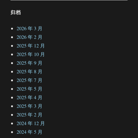
归档
2026 年 3 月
2026 年 2 月
2025 年 12 月
2025 年 10 月
2025 年 9 月
2025 年 8 月
2025 年 7 月
2025 年 5 月
2025 年 4 月
2025 年 3 月
2025 年 2 月
2024 年 12 月
2024 年 5 月