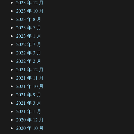
2023 年 12 月
2023 年 10 月
2023 年 8 月
2023 年 7 月
2023 年 1 月
2022 年 7 月
2022 年 3 月
2022 年 2 月
2021 年 12 月
2021 年 11 月
2021 年 10 月
2021 年 9 月
2021 年 3 月
2021 年 1 月
2020 年 12 月
2020 年 10 月