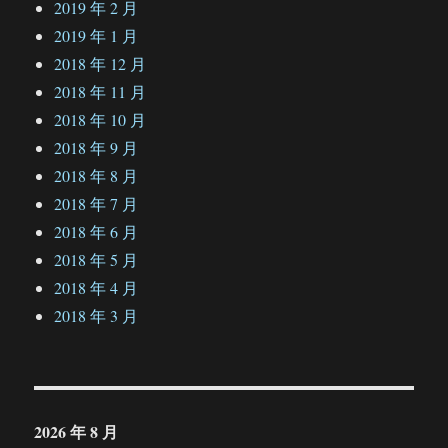
2019 年 2 月
2019 年 1 月
2018 年 12 月
2018 年 11 月
2018 年 10 月
2018 年 9 月
2018 年 8 月
2018 年 7 月
2018 年 6 月
2018 年 5 月
2018 年 4 月
2018 年 3 月
2026 年 8 月