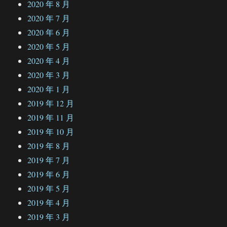
2020 年 8 月
2020 年 7 月
2020 年 6 月
2020 年 5 月
2020 年 4 月
2020 年 3 月
2020 年 1 月
2019 年 12 月
2019 年 11 月
2019 年 10 月
2019 年 8 月
2019 年 7 月
2019 年 6 月
2019 年 5 月
2019 年 4 月
2019 年 3 月