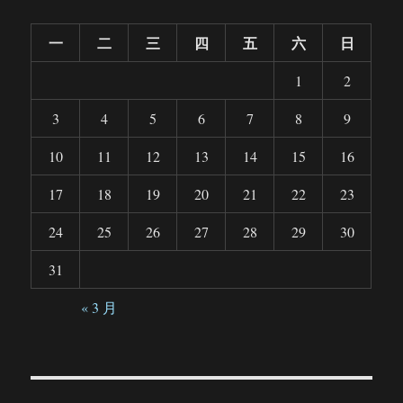
一
二
三
四
五
六
日
1
2
3
4
5
6
7
8
9
10
11
12
13
14
15
16
17
18
19
20
21
22
23
24
25
26
27
28
29
30
31
« 3 月