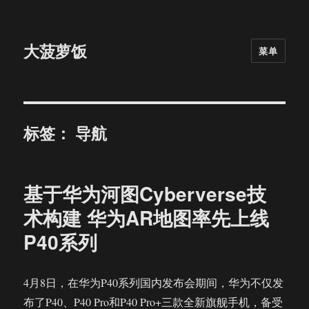
大菠萝饭
菜单
标签：
导航
基于华为河图Cyberverse技
术构建 华为AR地图率先上线
P40系列
4月8日，在华为P40系列国内发布会期间，华为不仅发
布了P40、P40 Pro和P40 Pro+三款全新旗舰手机，备受