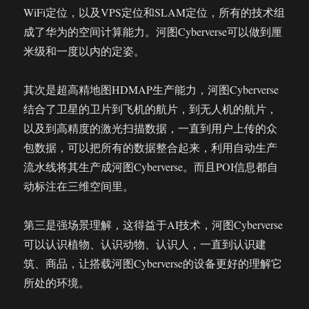
WiFi定位，以及VPS定位和SLAM定位，所有的技术组
成了华为的空间计算能力。河图Cyberverse可以做到厘
米级和一度以内的定姿。
其次是超高精地图HDMAP生产能力，河图Cyberverse
结合了卫星的卫片到飞机的航片，到无人机的航片，
以及到高精度的激光扫描数据，一直到用户上传的众
包数据，可以把所有的数据整合起来，利用自动生产
流水线将其生产成河图Cyberverse。而且POI信息都自
动标注在三维空间里。
第三是强场景理解，这得益于AI技术，河图Cyberverse
可以认识植物、认识动物、认识人，一直到认识建
筑、商品，让搭载河图Cyberverse的设备更好的理解它
所处的环境。