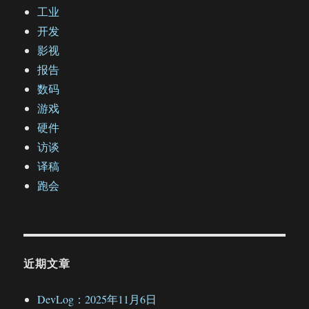
工业
开发
影视
报告
数码
游戏
硬件
访谈
译稿
跑会
近期文章
DevLog：2025年11月6日