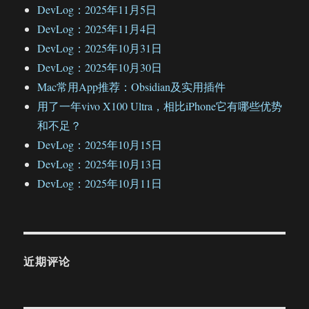
DevLog：2025年11月5日
DevLog：2025年11月4日
DevLog：2025年10月31日
DevLog：2025年10月30日
Mac常用App推荐：Obsidian及实用插件
用了一年vivo X100 Ultra，相比iPhone它有哪些优势
和不足？
DevLog：2025年10月15日
DevLog：2025年10月13日
DevLog：2025年10月11日
近期评论