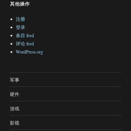
其他操作
注册
登录
条目 feed
评论 feed
WordPress.org
军事
硬件
游戏
影视