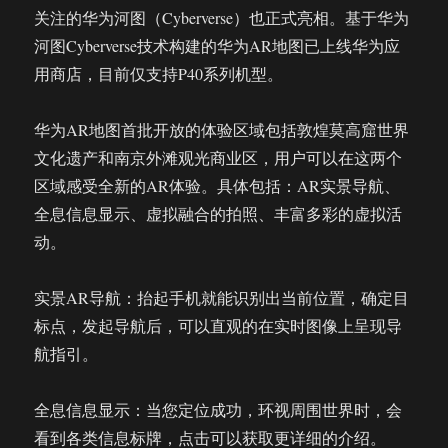
关注的华为河图（Cyberverse）也正式亮相。基于华为
河图Cyberverse技术构建的华为AR地图已上线华为应
用商店，目前仅支持P40系列机型。
华为AR地图首批开放的体验区域包括敦煌莫高窟世界
文化遗产和南京外滩观光商业区，用户可以在这两个
区域感受全新的AR体验。具体包括：AR实景导航、
全息信息显示、虚拟融合的拍照、丰富多彩的虚拟活
动。
实景AR导航：抬起手机就能识别出当前位置，确定目
标点，发起导航后，可以直观的在实时图像上呈现导
航指引。
全息信息显示：当您定位成功，环视周围世界时，会
看到各类信息标牌，点击可以获取更详细的介绍。