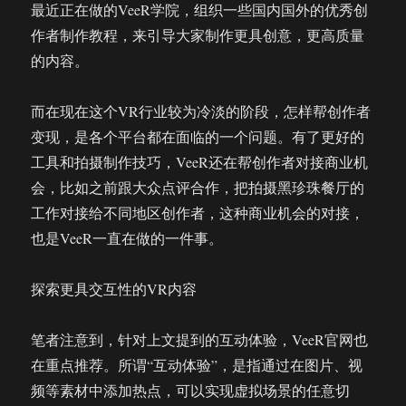
最近正在做的VeeR学院，组织一些国内国外的优秀创
作者制作教程，来引导大家制作更具创意，更高质量
的内容。
而在现在这个VR行业较为冷淡的阶段，怎样帮创作者
变现，是各个平台都在面临的一个问题。有了更好的
工具和拍摄制作技巧，VeeR还在帮创作者对接商业机
会，比如之前跟大众点评合作，把拍摄黑珍珠餐厅的
工作对接给不同地区创作者，这种商业机会的对接，
也是VeeR一直在做的一件事。
探索更具交互性的VR内容
笔者注意到，针对上文提到的互动体验，VeeR官网也
在重点推荐。所谓“互动体验”，是指通过在图片、视
频等素材中添加热点，可以实现虚拟场景的任意切