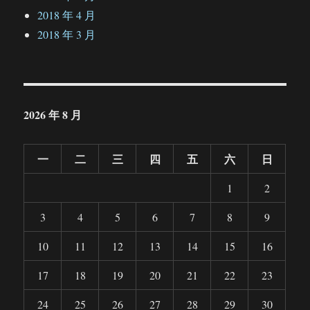
2018 年 4 月
2018 年 3 月
2026 年 8 月
一
二
三
四
五
六
日
1
2
3
4
5
6
7
8
9
10
11
12
13
14
15
16
17
18
19
20
21
22
23
24
25
26
27
28
29
30