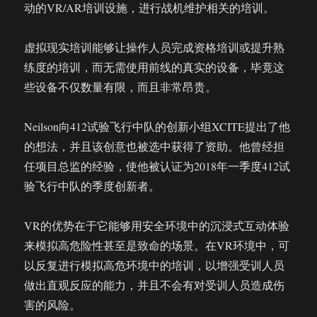
动的VR/AR培训设施，进行战机维护相关的培训。
虚拟现实培训能够让操作人员完成资格培训或提升熟
练度的培训，而无需使用前线的真实的设备，毕竟这
些设备不仅数量有限，而且非常昂贵。
Neilson向412试验飞行中队的创新小组XCITE提出了他
的想法，并且该创意也被选中获得了资助。他曾经担
任项目总监的经验，使他被认证为2018年一季度412试
验飞行中队的季度创新者。
VR的优势在于它能够用安全环境中的沉浸式互动体验
来模拟高危险性甚至是致命的场景。在VR环境中，可
以反复进行模拟高危环境中的培训，以增强受训人员
做出直观反应的能力，并且不会有对受训人员造成伤
害的风险。