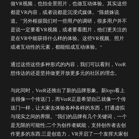
做VR视频，也拍全景照片，也做互动体验。其实这些
都是VR内容，或者说都是沉浸式媒体。“陈婧姝说
道。”另外根据我们对一些用户的调研，很多用户并不
是说一定要看VR视频，或者要看图片，他们更关注的
是在VR中能获得什么样的体验。这些VR视频、照片
或者互动性的元素，都能组成互动体验。“
通过这些这些多种形式的内容，我们可以看到，VeeR
想传达的还是坚持做更开放更多元的社区的理念。
与此同时，VeeR还推出了新的品牌形象。新logo看上
去很像一个传送门，而VeeR正是希望自己就像一个传
送门一样，让大家去体验各种各样的东西，打通虚拟
与现实之间的界限。”我们的品牌有几个关键词，一个
是无限的可能性;二个为创作者赋能，支持创作者去创
作更多的东西;三是创造力，VR开启了一个发挥大家创