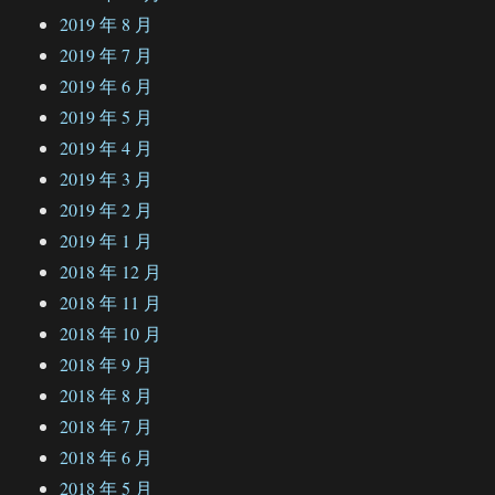
2019 年 8 月
2019 年 7 月
2019 年 6 月
2019 年 5 月
2019 年 4 月
2019 年 3 月
2019 年 2 月
2019 年 1 月
2018 年 12 月
2018 年 11 月
2018 年 10 月
2018 年 9 月
2018 年 8 月
2018 年 7 月
2018 年 6 月
2018 年 5 月