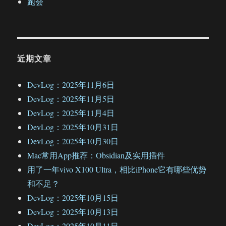
跑会
近期文章
DevLog：2025年11月6日
DevLog：2025年11月5日
DevLog：2025年11月4日
DevLog：2025年10月31日
DevLog：2025年10月30日
Mac常用App推荐：Obsidian及实用插件
用了一年vivo X100 Ultra，相比iPhone它有哪些优势
和不足？
DevLog：2025年10月15日
DevLog：2025年10月13日
DevLog：2025年10月11日