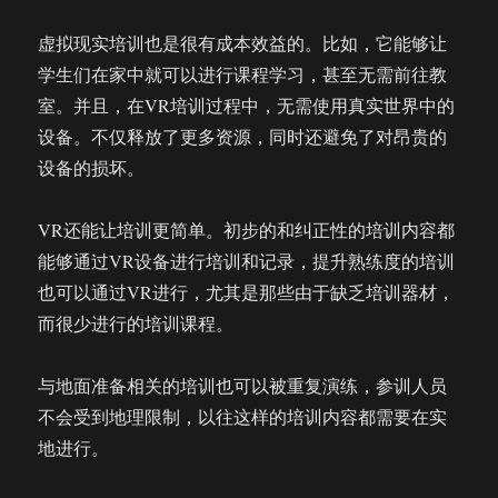
虚拟现实培训也是很有成本效益的。比如，它能够让
学生们在家中就可以进行课程学习，甚至无需前往教
室。并且，在VR培训过程中，无需使用真实世界中的
设备。不仅释放了更多资源，同时还避免了对昂贵的
设备的损坏。
VR还能让培训更简单。初步的和纠正性的培训内容都
能够通过VR设备进行培训和记录，提升熟练度的培训
也可以通过VR进行，尤其是那些由于缺乏培训器材，
而很少进行的培训课程。
与地面准备相关的培训也可以被重复演练，参训人员
不会受到地理限制，以往这样的培训内容都需要在实
地进行。