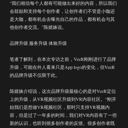
“我们相信每个人都有可能做出来好的内容，所以我们
会鼓励和支持每个创作者，让创作者们不管是小咖还
是大咖，都有机会去曝光自己的作品，都有机会与其
他创作者交流。”陈婧姝说。
品牌升级 服务升级 体验升级
笔者了解到，在本次专访之前，VeeR刚刚进行了品牌
升级，可能在外人看来只是App logo的变化，但VeeR
的品牌升级不仅限于此。
陈婧姝介绍说，这次品牌升级最核心的是对VeeR定位
上的升级，从VR视频社区升级到VR内容社区。“刚开
始我们是想做VR视频社区，那时只支持VR视频内
容，但是过了一年多的时间，我们对VR内容有了一些
新的认识，也听到很多创作者的反馈。很多创作者既