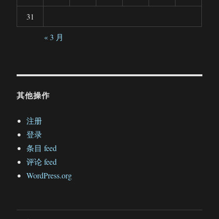
31
« 3 月
其他操作
注册
登录
条目 feed
评论 feed
WordPress.org