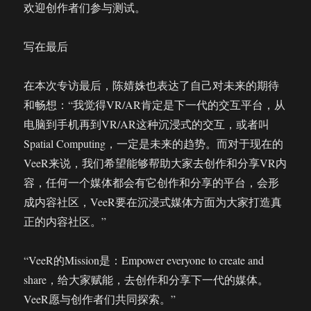
欢迎创作者们参与测试。
写在最后
在本次专访最后，陈婧姝也表达了自己对未来的期待
和畅想：“我觉得VR/AR肯定是下一代的交互平台，从
电脑到手机再到VR/AR这种沉浸式的交互，或者叫
Spatial Computing，一定是未来的趋势。而对于现在的
VeeR来说，我们希望能够帮助大家去创作和分享VR内
容，任何一个媒体都会有它创作和分享的平台，会形
成内容社区，VeeR要在沉浸式媒体方面为大家打造真
正的内容社区。”
“VeeR的Mission是：Empower everyone to create and
share，给大家赋能，去创作和分享下一代的媒体。
VeeR愿与创作者们共同探索。”