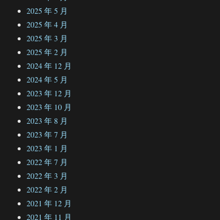
2025 年 5 月
2025 年 4 月
2025 年 3 月
2025 年 2 月
2024 年 12 月
2024 年 5 月
2023 年 12 月
2023 年 10 月
2023 年 8 月
2023 年 7 月
2023 年 1 月
2022 年 7 月
2022 年 3 月
2022 年 2 月
2021 年 12 月
2021 年 11 月