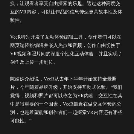
换，让观看者享受自由探索的乐趣。透过这种高度交
互的VR内容，可以让作品的信息传达更具故事性及体
验性。
VeeR特别开发了互动体验编辑工具，创作者们可以在
网页端轻松编辑并嵌入热点和音频，创作自由切换于
VR视频和照片间的深度个性化互动体验，并且实现了
创作及上传一步到位。
陈婧姝介绍说，VeeR从去年下半年开始支持全景照
片，今年随着品牌升级，开始支持互动式体验。“我们
觉得，视频和照片都可以称之为VR内容，交互性在其
中是很重要的一个因素，VeeR最近在做交互体验的公
测，也是希望能和创作者们一起探索VR内容还有哪些
可能性。”