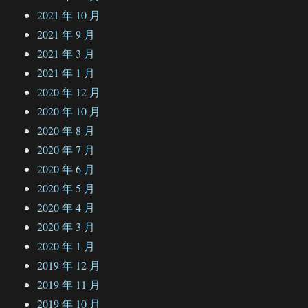
2021 年 10 月
2021 年 9 月
2021 年 3 月
2021 年 1 月
2020 年 12 月
2020 年 10 月
2020 年 8 月
2020 年 7 月
2020 年 6 月
2020 年 5 月
2020 年 4 月
2020 年 3 月
2020 年 1 月
2019 年 12 月
2019 年 11 月
2019 年 10 月