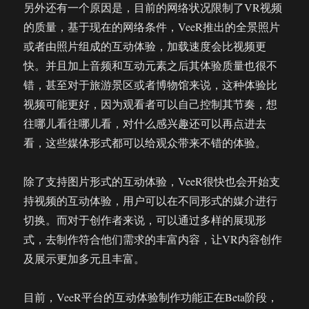
另外还有一个原因是，目前的网络状况限制了VR视频
的质量，基于现在的网络条件，VeeR推出的全景照片
或者由照片组成的互动体验，加载速度会比视频更
快。并且加上音频和互动元素之后其体验质量也很不
错，甚至对于旅游景区或者博物馆来说，这种体验比
视频可能更好，因为观看者可以自己控制其节奏，想
往哪儿看往哪儿看，对什么感兴趣还可以再点进去
看，这些媒体形式都可以给观众带来不错的体验。
除了支持图片形式的互动体验，VeeR很快也会开始支
持视频的互动体验，用户可以在不同形式的媒介进行
切换。而对于创作者来说，可以通过多样的展现形
式，去制作符合他们需求的丰富内容，让VR内容创作
及展示更加多元且丰富。
目前，VeeR平台的互动体验制作功能正在Beta阶段，