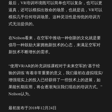
最后，VR培训环境既可以简单也可以复杂，也可以更
逼真，还可以模拟出致命的场景，也就是说，VR可以
模拟几乎任何培训场景。这种灵活性是传统的培训方
式无法提供的。
在Neilson看来，在空军中推动一种创新的文化就是要
倡导一种鼓励大家拥抱新技术的心态，来满足空军对
新技术不断增长的需求。
“使用VR/AR的补充训练课程对于未来空军的‘基于经
验的训练’有着非常重要的意义，我们最初在虚拟现实/
增强现实上的投入已经获得了一些技术上的进展，如
果能长期应用，将会逐渐淘汰我们现在的培训方式。”
Neilson认为。
最初发布于2018年12月24日