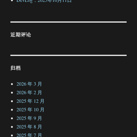
近期评论
归档
2026 年 3 月
2026 年 2 月
2025 年 12 月
2025 年 10 月
2025 年 9 月
2025 年 8 月
2025 年 7 月