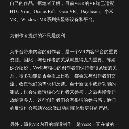
自己的作品。据笔者了解，目前VeeR的VR端已适配
HTC Vive、Oculus Rift、Gear VR、Daydream、小米
VR、Windows MR系列头显等设备和平台。
为创作者提供的不只是便利
为平台带来内容的创作者，是一个VR内容平台的重要
资源。因此，与创作者的关系就显得尤为重要。陈婧
姝介绍说，VeeR与核心的创作者们保持着很紧密的关
系，很多功能是否会提上日程，都会先与创作者们交
流，收集他们的需求和反馈。至于新版本或新功能的
测试，也会先邀请核心创作者来参与，之后再慢慢开
放给更多人。这些创作者们会有很强的参与感，他们
的反馈也会帮助VeeR做出功能和体验更好的产品。
另外，简化VR内容的编辑制作，是VeeR一直在做的一