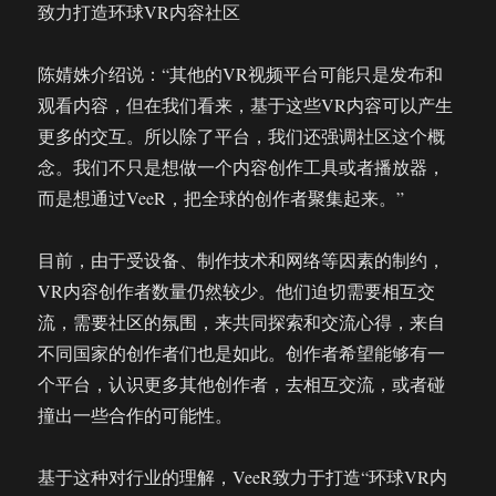
致力打造环球VR内容社区
陈婧姝介绍说：“其他的VR视频平台可能只是发布和
观看内容，但在我们看来，基于这些VR内容可以产生
更多的交互。所以除了平台，我们还强调社区这个概
念。我们不只是想做一个内容创作工具或者播放器，
而是想通过VeeR，把全球的创作者聚集起来。”
目前，由于受设备、制作技术和网络等因素的制约，
VR内容创作者数量仍然较少。他们迫切需要相互交
流，需要社区的氛围，来共同探索和交流心得，来自
不同国家的创作者们也是如此。创作者希望能够有一
个平台，认识更多其他创作者，去相互交流，或者碰
撞出一些合作的可能性。
基于这种对行业的理解，VeeR致力于打造“环球VR内