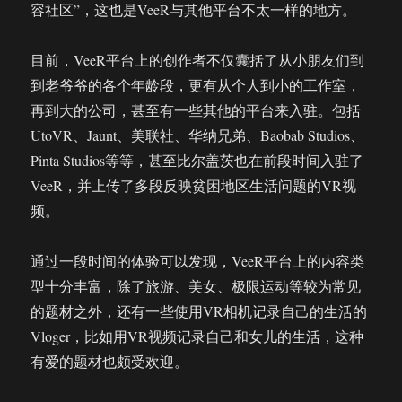
容社区”，这也是VeeR与其他平台不太一样的地方。
目前，VeeR平台上的创作者不仅囊括了从小朋友们到
到老爷爷的各个年龄段，更有从个人到小的工作室，
再到大的公司，甚至有一些其他的平台来入驻。包括
UtoVR、Jaunt、美联社、华纳兄弟、Baobab Studios、
Pinta Studios等等，甚至比尔盖茨也在前段时间入驻了
VeeR，并上传了多段反映贫困地区生活问题的VR视
频。
通过一段时间的体验可以发现，VeeR平台上的内容类
型十分丰富，除了旅游、美女、极限运动等较为常见
的题材之外，还有一些使用VR相机记录自己的生活的
Vloger，比如用VR视频记录自己和女儿的生活，这种
有爱的题材也颇受欢迎。