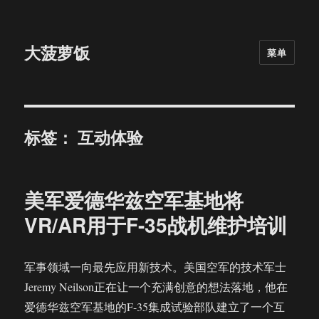
大菠萝饭
菜单
标签：
互动体验
美军爱德华兹空军基地将
VR/AR用于F-35战机维护培训
军事领域一向最先应用新技术。美国空军的技术军士
Jeremy Neilson正在让一个充满创意的想法落地，他在
爱德华兹空军基地的F-35集成试验部队建立了一个互