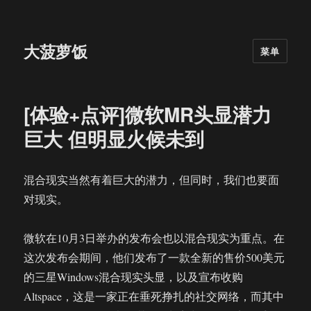
大菠萝饭
菜单
[体验+点评]微软MR头显潜力
巨大 但明显火候未到
混合现实当然有着巨大的潜力，但同时，我们也要面
对现实。
微软在10月3日举办的发布会也以混合现实为重点。在
这次发布会期间，他们发布了一款全新的售价500美元
的三星Windows混合现实头显，以及宣布收购
Altspace，这是一家正在垂死挣扎的社交网络，而其中