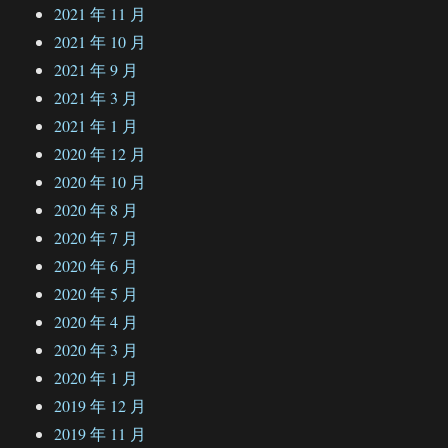
2021 年 11 月
2021 年 10 月
2021 年 9 月
2021 年 3 月
2021 年 1 月
2020 年 12 月
2020 年 10 月
2020 年 8 月
2020 年 7 月
2020 年 6 月
2020 年 5 月
2020 年 4 月
2020 年 3 月
2020 年 1 月
2019 年 12 月
2019 年 11 月