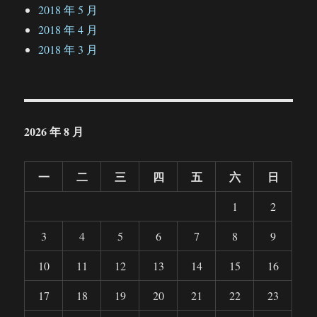
2018 年 5 月
2018 年 4 月
2018 年 3 月
2026 年 8 月
一
二
三
四
五
六
日
1
2
3
4
5
6
7
8
9
10
11
12
13
14
15
16
17
18
19
20
21
22
23