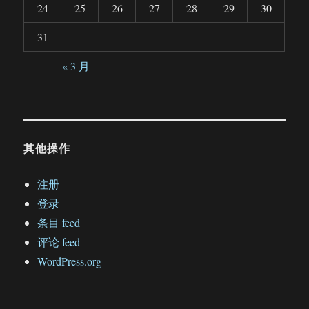
24
25
26
27
28
29
30
31
« 3 月
其他操作
注册
登录
条目 feed
评论 feed
WordPress.org