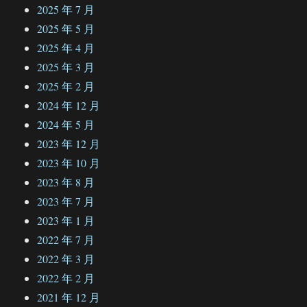
2025 年 7 月
2025 年 5 月
2025 年 4 月
2025 年 3 月
2025 年 2 月
2024 年 12 月
2024 年 5 月
2023 年 12 月
2023 年 10 月
2023 年 8 月
2023 年 7 月
2023 年 1 月
2022 年 7 月
2022 年 3 月
2022 年 2 月
2021 年 12 月