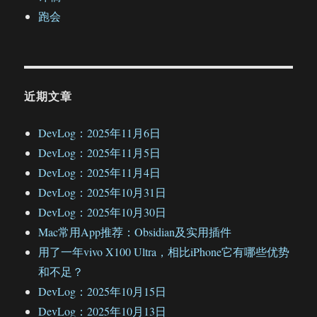
跑会
近期文章
DevLog：2025年11月6日
DevLog：2025年11月5日
DevLog：2025年11月4日
DevLog：2025年10月31日
DevLog：2025年10月30日
Mac常用App推荐：Obsidian及实用插件
用了一年vivo X100 Ultra，相比iPhone它有哪些优势
和不足？
DevLog：2025年10月15日
DevLog：2025年10月13日