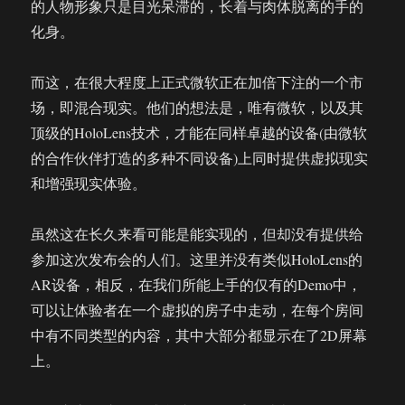
的人物形象只是目光呆滞的，长着与肉体脱离的手的
化身。
而这，在很大程度上正式微软正在加倍下注的一个市
场，即混合现实。他们的想法是，唯有微软，以及其
顶级的HoloLens技术，才能在同样卓越的设备(由微软
的合作伙伴打造的多种不同设备)上同时提供虚拟现实
和增强现实体验。
虽然这在长久来看可能是能实现的，但却没有提供给
参加这次发布会的人们。这里并没有类似HoloLens的
AR设备，相反，在我们所能上手的仅有的Demo中，
可以让体验者在一个虚拟的房子中走动，在每个房间
中有不同类型的内容，其中大部分都显示在了2D屏幕
上。