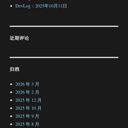
DevLog：2025年10月11日
近期评论
归档
2026 年 3 月
2026 年 2 月
2025 年 12 月
2025 年 10 月
2025 年 9 月
2025 年 8 月