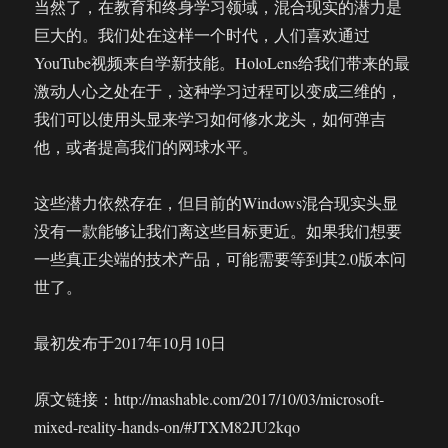
当然了，在教育和终身学习领域，混合现实的潜力是
巨大的。我们处在这样一个时代，人们喜欢通过
YouTube视频来自学新技能。HoloLens给我们带来的最
激动人心之处在于，这种学习过程可以变成三维的，
我们可以使用头显来学习如何修水龙头，如何弹吉
他，或者提高我们的网球水平。
这些潜力依然存在，但目前的Windows混合现实头显
没有一款能够让我们离这些目标更近。如果我们想要
一些真正尖端的技术产品，可能需要等到其2.0版本问
世了。
最初发布于2017年10月10日
原文链接：http://mashable.com/2017/10/03/microsoft-
mixed-reality-hands-on/#JTXM82JU2kqo