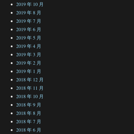
2019 年 10 月
2019 年 8 月
2019 年 7 月
2019 年 6 月
2019 年 5 月
2019 年 4 月
2019 年 3 月
2019 年 2 月
2019 年 1 月
2018 年 12 月
2018 年 11 月
2018 年 10 月
2018 年 9 月
2018 年 8 月
2018 年 7 月
2018 年 6 月