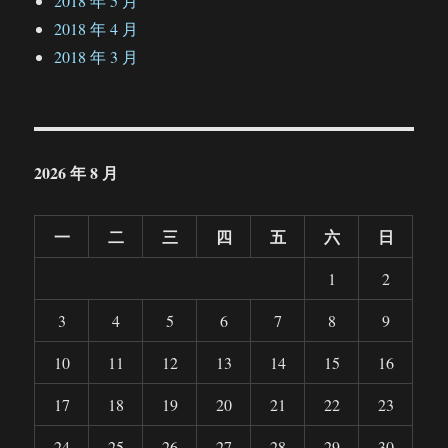
2018 年 5 月
2018 年 4 月
2018 年 3 月
2026 年 8 月
一
二
三
四
五
六
日
1
2
3
4
5
6
7
8
9
10
11
12
13
14
15
16
17
18
19
20
21
22
23
24
25
26
27
28
29
30