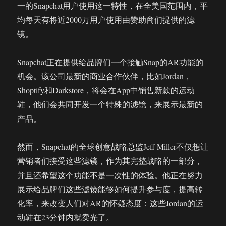
一的Snapchat用户使用这一特性，在全美国范围内，平
均每天有将近2000万用户使用由赞助商们提供的滤
镜。
Snapchat正在提供给品牌们一个接触Snap的AR功能的
机会。该公司最新的商业合作伙伴，比如Jordan，
Shoptify和Darkstore，将会在App中销售新款的运动
鞋，他们会共同开发一个特殊的滤镜，来展示最新的
产品。
然而，Snapchat的全球创意战略总监Jeff Miller不仅想让
营销者们接受这些滤镜，作为其完整战略的一部分，
并且还希望这个功能不是一次性的体验。他正在努力
展示给品牌们这些滤镜能够如何提升参与度，提高转
化率，来改变人们对AR的怀疑态度：这些Jordan的运
动鞋在23分钟内就卖光了。