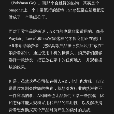
《Pokémon Go》。而那个会跳舞的热狗，其实是个
Snapchat上一个非常流行的滤镜，Snap甚至在最近把它
做成了一个毛绒公仔。
而对于零售品牌来说，AR自然也是非常适用的。像是
Wayfair、Lowe’s和Ikea宜家这样的零售商们正在使用
AR来帮助消费者，把家具等产品按照实际尺寸“放在”
消费者家中。通过使用手机的摄像头，消费者们能够
选择一款沙发，把它放在家中的任何地方，并观看摆
放的效果。
但是，虽然这些公司都在投入AR，他们也发现，仅仅
是通过复制会跳舞的热狗，就想引发行业的热潮并不
一件容易的事。AR同样也让品牌们面临一些挑战，比
如怎样才能大规模采用和产品的易用性，以及解决消
费者想要购买某个产品时所产生的额外的挑战。