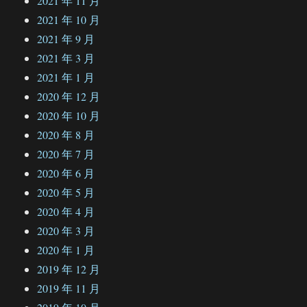
2021 年 11 月
2021 年 10 月
2021 年 9 月
2021 年 3 月
2021 年 1 月
2020 年 12 月
2020 年 10 月
2020 年 8 月
2020 年 7 月
2020 年 6 月
2020 年 5 月
2020 年 4 月
2020 年 3 月
2020 年 1 月
2019 年 12 月
2019 年 11 月