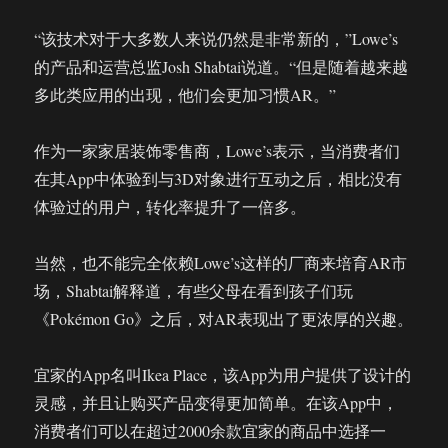
“该技术对于大多数人来说仍然是非常新的，”Lowe’s
的产品和运营总监Josh Shabtai说道。“但是随着越来越
多此类应用的出现，他们会更加习惯AR。”
作为一家家居装饰零售商，Lowe’s表示，当消费者们
在其App中体验到与3D对象进行互动之后，相比没有
体验过的用户，转化率提升了一倍多。
当然，也不能完全依赖Lowe’s这样的厂商来培育AR市
场，Shabtai解释道，有些父母在看到孩子们玩
《Pokémon Go》之后，对AR表现出了更浓厚的兴趣。
宜家的App名叫Ikea Place，该App为用户提供了设计的
灵感，并且让购买产品变得更加简单。在该App中，
消费者们可以在超过2000余款宜家的商品中选择一