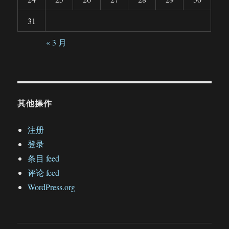
31
« 3 月
其他操作
注册
登录
条目 feed
评论 feed
WordPress.org