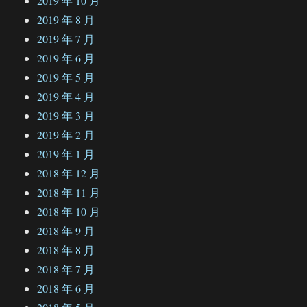
2019 年 10 月
2019 年 8 月
2019 年 7 月
2019 年 6 月
2019 年 5 月
2019 年 4 月
2019 年 3 月
2019 年 2 月
2019 年 1 月
2018 年 12 月
2018 年 11 月
2018 年 10 月
2018 年 9 月
2018 年 8 月
2018 年 7 月
2018 年 6 月