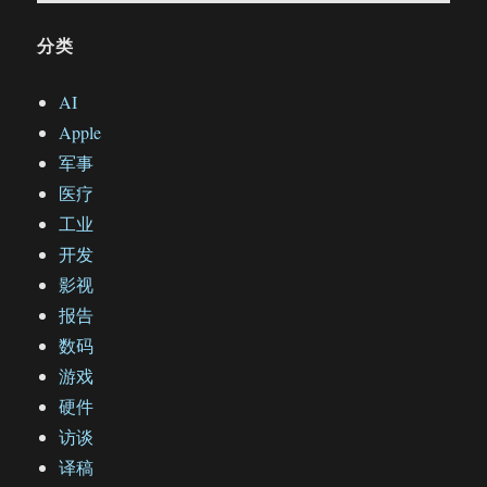
分类
AI
Apple
军事
医疗
工业
开发
影视
报告
数码
游戏
硬件
访谈
译稿