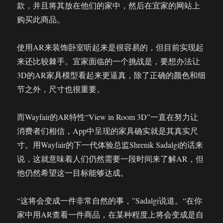
款，并且将其放在他们的家中，然后在宜家的网站上
购买此商品。
使用AR来装饰卧室听起来是很容易的，但目前实现起
来还比较棘手。宜家面临的一个挑战是，要想办法让
3D的AR家具模型看起来更逼真，除了正确的颜色和细
节之外，尺寸也很重要。
而Wayfair的AR特性“View in Room 3D”一直在努力让
消费者们相信，App中呈现的家具确实就是其真实尺
寸。用Wayfair的下一代体验总监Shrenik Sadalgi的话来
说，这就意味着人们仍然需要一段时间来了解AR，但
他仍然希望这一目标能够达成。
“这将会变成一件非常自然的事，”Sadalgi说道。“在你
家中用AR查看一件商品，在某种程度上将会变成是自