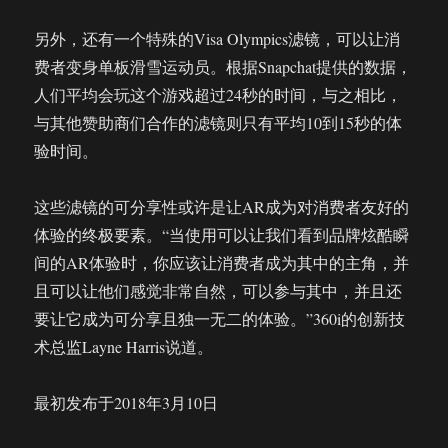
另外，还有一个特殊的Visa Olympics滤镜，可以让消
费者变身单板滑雪运动员。根据Snapchat提供的数据，
人们平均会玩这个游戏超过24秒的时间，与之相比，
与其他赞助商们合作的滤镜则只有平均10到15秒的体
验时间。
这些滤镜的可分享性或许是让AR成为对消费者友好的
体验的终极要素。“当使用可以让我们看到品牌炫酷瞬
间的AR体验时，你应该让消费者成为其中的主角，并
且可以让他们感觉非常自然，可以参与其中，并且还
要让它成为可分享且独一无二的体验。”360i的创新技
术总监Layne Harris说道。
最初发布于2018年3月10日