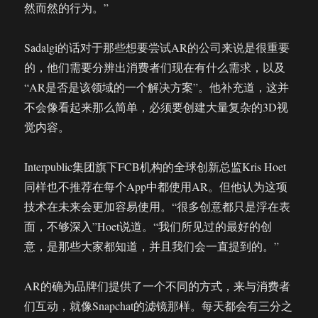
然而然的行为。”
Sadalgi的话对于那些想要尝试AR的公司来说是很重要
的，他们需要分辨出消费者们现在有什么需求，以及
“AR是否是该领域的一个解决方案”。他补充道，这并
不会像看起来那么简单，必须要创建大量复杂的3D视
觉内容。
Interpublic集团旗下FCB机构的全球创新总监Kris Hoet
同样也不推荐在每个App中都使用AR。但他认为这项
技术在未来会更加容易使用。“很多创意都只是浮在表
面，不够深入”Hoet说道。“我们所见过的最好的创
意，是那些大家都知道，并且我们会一直提到的。”
AR的确为品牌们提供了一个不同的方式，来与消费者
们互动，就像Snapchat的滤镜那样。每天都会有三分之