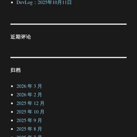
DevLog：2025年10月11日
近期评论
归档
2026 年 3 月
2026 年 2 月
2025 年 12 月
2025 年 10 月
2025 年 9 月
2025 年 8 月