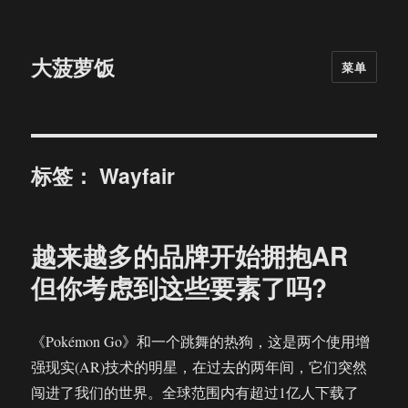
大菠萝饭
菜单
标签：
Wayfair
越来越多的品牌开始拥抱AR
但你考虑到这些要素了吗?
《Pokémon Go》和一个跳舞的热狗，这是两个使用增
强现实(AR)技术的明星，在过去的两年间，它们突然
闯进了我们的世界。全球范围内有超过1亿人下载了