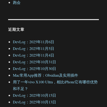
跑会
近期文章
DevLog：2025年11月6日
DevLog：2025年11月5日
DevLog：2025年11月4日
DevLog：2025年10月31日
DevLog：2025年10月30日
Mac常用App推荐：Obsidian及实用插件
用了一年vivo X100 Ultra，相比iPhone它有哪些优势
和不足？
DevLog：2025年10月15日
DevLog：2025年10月13日