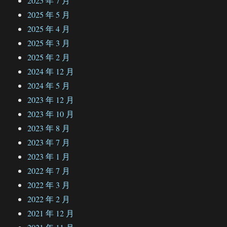
2025 年 7 月
2025 年 5 月
2025 年 4 月
2025 年 3 月
2025 年 2 月
2024 年 12 月
2024 年 5 月
2023 年 12 月
2023 年 10 月
2023 年 8 月
2023 年 7 月
2023 年 1 月
2022 年 7 月
2022 年 3 月
2022 年 2 月
2021 年 12 月