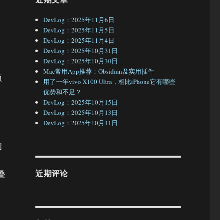
DevLog：2025年11月6日
DevLog：2025年11月5日
DevLog：2025年11月4日
DevLog：2025年10月31日
DevLog：2025年10月30日
们
Mac常用App推荐：Obsidian及实用插件
项
用了一年vivo X100 Ultra，相比iPhone它有哪些
优势和不足？
DevLog：2025年10月15日
DevLog：2025年10月13日
DevLog：2025年10月11日
图
近期评论
叠