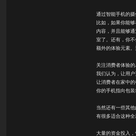
通过智能手机的摄
比如，如果你能够
内容，并且能够通
室了。还有，你不
额外的体验元素。
关注消费者体验的
我们认为，让用户
让消费者在家中的
你的手机指向包装
当然还有一些其他
有很多适合这种全
大量的资金投入，