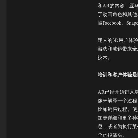
和AR的内容。亚马
于动画角色和其他
被Facebook、S
迷人的3D用户体
游戏和滤镜带来全
技术。
培训和客户体验是
AR已经开始进入
像来解释一个过程
比如销售过程。使
加更详细和更多种
息，或者为执行某
个虚拟箭头。