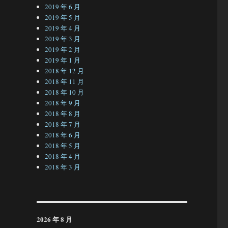
2019 年 6 月
2019 年 5 月
2019 年 4 月
2019 年 3 月
2019 年 2 月
2019 年 1 月
2018 年 12 月
2018 年 11 月
2018 年 10 月
2018 年 9 月
2018 年 8 月
2018 年 7 月
2018 年 6 月
2018 年 5 月
2018 年 4 月
2018 年 3 月
2026 年 8 月