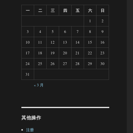
一
二
三
四
五
六
日
1
2
3
4
5
6
7
8
9
10
11
12
13
14
15
16
17
18
19
20
21
22
23
24
25
26
27
28
29
30
31
« 3 月
其他操作
注册