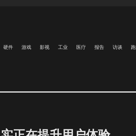
硬件
游戏
影视
工业
医疗
报告
访谈
跑
现实正在提升用户体验