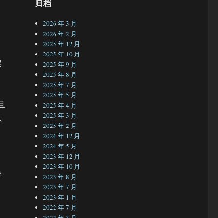
归档
2026 年 3 月
2026 年 2 月
D
2025 年 12 月
2025 年 10 月
层
2025 年 9 月
2025 年 8 月
2025 年 7 月
2025 年 5 月
且
2025 年 4 月
2025 年 3 月
以
2025 年 2 月
2024 年 12 月
2024 年 5 月
2023 年 12 月
2023 年 10 月
会
2023 年 8 月
2023 年 7 月
2023 年 1 月
2022 年 7 月
2022 年 3 月