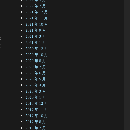
2022 年 2 月
2021 年 12 月
2021 年 11 月
2021 年 10 月
。
2021 年 9 月
2021 年 3 月
应
2021 年 1 月
在
2020 年 12 月
2020 年 10 月
2020 年 8 月
2020 年 7 月
2020 年 6 月
2020 年 5 月
2020 年 4 月
2020 年 3 月
2020 年 1 月
2019 年 12 月
2019 年 11 月
2019 年 10 月
2019 年 8 月
2019 年 7 月