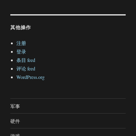
其他操作
注册
登录
条目 feed
评论 feed
WordPress.org
军事
硬件
游戏