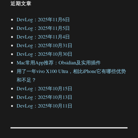
近期文章
DevLog：2025年11月6日
DevLog：2025年11月5日
DevLog：2025年11月4日
DevLog：2025年10月31日
DevLog：2025年10月30日
Mac常用App推荐：Obsidian及实用插件
用了一年vivo X100 Ultra，相比iPhone它有哪些优势
和不足？
DevLog：2025年10月15日
DevLog：2025年10月13日
DevLog：2025年10月11日