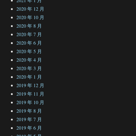
2021 年 1 月
2020 年 12 月
2020 年 10 月
2020 年 8 月
2020 年 7 月
2020 年 6 月
2020 年 5 月
2020 年 4 月
2020 年 3 月
2020 年 1 月
2019 年 12 月
2019 年 11 月
2019 年 10 月
2019 年 8 月
2019 年 7 月
2019 年 6 月