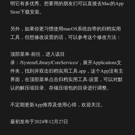
明它有多优秀。想要用的朋友们可以直接去Mac的App
Store下载安装。
另外，如果你更习惯使用macOS系统自带的归档实用
工具，但想修改设置的话，可以参考这个修改方法：
顶部菜单-前往，进入该目
录：/System/Library/CoreServices/，展开Applications文
件夹，找到并双击归档实用工具.app，这个App没有主
界面，在顶部菜单点击归档实用工具-设置，可以对默
认的解压缩目录、存储压缩包的目录进行调整。
不定期更新App推荐及使用心得，欢迎关注。
最初发布于2024年12月27日