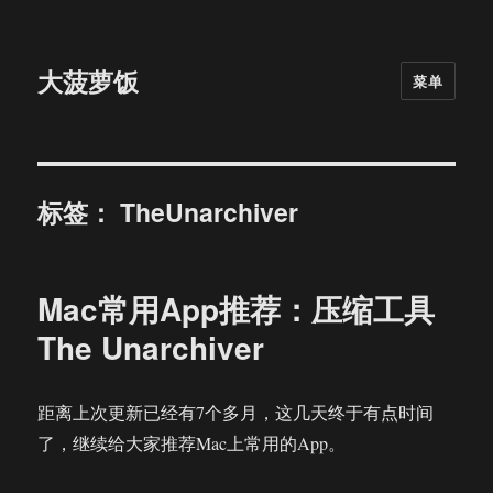
大菠萝饭
菜单
标签：
TheUnarchiver
Mac常用App推荐：压缩工具
The Unarchiver
距离上次更新已经有7个多月，这几天终于有点时间
了，继续给大家推荐Mac上常用的App。