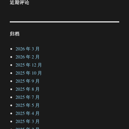
近期评论
归档
2026 年 3 月
2026 年 2 月
2025 年 12 月
2025 年 10 月
2025 年 9 月
2025 年 8 月
2025 年 7 月
2025 年 5 月
2025 年 4 月
2025 年 3 月