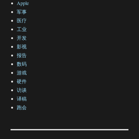
Apple
军事
医疗
工业
开发
影视
报告
数码
游戏
硬件
访谈
译稿
跑会