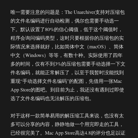
唯一需要注意的问题是：The Unarchiver支持对压缩包
的文件名编码进行自动检测，偶尔也需要手动选一
下。默认设置了80%的信心阈值，低于这个阈值时，
程序会询问编码类型，这时只要根据你的压缩包的实
际情况来选择就好，比如简体中文（macOS）、简体
中文（Windows）等等，有数十种。实际使用了四年
多的时间，仅有不到3%的压缩包需要手动选择一下文
件名编码，就能正常解压了，以至于我暂时没能找到
重现“手动选择文件名编码”的配图，先借用一张Mac
App Store的图吧。到目前为止，我还没有遇到过即使
选了文件名编码也无法解压的压缩包。
对于这样一款简单易用的解压缩工具来说，也没有太
多可以分享的内容，静静地做一个用完即走的工具，
已经很完美了。Mac App Store高达4.8的评分也足以证