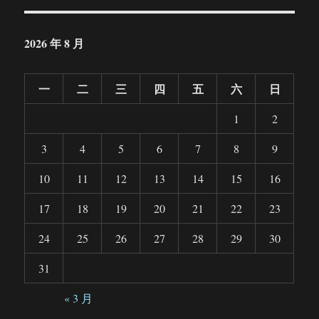
2026 年 8 月
一
二
三
四
五
六
日
1
2
3
4
5
6
7
8
9
10
11
12
13
14
15
16
17
18
19
20
21
22
23
24
25
26
27
28
29
30
31
« 3 月