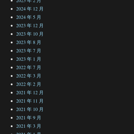
2025 年 2 月
2024 年 12 月
2024 年 5 月
2023 年 12 月
2023 年 10 月
2023 年 8 月
2023 年 7 月
2023 年 1 月
2022 年 7 月
2022 年 3 月
2022 年 2 月
2021 年 12 月
2021 年 11 月
2021 年 10 月
2021 年 9 月
2021 年 3 月