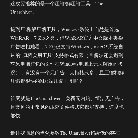
这次要推荐的是一个压缩/解压缩工具，The
Unarchiver。
提到压缩/解压缩工具，Windows系统上自然是首选
WinRAR、7-Zip之类，但WinRAR官方中文版本夹杂
广告吃相难看，7-Zip仅支持Windows，macOS系统自
带的“归档实用工具”支持格式有限（且偶尔还会遇到
苹果电脑打包的文件在Windows电脑上无法解压的状
况），有没有一个无广告、支持格式多，且压缩和解
压缩都很快的Mac端压缩工具呢？
答案就是The Unarchiver，免费无内购、简洁无广告，
且常见的不常见的压缩文件格式它都能支持，速度也
够快。
最让我满意的当然要数The Unarchiver超级低的存在