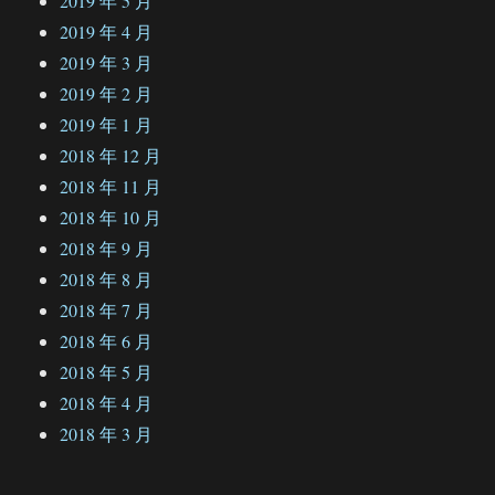
2019 年 5 月
2019 年 4 月
2019 年 3 月
2019 年 2 月
2019 年 1 月
2018 年 12 月
2018 年 11 月
2018 年 10 月
2018 年 9 月
2018 年 8 月
2018 年 7 月
2018 年 6 月
2018 年 5 月
2018 年 4 月
2018 年 3 月