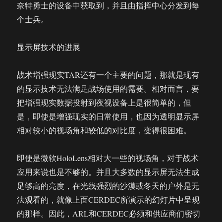
奈特勇士的设备中获取到，并且由指挥中心分发到每
个士兵。
显示屏技术的进展
战术增强现实TAR还有一个主要的问题，那就是现有
的显示技术无法满足战场使用的需要。相对而言，要
把增强现实数据投射到夜视设备上是很简单的，但
是，即使是增强现实的日常使用，也因为透明显示屏
相对较小的视场角和较低的对比度，变得很困难。
即使是微软HoloLens相对大一些的视场角，对于战术
应用来说也是不够的。并且大多数的显示屏无法生成
足够高的亮度，在光线强烈的沙漠或冬天的户外是无
法观看的，就像上面CERDEC所演示的幻灯片中呈现
的那样。因此，ARL和CERDEC必须和供应商们密切