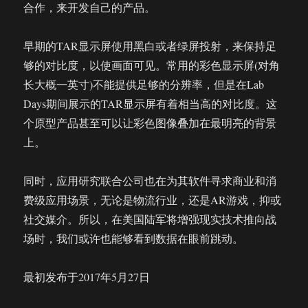
合作，来开发自己的产品。
早期的TAR显示屏使用黑白或者绿屏投射，来保持足
够的对比度，以使画面可见。常用的彩色显示屏(对角
长大概一英寸)不能提供足够的分辨率，但是在Lab
Days期间展示的TAR显示屏有着相当高的对比度。这
个原型产品甚至可以让彩色图像叠加在最明亮的背景
上。
同时，应用研究联合公司也在为其软件寻求商业和消
费级应用场景，无论是物流行业，还是AR游戏，抑或
社交媒介。所以，在美国陆军将增强现实技术推向战
场时，我们或许也能够看到数据在眼前跳动。
最初发布于2017年5月27日