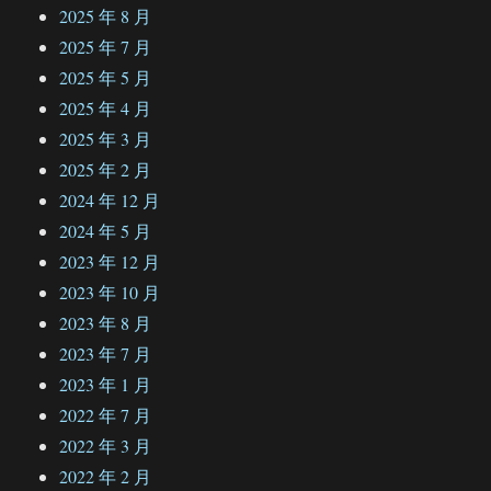
2025 年 8 月
2025 年 7 月
2025 年 5 月
2025 年 4 月
2025 年 3 月
2025 年 2 月
2024 年 12 月
2024 年 5 月
2023 年 12 月
2023 年 10 月
2023 年 8 月
2023 年 7 月
2023 年 1 月
2022 年 7 月
2022 年 3 月
2022 年 2 月