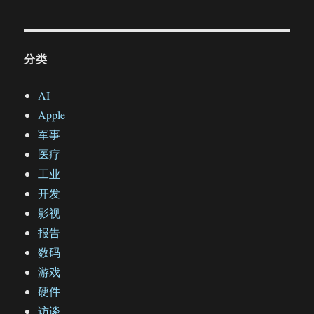
分类
AI
Apple
军事
医疗
工业
开发
影视
报告
数码
游戏
硬件
访谈