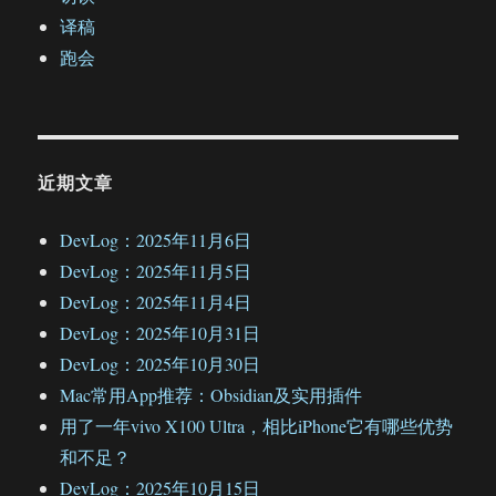
译稿
跑会
近期文章
DevLog：2025年11月6日
DevLog：2025年11月5日
DevLog：2025年11月4日
DevLog：2025年10月31日
DevLog：2025年10月30日
Mac常用App推荐：Obsidian及实用插件
用了一年vivo X100 Ultra，相比iPhone它有哪些优势
和不足？
DevLog：2025年10月15日