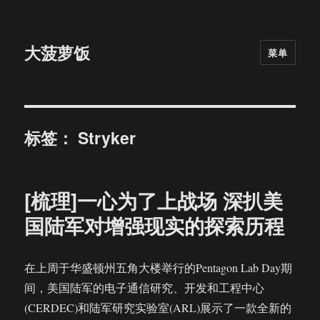
大菠萝饭
菜单
标签：
Stryker
[梳理]一心为了上战场 深扒美
国陆军对增强现实的探索历程
在上周于华盛顿州五角大楼举行的Pentagon Lab Day期
间，美国陆军的电子通信研究、开发和工程中心
(CERDEC)和陆军研究实验室(ARL)展示了一款全新的