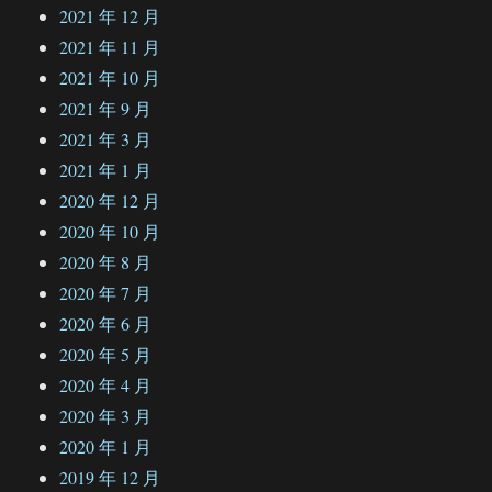
2021 年 12 月
2021 年 11 月
2021 年 10 月
2021 年 9 月
2021 年 3 月
2021 年 1 月
2020 年 12 月
2020 年 10 月
2020 年 8 月
2020 年 7 月
2020 年 6 月
2020 年 5 月
2020 年 4 月
2020 年 3 月
2020 年 1 月
2019 年 12 月