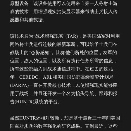
原型设备，该设备使用可以使用来自第一人称射击游
戏的技术，用增强现实抬头显示器来帮助士兵接入传
感器和其他数据。
该技术名为“战术增强现实”(TAR)，是美国陆军对利用
网络将士兵进行连接的最新革新，可以给予士兵们在
战场上的“态势感知”。比如他们所处的位置，友军的
位置，敌人的位置，以及所有执行任务所需的信息，
所有这些都融入到战术通信过程中。在过去的这几
年，CEREDC、ARL和美国国防部高级研究计划局
(DARPA)一直在开发核心技术，以使增强现实能够应
用于战场，并且还开发一个名为抬头导航、跟踪和报
告(HUNTR)系统的平台。
虽然HUNTR还相对较新，却是基于最近三十年间美国
陆军对步兵的数字强化的研究成果。直到最近，这些