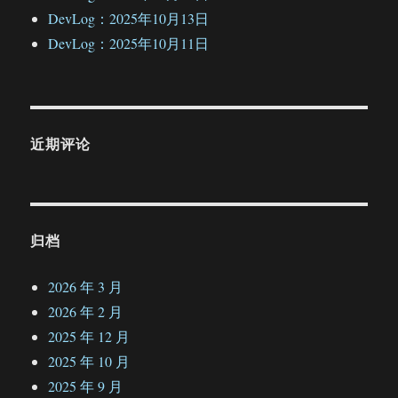
DevLog：2025年10月13日
DevLog：2025年10月11日
近期评论
归档
2026 年 3 月
2026 年 2 月
2025 年 12 月
2025 年 10 月
2025 年 9 月