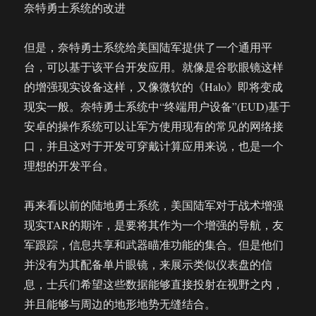
奈特勇士系统的改进
但是，奈特勇士系统给美国陆军提供了一个通用平
台，可以基于该平台开发应用。就像是谷歌眼镜这样
的增强现实设备这样，又像微软的《Halo》即将变成
现实一般。奈特勇士系统中“终端用户设备”(EUD)基于
安卓的操作系统可以让军方使用现有的常见的网络接
口，并且这对于开发可穿戴计算应用来说，也是一个
理想的开发平台。
再来看以前的陆地勇士系统，美国陆军对于战术增强
现实TAR的期许，是要将其作为一个增强的导航，友
军跟踪，信息共享和武器瞄准功能的集合。但是他们
并没有为其配备单片眼镜，来展示类似仪表盘的信
息，士兵们希望这些数据能够直接投射在视野之内，
并且能够与周边的地形地势无缝结合。