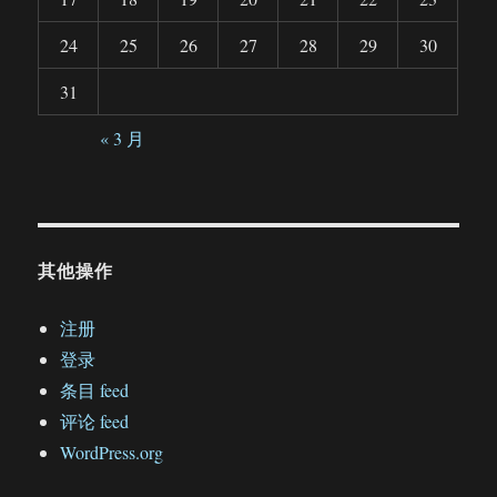
24
25
26
27
28
29
30
31
« 3 月
其他操作
注册
登录
条目 feed
评论 feed
WordPress.org