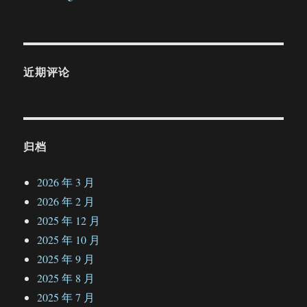
近期评论
归档
2026 年 3 月
2026 年 2 月
2025 年 12 月
2025 年 10 月
2025 年 9 月
2025 年 8 月
2025 年 7 月