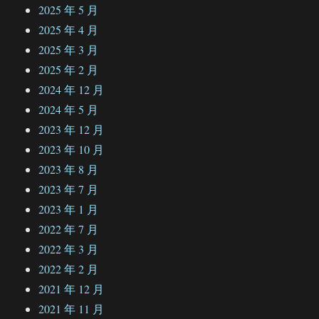
2025 年 5 月
2025 年 4 月
2025 年 3 月
2025 年 2 月
2024 年 12 月
2024 年 5 月
2023 年 12 月
2023 年 10 月
2023 年 8 月
2023 年 7 月
2023 年 1 月
2022 年 7 月
2022 年 3 月
2022 年 2 月
2021 年 12 月
2021 年 11 月