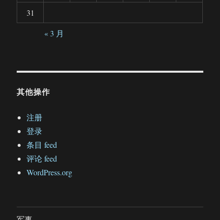
31
« 3 月
其他操作
注册
登录
条目 feed
评论 feed
WordPress.org
军事