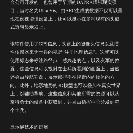
合公司开发的，也曾用于早期的DAPRA增强现实项
目，当时名为Ultra-Vis。由ARC生成的数据不仅可以呈
现在夜视增强设备上，还可以显示在多种现有的头戴
式透明显示器上。
该软件使用了GPS信息，头盔上的摄像头信息以及惯
性传感器来为士兵的视野“注册地理信息”。这就可以
使用标志来标注路径点，感兴趣的点，以及友军的位
置，这些信息可以投射在士兵所看到的画面上，当然
还会由导航罗盘，展示那些不在视野内的物体的方
向。此外，地形地势的3D模型也可以叠加在真实世界
上，以辅助导航。这些信息和其他所需的资源可以从
奈特勇士的设备中获取到，并且由指挥中心分发到每
个士兵。
显示屏技术的进展