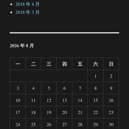
2018 年 4 月
2018 年 3 月
2026 年 8 月
一
二
三
四
五
六
日
1
2
3
4
5
6
7
8
9
10
11
12
13
14
15
16
17
18
19
20
21
22
23
24
25
26
27
28
29
30