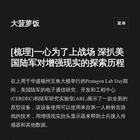
大菠萝饭
菜单
[梳理]一心为了上战场 深扒美
国陆军对增强现实的探索历程
在上周于华盛顿州五角大楼举行的Pentagon Lab Day期
间，美国陆军的电子通信研究、开发和工程中心
(CERDEC)和陆军研究实验室(ARL)展示了一款全新的
原型设备，该设备使用可以使用来自第一人称射击游
戏的技术，用增强现实抬头显示器来帮助士兵接入传
感器和其他数据。