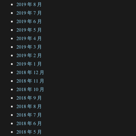
2019 年 8 月
2019 年 7 月
2019 年 6 月
2019 年 5 月
2019 年 4 月
2019 年 3 月
2019 年 2 月
2019 年 1 月
2018 年 12 月
2018 年 11 月
2018 年 10 月
2018 年 9 月
2018 年 8 月
2018 年 7 月
2018 年 6 月
2018 年 5 月