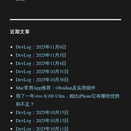
近期文章
DevLog：2025年11月6日
DevLog：2025年11月5日
DevLog：2025年11月4日
DevLog：2025年10月31日
DevLog：2025年10月30日
Mac常用App推荐：Obsidian及实用插件
用了一年vivo X100 Ultra，相比iPhone它有哪些优势
和不足？
DevLog：2025年10月15日
DevLog：2025年10月13日
DevLog：2025年10月11日