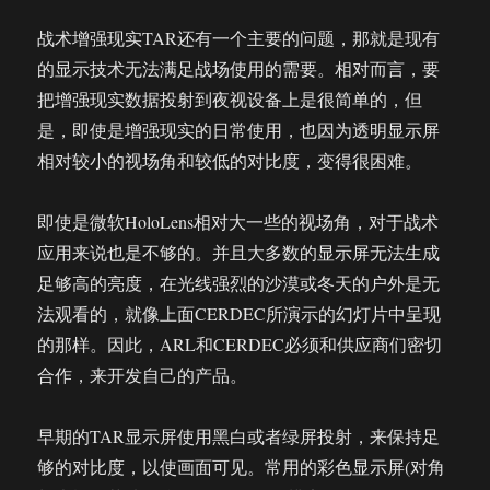
战术增强现实TAR还有一个主要的问题，那就是现有
的显示技术无法满足战场使用的需要。相对而言，要
把增强现实数据投射到夜视设备上是很简单的，但
是，即使是增强现实的日常使用，也因为透明显示屏
相对较小的视场角和较低的对比度，变得很困难。
即使是微软HoloLens相对大一些的视场角，对于战术
应用来说也是不够的。并且大多数的显示屏无法生成
足够高的亮度，在光线强烈的沙漠或冬天的户外是无
法观看的，就像上面CERDEC所演示的幻灯片中呈现
的那样。因此，ARL和CERDEC必须和供应商们密切
合作，来开发自己的产品。
早期的TAR显示屏使用黑白或者绿屏投射，来保持足
够的对比度，以使画面可见。常用的彩色显示屏(对角