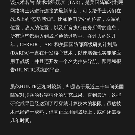
该技术名为“战术增强现实”(TAR)，是美国陆军对利用
网络将士兵进行连接的最新革新，可以给予士兵们在
战场上的“态势感知”。比如他们所处的位置，友军的
位置，敌人的位置，以及所有执行任务所需的信息，
所有这些都融入到战术通信过程中。在过去的这几
年，CEREDC、ARL和美国国防部高级研究计划局
(DARPA)一直在开发核心技术，以使增强现实能够应
用于战场，并且还开发一个名为抬头导航、跟踪和报
告(HUNTR)系统的平台。
虽然HUNTR还相对较新，却是基于最近三十年间美国
陆军对步兵的数字强化的研究成果。直到最近，这些
研究成果已经达到了可穿戴计算技术的极限，虽然技
术已经趋于成熟，但真正应用到战场上，或许还需要
几年时间。