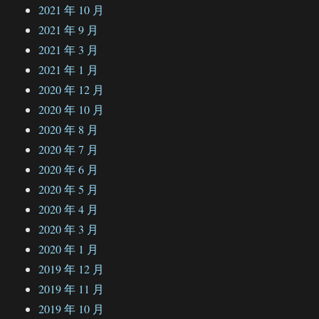
2021 年 10 月
2021 年 9 月
2021 年 3 月
2021 年 1 月
2020 年 12 月
2020 年 10 月
2020 年 8 月
2020 年 7 月
2020 年 6 月
2020 年 5 月
2020 年 4 月
2020 年 3 月
2020 年 1 月
2019 年 12 月
2019 年 11 月
2019 年 10 月