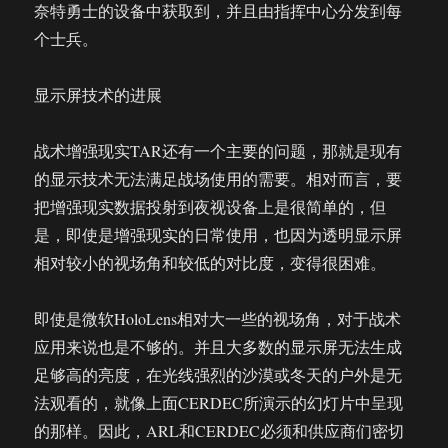
奈特勇士的设备中获取到，并且由指挥中心分发到每
个士兵。
显示屏技术的进展
战术增强现实TAR还有一个主要的问题，那就是现有
的显示技术无法满足战场使用的需要。相对而言，要
把增强现实数据投射到夜视设备上是很简单的，但
是，即使是增强现实的日常使用，也因为透明显示屏
相对较小的视场角和较低的对比度，变得很困难。
即使是微软HoloLens相对大一些的视场角，对于战术
应用来说也是不够的。并且大多数的显示屏无法生成
足够高的亮度，在光线强烈的沙漠或冬天的户外是无
法观看的，就像上面CERDEC所演示的幻灯片中呈现
的那样。因此，ARL和CERDEC必须和供应商们密切