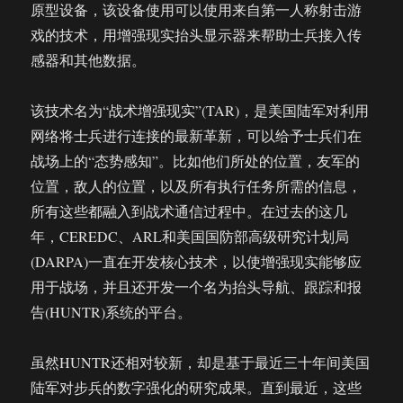
原型设备，该设备使用可以使用来自第一人称射击游
戏的技术，用增强现实抬头显示器来帮助士兵接入传
感器和其他数据。
该技术名为“战术增强现实”(TAR)，是美国陆军对利用
网络将士兵进行连接的最新革新，可以给予士兵们在
战场上的“态势感知”。比如他们所处的位置，友军的
位置，敌人的位置，以及所有执行任务所需的信息，
所有这些都融入到战术通信过程中。在过去的这几
年，CEREDC、ARL和美国国防部高级研究计划局
(DARPA)一直在开发核心技术，以使增强现实能够应
用于战场，并且还开发一个名为抬头导航、跟踪和报
告(HUNTR)系统的平台。
虽然HUNTR还相对较新，却是基于最近三十年间美国
陆军对步兵的数字强化的研究成果。直到最近，这些