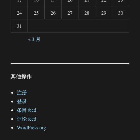
24
25
26
27
28
29
30
31
« 3 月
其他操作
注册
登录
条目 feed
评论 feed
WordPress.org