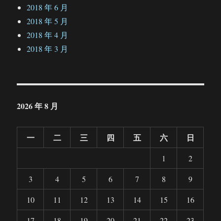
2018 年 6 月
2018 年 5 月
2018 年 4 月
2018 年 3 月
2026 年 8 月
一
二
三
四
五
六
日
1
2
3
4
5
6
7
8
9
10
11
12
13
14
15
16
17
18
19
20
21
22
23