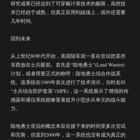
研究成果已经达到了可穿戴计算技术的极限，虽然技
术已经趋于成熟，但真正应用到战场上，或许还需要
几年时间。
回到未来
从上世纪80年代开始，美国陆军就一直在尝试把某些
东西放在士兵眼前。首先是“陆地勇士”(Land Warrior)
计划，或者用更正式的称呼：陆地勇士综合作战系
统。该系统在1989年首次进行了技术演示，当时名叫
“士兵综合防护套装”(SIPE)，这一系统展示了增强的传
感器和通信系统能够显著提升小型步兵单元的战斗能
力。
陆地勇士背后的概念本应在接下来的时间里多次尝试
和完善，但直到2000年，这一系统也没有成为真正的