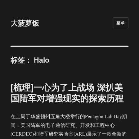
大菠萝饭
菜单
标签：
Halo
[梳理]一心为了上战场 深扒美
国陆军对增强现实的探索历程
在上周于华盛顿州五角大楼举行的Pentagon Lab Day期
间，美国陆军的电子通信研究、开发和工程中心
(CERDEC)和陆军研究实验室(ARL)展示了一款全新的