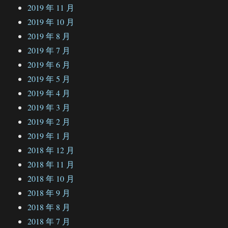
2019 年 11 月
2019 年 10 月
2019 年 8 月
2019 年 7 月
2019 年 6 月
2019 年 5 月
2019 年 4 月
2019 年 3 月
2019 年 2 月
2019 年 1 月
2018 年 12 月
2018 年 11 月
2018 年 10 月
2018 年 9 月
2018 年 8 月
2018 年 7 月