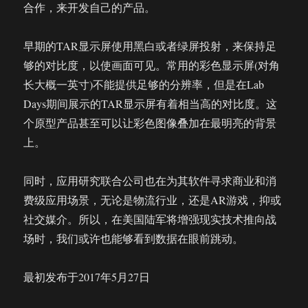
合作，来开发自己的产品。
早期的TAR显示屏使用黑白或者绿屏投射，来保持足
够的对比度，以使画面可见。常用的彩色显示屏(对角
长大概一英寸)不能提供足够的分辨率，但是在Lab
Days期间展示的TAR显示屏有着相当高的对比度。这
个原型产品甚至可以让彩色图像叠加在最明亮的背景
上。
同时，应用研究联合公司也在为其软件寻求商业和消
费级应用场景，无论是物流行业，还是AR游戏，抑或
社交媒介。所以，在美国陆军将增强现实技术推向战
场时，我们或许也能够看到数据在眼前跳动。
最初发布于2017年5月27日