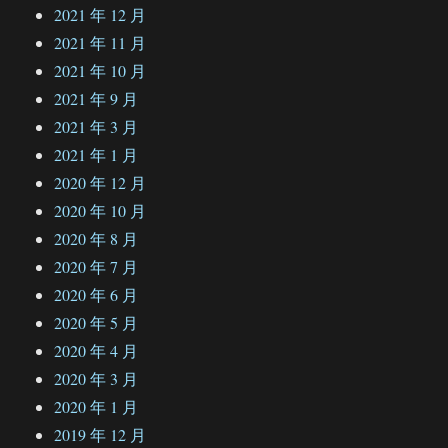
2021 年 12 月
2021 年 11 月
2021 年 10 月
2021 年 9 月
2021 年 3 月
2021 年 1 月
2020 年 12 月
2020 年 10 月
2020 年 8 月
2020 年 7 月
2020 年 6 月
2020 年 5 月
2020 年 4 月
2020 年 3 月
2020 年 1 月
2019 年 12 月