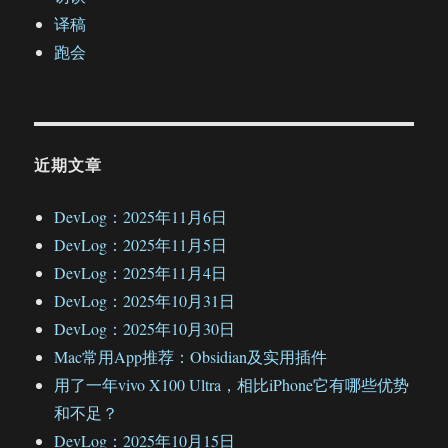
译稿
跑会
近期文章
DevLog：2025年11月6日
DevLog：2025年11月5日
DevLog：2025年11月4日
DevLog：2025年10月31日
DevLog：2025年10月30日
Mac常用App推荐：Obsidian及实用插件
用了一年vivo X100 Ultra，相比iPhone它有哪些优势
和不足？
DevLog：2025年10月15日