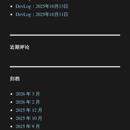
DevLog：2025年10月13日
DevLog：2025年10月11日
近期评论
归档
2026 年 3 月
2026 年 2 月
2025 年 12 月
2025 年 10 月
2025 年 9 月