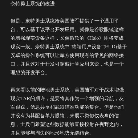
奈特勇士系统的改进
但是，奈特勇士系统给美国陆军提供了一个通用平
台，可以基于该平台开发应用。就像是谷歌眼镜这样
的增强现实设备这样，又像微软的《Halo》即将变成
现实一般。奈特勇士系统中“终端用户设备”(EUD)基于
安卓的操作系统可以让军方使用现有的常见的网络接
口，并且这对于开发可穿戴计算应用来说，也是一个
理想的开发平台。
再来看以前的陆地勇士系统，美国陆军对于战术增强
现实TAR的期许，是要将其作为一个增强的导航，友
军跟踪，信息共享和武器瞄准功能的集合。但是他们
并没有为其配备单片眼镜，来展示类似仪表盘的信
息，士兵们希望这些数据能够直接投射在视野之内，
并且能够与周边的地形地势无缝结合。