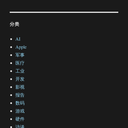
分类
AI
Apple
军事
医疗
工业
开发
影视
报告
数码
游戏
硬件
访谈