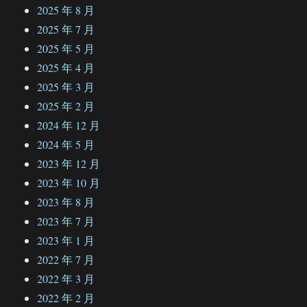
2025 年 8 月
2025 年 7 月
2025 年 5 月
2025 年 4 月
2025 年 3 月
2025 年 2 月
2024 年 12 月
2024 年 5 月
2023 年 12 月
2023 年 10 月
2023 年 8 月
2023 年 7 月
2023 年 1 月
2022 年 7 月
2022 年 3 月
2022 年 2 月