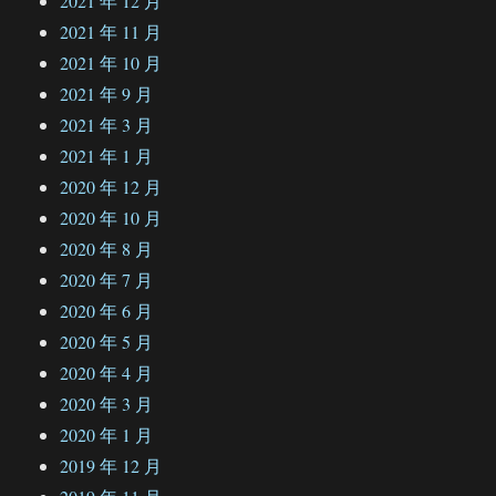
2021 年 12 月
2021 年 11 月
2021 年 10 月
2021 年 9 月
2021 年 3 月
2021 年 1 月
2020 年 12 月
2020 年 10 月
2020 年 8 月
2020 年 7 月
2020 年 6 月
2020 年 5 月
2020 年 4 月
2020 年 3 月
2020 年 1 月
2019 年 12 月