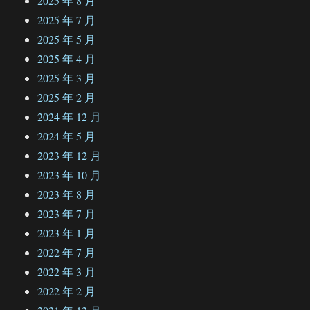
2025 年 8 月
2025 年 7 月
2025 年 5 月
2025 年 4 月
2025 年 3 月
2025 年 2 月
2024 年 12 月
2024 年 5 月
2023 年 12 月
2023 年 10 月
2023 年 8 月
2023 年 7 月
2023 年 1 月
2022 年 7 月
2022 年 3 月
2022 年 2 月