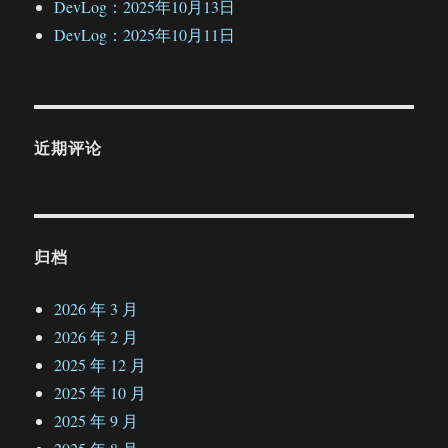
DevLog：2025年10月13日
DevLog：2025年10月11日
近期评论
归档
2026 年 3 月
2026 年 2 月
2025 年 12 月
2025 年 10 月
2025 年 9 月