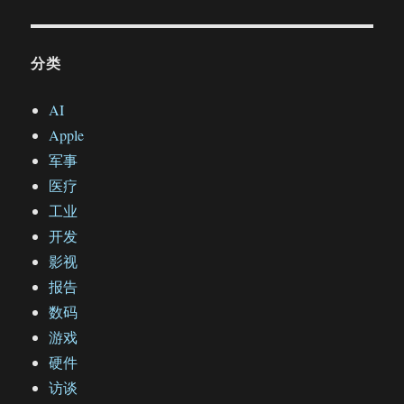
分类
AI
Apple
军事
医疗
工业
开发
影视
报告
数码
游戏
硬件
访谈