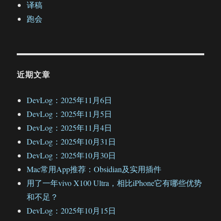
译稿
跑会
近期文章
DevLog：2025年11月6日
DevLog：2025年11月5日
DevLog：2025年11月4日
DevLog：2025年10月31日
DevLog：2025年10月30日
Mac常用App推荐：Obsidian及实用插件
用了一年vivo X100 Ultra，相比iPhone它有哪些优势
和不足？
DevLog：2025年10月15日