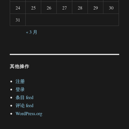
24
25
26
27
28
29
30
31
« 3 月
其他操作
注册
登录
条目 feed
评论 feed
WordPress.org