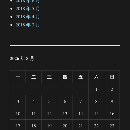
2018 年 6 月
2018 年 5 月
2018 年 4 月
2018 年 3 月
2026 年 8 月
一
二
三
四
五
六
日
1
2
3
4
5
6
7
8
9
10
11
12
13
14
15
16
17
18
19
20
21
22
23