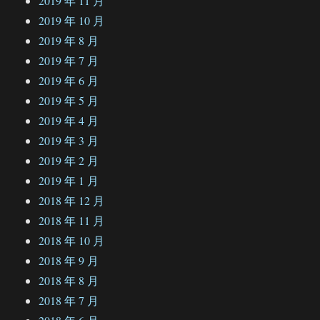
2019 年 11 月
2019 年 10 月
2019 年 8 月
2019 年 7 月
2019 年 6 月
2019 年 5 月
2019 年 4 月
2019 年 3 月
2019 年 2 月
2019 年 1 月
2018 年 12 月
2018 年 11 月
2018 年 10 月
2018 年 9 月
2018 年 8 月
2018 年 7 月