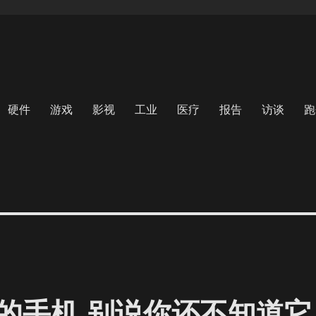
硬件
游戏
影视
工业
医疗
报告
访谈
跑
的手机 别说你还不知道它