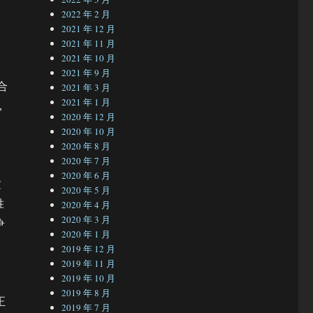
2022 年 2 月
2021 年 12 月
2021 年 11 月
2021 年 10 月
2021 年 9 月
合
2021 年 3 月
2021 年 1 月
，
2020 年 12 月
2020 年 10 月
2020 年 8 月
2020 年 7 月
2020 年 6 月
这
2020 年 5 月
胜
2020 年 4 月
2020 年 3 月
争
2020 年 1 月
2019 年 12 月
2019 年 11 月
2019 年 10 月
2019 年 8 月
正
2019 年 7 月