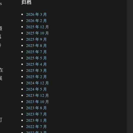
归档
s
2026 年 3 月
2026 年 2 月
2025 年 12 月
摄
2025 年 10 月
感
2025 年 9 月
特
2025 年 8 月
2025 年 7 月
2025 年 5 月
2025 年 4 月
在
2025 年 3 月
2025 年 2 月
展
2024 年 12 月
2024 年 5 月
2023 年 12 月
2023 年 10 月
2023 年 8 月
2023 年 7 月
可
2023 年 1 月
2022 年 7 月
2022 年 3 月