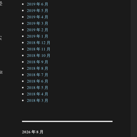
经
2019 年 6 月
2019 年 5 月
2019 年 4 月
2019 年 3 月
2019 年 2 月
2019 年 1 月
实
2018 年 12 月
2018 年 11 月
2018 年 10 月
2018 年 9 月
2018 年 8 月
t
2018 年 7 月
2018 年 6 月
2018 年 5 月
2018 年 4 月
2018 年 3 月
2026 年 8 月