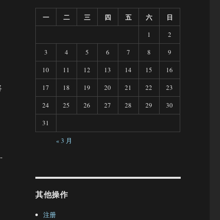
一
二
三
四
五
六
日
1
2
3
4
5
6
7
8
9
10
11
12
13
14
15
16
将
17
18
19
20
21
22
23
24
25
26
27
28
29
30
31
« 3 月
-
其他操作
注册