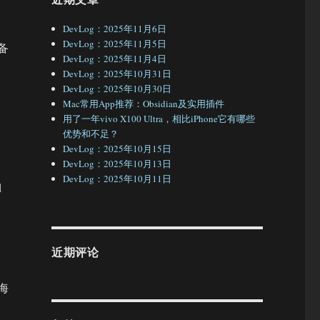
DevLog：2025年11月6日
DevLog：2025年11月5日
备
DevLog：2025年11月4日
DevLog：2025年10月31日
DevLog：2025年10月30日
Mac常用App推荐：Obsidian及实用插件
用了一年vivo X100 Ultra，相比iPhone它有哪些
优势和不足？
DevLog：2025年10月15日
DevLog：2025年10月13日
DevLog：2025年10月11日
d
近期评论
海