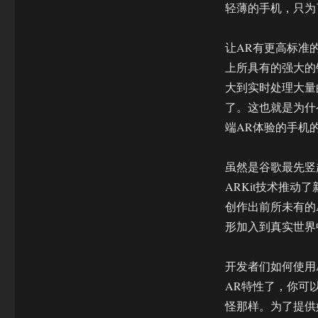
轻薄的手机，只为
让AR有更高标准的
上所具有的强大的
大到实时处理大量
了。这也就是为什
端AR体验的手机
虽然是谷歌最先竖起
ARKit技术推动了
创作出前所未有的
形加入到真实世界
开发者们如何使用
AR特性了，你可
怪那样。为了提供