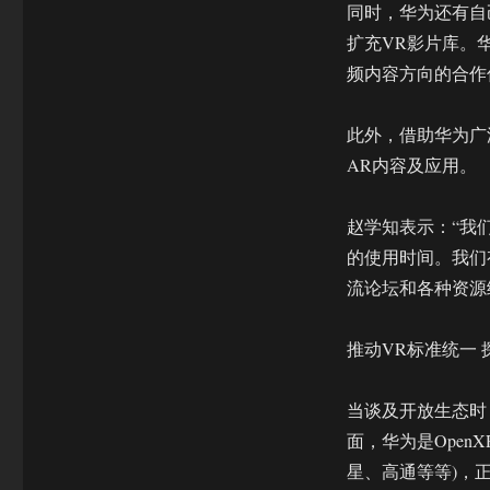
同时，华为还有自
扩充VR影片库。
频内容方向的合作
此外，借助华为广
AR内容及应用。
赵学知表示：“我
的使用时间。我们
流论坛和各种资源
推动VR标准统一 
当谈及开放生态时
面，华为是Open
星、高通等等)，