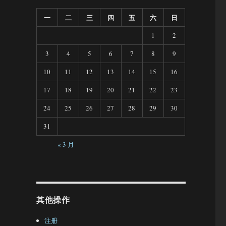
一
二
三
四
五
六
日
1
2
3
4
5
6
7
8
9
10
11
12
13
14
15
16
17
18
19
20
21
22
23
24
25
26
27
28
29
30
31
« 3 月
其他操作
注册