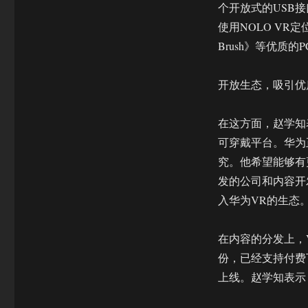
个开放式的USB
使用NOLO VR定
Brush》等优质的
开放生态，吸引优
在这方面，赵学知
可穿戴平台。华为
究。他希望能够有
发的公司和内容开
入华为VR的生态
在内容的分发上，
份，已经支持付费
上线。赵学知表示