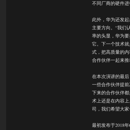
不同厂商的硬件进
此外，华为还发起成
主要方向。“我们
率的头显，华为要
它。下一个技术就
式，把高质量的内
合作伙伴一起来推
在本次演讲的最后
一些合作伙伴提前
下来的合作伙伴都
术上还是在内容上
司，我们希望大家一
最初发布于2018年