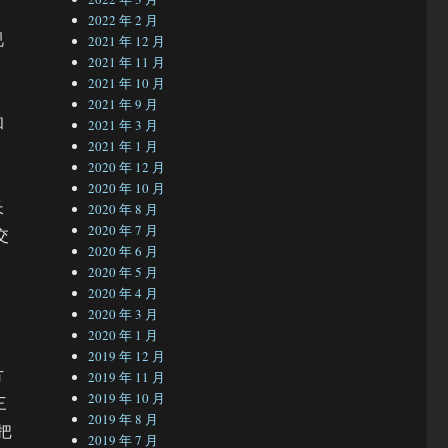
2022 年 2 月
视
2021 年 12 月
2021 年 11 月
2021 年 10 月
2021 年 9 月
和
2021 年 3 月
2021 年 1 月
2020 年 12 月
2020 年 10 月
长
2020 年 8 月
2020 年 7 月
交
2020 年 6 月
2020 年 5 月
2020 年 4 月
2020 年 3 月
2020 年 1 月
2019 年 12 月
方
2019 年 11 月
2019 年 10 月
三
2019 年 8 月
把
2019 年 7 月