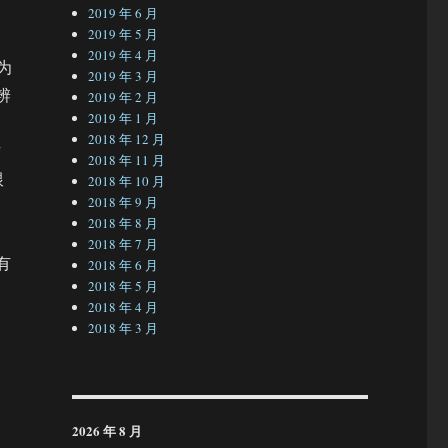
2019 年 6 月
2019 年 5 月
2019 年 4 月
为
2019 年 3 月
辨
2019 年 2 月
2019 年 1 月
2018 年 12 月
方
2018 年 11 月
跟
2018 年 10 月
2018 年 9 月
2018 年 8 月
2018 年 7 月
有
2018 年 6 月
2018 年 5 月
2018 年 4 月
2018 年 3 月
2026 年 8 月