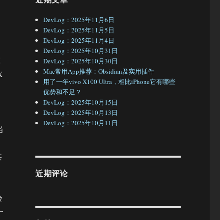
，
DevLog：2025年11月6日
DevLog：2025年11月5日
DevLog：2025年11月4日
DevLog：2025年10月31日
模
DevLog：2025年10月30日
Mac常用App推荐：Obsidian及实用插件
X
用了一年vivo X100 Ultra，相比iPhone它有哪些
优势和不足？
DevLog：2025年10月15日
DevLog：2025年10月13日
DevLog：2025年10月11日
当
甚
近期评论
验
一