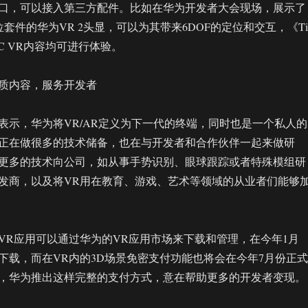
接口，可以接入第三方配件。比如在华为开发者大会现场，展示了
位套件的华为VR 2头显，可以为其带来6DOF的定位和交互，《Til
PC VR内容均可进行体验。
质内容，服务开发者
表示，华为将VR/AR定义为下一代的终端，同时也是一个私人的
正在做很多的技术储备，也在与开发者和合作伙伴一起来做研
更多的技术向公司，如从事手势识别、眼球跟踪或者特殊模组研
发商，以及将VR用在教育、游戏、艺术等领域的从业者们能够
。
VR应用可以通过华为的VR应用市场来下载和管理，在今年1月
下载，而在VR内的3D场景免密支付功能也将会在今年7月份正式
，华为推出这样完整的支付方式，意在帮助更多的开发者变现。