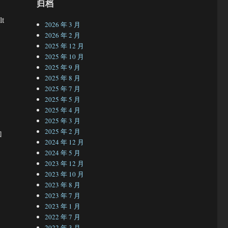
归档
t
2026 年 3 月
2026 年 2 月
2025 年 12 月
2025 年 10 月
2025 年 9 月
2025 年 8 月
2025 年 7 月
2025 年 5 月
2025 年 4 月
2025 年 3 月
2025 年 2 月
加
2024 年 12 月
2024 年 5 月
2023 年 12 月
2023 年 10 月
2023 年 8 月
2023 年 7 月
2023 年 1 月
2022 年 7 月
2022 年 3 月